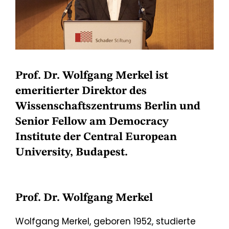
Prof. Dr. Wolfgang Merkel ist
emeritierter Direktor des
Wissenschaftszentrums Berlin und
Senior Fellow am Democracy
Institute der Central European
University, Budapest.
Prof. Dr. Wolfgang Merkel
Wolfgang Merkel, geboren 1952, studierte