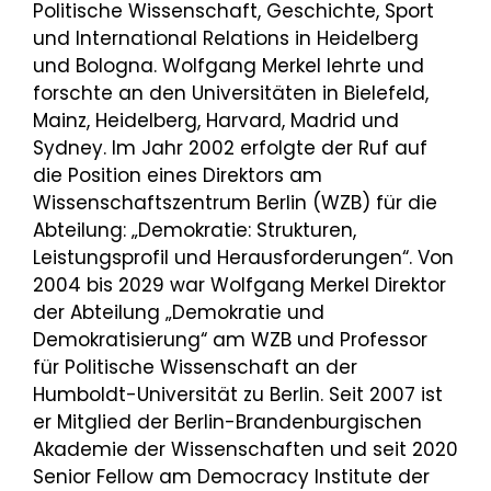
Politische Wissenschaft, Geschichte, Sport
und International Relations in Heidelberg
und Bologna. Wolfgang Merkel lehrte und
forschte an den Universitäten in Bielefeld,
Mainz, Heidelberg, Harvard, Madrid und
Sydney. Im Jahr 2002 erfolgte der Ruf auf
die Position eines Direktors am
Wissenschaftszentrum Berlin (WZB) für die
Abteilung: „Demokratie: Strukturen,
Leistungsprofil und Herausforderungen“. Von
2004 bis 2029 war Wolfgang Merkel Direktor
der Abteilung „Demokratie und
Demokratisierung“ am WZB und Professor
für Politische Wissenschaft an der
Humboldt-Universität zu Berlin. Seit 2007 ist
er Mitglied der Berlin-Brandenburgischen
Akademie der Wissenschaften und seit 2020
Senior Fellow am Democracy Institute der