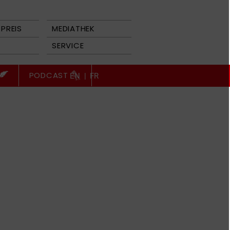
PREIS
MEDIATHEK
SERVICE
PODCAST
EN
|
FR