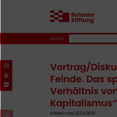
SUCHE
Vortrag/Disku
Feinde. Das 
Verhältnis vo
Kapitalismus“
Artikel vom 22.04.2016