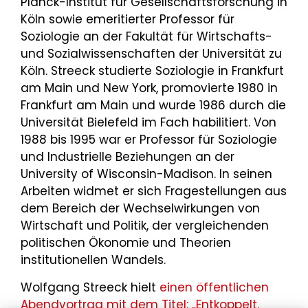
Planck-Institut für Gesellschaftsforschung in
Köln sowie emeritierter Professor für
Soziologie an der Fakultät für Wirtschafts-
und Sozialwissenschaften der Universität zu
Köln. Streeck studierte Soziologie in Frankfurt
am Main und New York, promovierte 1980 in
Frankfurt am Main und wurde 1986 durch die
Universität Bielefeld im Fach habilitiert. Von
1988 bis 1995 war er Professor für Soziologie
und Industrielle Beziehungen an der
University of Wisconsin-Madison. In seinen
Arbeiten widmet er sich Fragestellungen aus
dem Bereich der Wechselwirkungen von
Wirtschaft und Politik, der vergleichenden
politischen Ökonomie und Theorien
institutionellen Wandels.
Wolfgang Streeck hielt
einen öffentlichen
Abendvortrag mit dem Titel: „Entkoppelt.