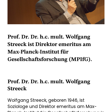
Prof. Dr. Dr. h.c. mult. Wolfgang
Streeck ist Direktor emeritus am
Max-Planck-Institut für
Gesellschaftsforschung (MPIfG).
Prof. Dr. Dr. h.c. mult. Wolfgang
Streeck
Wolfgang Streeck, geboren 1946, ist
Soziologe und Direktor emeritus am Max-