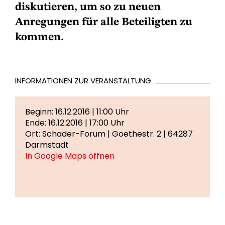
diskutieren, um so zu neuen
Anregungen für alle Beteiligten zu
kommen.
INFORMATIONEN ZUR VERANSTALTUNG
Beginn: 16.12.2016 | 11:00 Uhr
Ende: 16.12.2016 | 17:00 Uhr
Ort: Schader-Forum | Goethestr. 2 | 64287
Darmstadt
In Google Maps öffnen