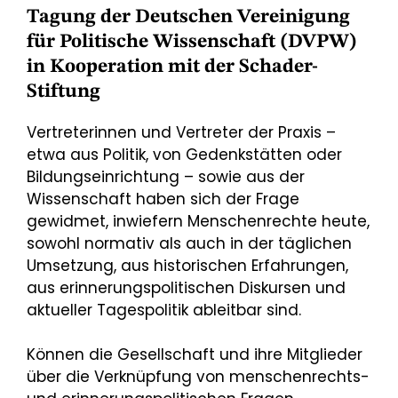
Tagung der Deutschen Vereinigung
für Politische Wissenschaft (DVPW)
in Kooperation mit der Schader-
Stiftung
Vertreterinnen und Vertreter der Praxis –
etwa aus Politik, von Gedenkstätten oder
Bildungseinrichtung – sowie aus der
Wissenschaft haben sich der Frage
gewidmet, inwiefern Menschenrechte heute,
sowohl normativ als auch in der täglichen
Umsetzung, aus historischen Erfahrungen,
aus erinnerungspolitischen Diskursen und
aktueller Tagespolitik ableitbar sind.
Können die Gesellschaft und ihre Mitglieder
über die Verknüpfung von menschenrechts-