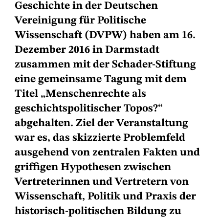
Geschichte in der Deutschen
Vereinigung für Politische
Wissenschaft (DVPW) haben am 16.
Dezember 2016 in Darmstadt
zusammen mit der Schader-Stiftung
eine gemeinsame Tagung mit dem
Titel „Menschenrechte als
geschichtspolitischer Topos?“
abgehalten. Ziel der Veranstaltung
war es, das skizzierte Problemfeld
ausgehend von zentralen Fakten und
griffigen Hypothesen zwischen
Vertreterinnen und Vertretern von
Wissenschaft, Politik und Praxis der
historisch-politischen Bildung zu