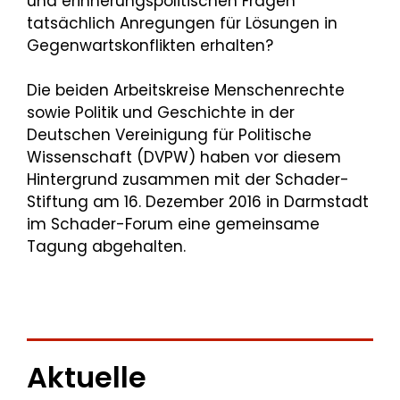
und erinnerungspolitischen Fragen
tatsächlich Anregungen für Lösungen in
Gegenwartskonflikten erhalten?
Die beiden Arbeitskreise Menschenrechte
sowie Politik und Geschichte in der
Deutschen Vereinigung für Politische
Wissenschaft (DVPW) haben vor diesem
Hintergrund zusammen mit der Schader-
Stiftung am 16. Dezember 2016 in Darmstadt
im Schader-Forum eine gemeinsame
Tagung abgehalten.
Aktuelle