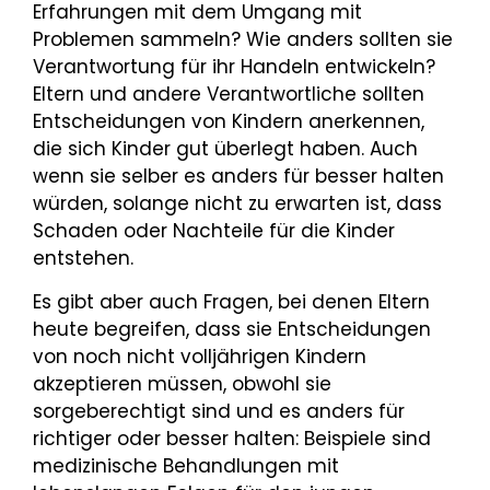
Erfahrungen mit dem Umgang mit
Problemen sammeln? Wie anders sollten sie
Verantwortung für ihr Handeln entwickeln?
Eltern und andere Verantwortliche sollten
Entscheidungen von Kindern anerkennen,
die sich Kinder gut überlegt haben. Auch
wenn sie selber es anders für besser halten
würden, solange nicht zu erwarten ist, dass
Schaden oder Nachteile für die Kinder
entstehen.
Es gibt aber auch Fragen, bei denen Eltern
heute begreifen, dass sie Entscheidungen
von noch nicht volljährigen Kindern
akzeptieren müssen, obwohl sie
sorgeberechtigt sind und es anders für
richtiger oder besser halten: Beispiele sind
medizinische Behandlungen mit