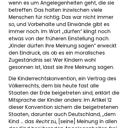
wenn es um Angelegenheiten geht, die sie
betreffen. Das halten inzwischen viele
Menschen für richtig. Das war nicht immer
so, und Vorbehalte und Einwände gibt es
immer noch. Im Wort „dürfen“ klingt noch
etwas von der früheren Einstellung nach.
„Kinder dürfen ihre Meinung sagen“ erweckt
den Eindruck, als ob es ein moralisches
Zugeständnis sei: Wer Kindern wohl
gesonnen ist, lässt sie ihre Meinung sagen.
Die Kinderrechtskonvention, ein Vertrag des
Völkerrechts, dem bis heute fast alle
Staaten der Erde beigetreten sind, erklärt die
Mitsprache der Kinder anders: Im Artikel 12
dieser Konvention sichern die beigetretenen
Staaten, darunter auch Deutschland, „dem
Kind ... das
Recht
zu, [seine] Meinung in allen