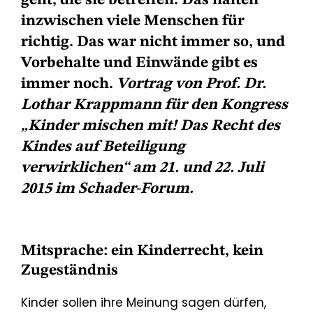
geht, die sie betreffen. Das halten
inzwischen viele Menschen für
richtig. Das war nicht immer so, und
Vorbehalte und Einwände gibt es
immer noch.
Vortrag von Prof. Dr.
Lothar Krappmann für den Kongress
„Kinder mischen mit! Das Recht des
Kindes auf Beteiligung
verwirklichen“ am 21. und 22. Juli
2015 im Schader-Forum.
Mitsprache: ein Kinderrecht, kein
Zugeständnis
Kinder sollen ihre Meinung sagen dürfen,