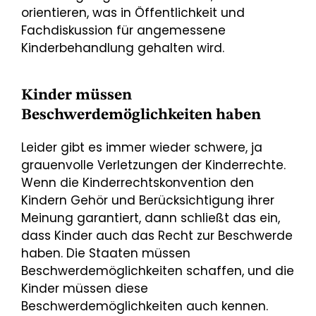
orientieren, was in Öffentlichkeit und
Fachdiskussion für angemessene
Kinderbehandlung gehalten wird.
Kinder müssen
Beschwerdemöglichkeiten haben
Leider gibt es immer wieder schwere, ja
grauenvolle Verletzungen der Kinderrechte.
Wenn die Kinderrechtskonvention den
Kindern Gehör und Berücksichtigung ihrer
Meinung garantiert, dann schließt das ein,
dass Kinder auch das Recht zur Beschwerde
haben. Die Staaten müssen
Beschwerdemöglichkeiten schaffen, und die
Kinder müssen diese
Beschwerdemöglichkeiten auch kennen.