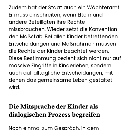
Zudem hat der Staat auch ein Wächteramt.
Er muss einschreiten, wenn Eltern und
andere Beteiligten ihre Rechte
missbrauchen. Wieder setzt die Konvention
den Maßstab: Bei allen Kinder betreffenden
Entscheidungen und Maßnahmen müssen
die Rechte der Kinder beachtet werden.
Diese Bestimmung bezieht sich nicht nur auf
massive Eingriffe in Kinderleben, sondern
auch auf alltägliche Entscheidungen, mit
denen das gemeinsame Leben gestaltet
wird.
Die Mitsprache der Kinder als
dialogischen Prozess begreifen
Noch einmal zum Gespräch, in dem