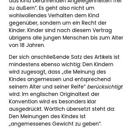
das Kind berührenden Angelegenheiten frei
zu äußern“. Es geht also nicht um
wohlwollendes Verhalten dem Kind
gegenüber, sondern um ein Recht der
Kinder. Kinder sind nach diesem Vertrag
übrigens alle jungen Menschen bis zum Alter
von 18 Jahren.
Der sich anschließende Satz des Artikels ist
mindestens ebenso wichtig: Den Kindern
wird zugesagt, dass „die Meinung des
Kindes angemessen und entsprechend
seinem Alter und seiner Reife“
berücksichtigt
wird. Im englischen Originaltext der
Konvention wird es besonders klar
ausgedrückt. Wörtlich übersetzt steht da:
Den Meinungen des Kindes ist
„angemessenes Gewicht zu geben“.