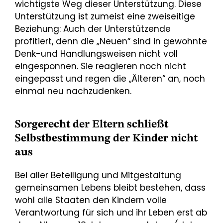
wichtigste Weg dieser Unterstützung. Diese
Unterstützung ist zumeist eine zweiseitige
Beziehung: Auch der Unterstützende
profitiert, denn die „Neuen“ sind in gewohnte
Denk-und Handlungsweisen nicht voll
eingesponnen. Sie reagieren noch nicht
eingepasst und regen die „Älteren“ an, noch
einmal neu nachzudenken.
Sorgerecht der Eltern schließt
Selbstbestimmung der Kinder nicht
aus
Bei aller Beteiligung und Mitgestaltung
gemeinsamen Lebens bleibt bestehen, dass
wohl alle Staaten den Kindern volle
Verantwortung für sich und ihr Leben erst ab