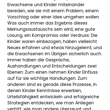
Erwachsene und Kinder miteinander
bereden, wie sie mit einem Problem, einem
Vorschlag oder einer Idee umgehen wollen.
Was auch immer das Ergebnis dieses
Meinungsaustauschs sein wird, eine gute
Lösung, ein Kompromiss oder Verdruss: Die
Kinder waren einbezogen, haben vielleicht
Neues erfahren und etwas hinzugelernt, und
die Erwachsenen im Übrigen sicherlich auch.
Immer haben die Gespräche,
Aushandlungen und Entscheidungen zwei
Ebenen: Zum einen nehmen Kinder Einfluss
auf für sie wichtige Handlungen. Zum
anderen sind es gerade diese Prozesse, in
denen Kinder Kenntnisse erwerben,
Urteilsfähigkeit entwickeln und erfolgreiche
Strategien entdecken, wie man Anliegen
vertritt, wie man andere überzeugt und