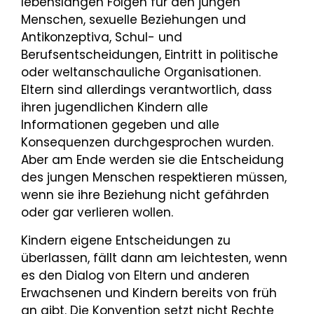
lebenslangen Folgen für den jungen
Menschen, sexuelle Beziehungen und
Antikonzeptiva, Schul- und
Berufsentscheidungen, Eintritt in politische
oder weltanschauliche Organisationen.
Eltern sind allerdings verantwortlich, dass
ihren jugendlichen Kindern alle
Informationen gegeben und alle
Konsequenzen durchgesprochen wurden.
Aber am Ende werden sie die Entscheidung
des jungen Menschen respektieren müssen,
wenn sie ihre Beziehung nicht gefährden
oder gar verlieren wollen.
Kindern eigene Entscheidungen zu
überlassen, fällt dann am leichtesten, wenn
es den Dialog von Eltern und anderen
Erwachsenen und Kindern bereits von früh
an gibt. Die Konvention setzt nicht Rechte