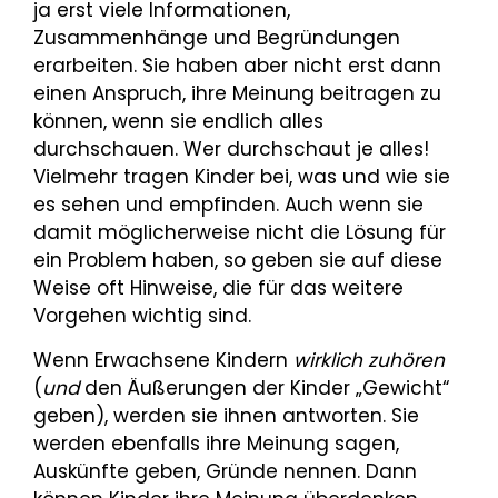
ja erst viele Informationen,
Zusammenhänge und Begründungen
erarbeiten. Sie haben aber nicht erst dann
einen Anspruch, ihre Meinung bei­tragen zu
können, wenn sie endlich alles
durchschauen. Wer durchschaut je alles!
Vielmehr tragen Kinder bei, was und wie sie
es sehen und empfinden. Auch wenn sie
damit möglicherweise nicht die Lösung für
ein Problem haben, so geben sie auf diese
Weise oft Hinweise, die für das weitere
Vorgehen wichtig sind.
Wenn Erwachsene Kindern
wirklich zuhören
(
und
den Äußerungen der Kinder „Gewicht“
geben), werden sie ihnen antworten. Sie
werden ebenfalls ihre Meinung sagen,
Auskünfte geben, Gründe nennen. Dann