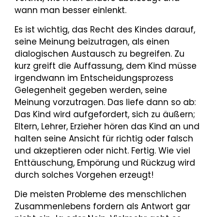
wann man besser einlenkt.
Es ist wichtig, das Recht des Kindes darauf,
seine Meinung beizutragen, als einen
dialogischen Austausch zu begreifen. Zu
kurz greift die Auffassung, dem Kind müsse
irgendwann im Entscheidungsprozess
Gelegenheit gegeben werden, seine
Meinung vorzutragen. Das liefe dann so ab:
Das Kind wird aufgefordert, sich zu äußern;
Eltern, Lehrer, Erzieher hören das Kind an und
halten seine Ansicht für richtig oder falsch
und akzeptieren oder nicht. Fertig. Wie viel
Enttäuschung, Empörung und Rückzug wird
durch solches Vorgehen erzeugt!
Die meisten Probleme des menschlichen
Zusammenlebens fordern als Antwort gar