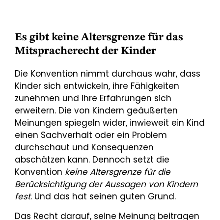
Es gibt keine Altersgrenze für das
Mitspracherecht der Kinder
Die Konvention nimmt durchaus wahr, dass
Kinder sich entwickeln, ihre Fähigkeiten
zunehmen und ihre Erfahrungen sich
erweitern. Die von Kindern geäußerten
Meinungen spiegeln wider, inwieweit ein Kind
einen Sachverhalt oder ein Problem
durchschaut und Konsequenzen
abschätzen kann. Dennoch setzt die
Konvention
keine Altersgrenze für die
Berücksichtigung der Aussagen von Kindern
fest
. Und das hat seinen guten Grund.
Das Recht darauf, seine Meinung beitragen