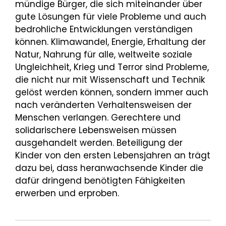
mündige Bürger, die sich miteinander über
gute Lösungen für viele Probleme und auch
bedrohliche Entwicklungen verständigen
können. Klimawandel, Energie, Erhaltung der
Natur, Nahrung für alle, weltweite soziale
Ungleichheit, Krieg und Terror sind Probleme,
die nicht nur mit Wissenschaft und Technik
gelöst werden können, sondern immer auch
nach veränderten Verhaltensweisen der
Menschen verlangen. Gerechtere und
solidarischere Lebensweisen müssen
ausgehandelt werden. Beteiligung der
Kinder von den ersten Lebensjahren an trägt
dazu bei, dass heranwachsende Kinder die
dafür dringend benötigten Fähigkeiten
erwerben und erproben.