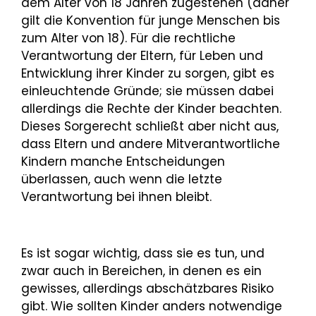
dem Alter von 18 Jahren zugestehen (daher
gilt die Konvention für junge Menschen bis
zum Alter von 18). Für die rechtliche
Verantwortung der Eltern, für Leben und
Entwicklung ihrer Kinder zu sorgen, gibt es
einleuchtende Gründe; sie müssen dabei
allerdings die Rechte der Kinder beachten.
Dieses Sorgerecht schließt aber nicht aus,
dass Eltern und andere Mitverantwortliche
Kindern manche Entscheidungen
überlassen, auch wenn die letzte
Verantwortung bei ihnen bleibt.
Es ist sogar wichtig, dass sie es tun, und
zwar auch in Bereichen, in denen es ein
gewisses, allerdings abschätzbares Risiko
gibt. Wie sollten Kinder anders notwendige