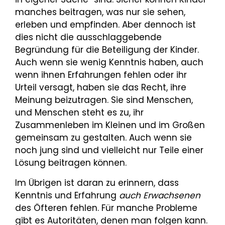
manches beitragen, was nur sie sehen,
erleben und empfinden. Aber dennoch ist
dies nicht die ausschlaggebende
Begründung für die Beteiligung der Kinder.
Auch wenn sie wenig Kenntnis haben, auch
wenn ihnen Erfahrungen fehlen oder ihr
Urteil versagt, haben sie das Recht, ihre
Meinung beizutragen. Sie sind Menschen,
und Menschen steht es zu, ihr
Zusammenleben im Kleinen und im Großen
gemeinsam zu gestalten. Auch wenn sie
noch jung sind und vielleicht nur Teile einer
Lösung beitragen können.
Im Übrigen ist daran zu erinnern, dass
Kenntnis und Erfahrung
auch Erwachsenen
des Öfteren fehlen. Für manche Probleme
gibt es Autoritäten, denen man folgen kann.