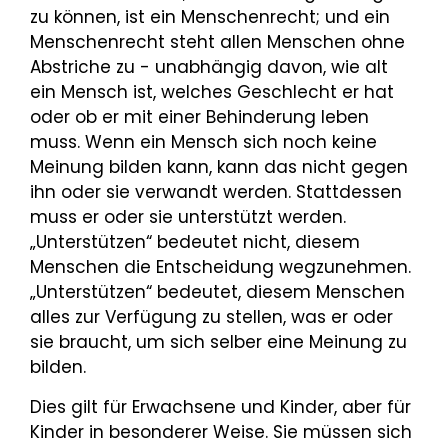
zu können, ist ein Menschenrecht; und ein
Menschenrecht steht allen Menschen ohne
Abstriche zu - unabhängig davon, wie alt
ein Mensch ist, welches Geschlecht er hat
oder ob er mit einer Behinderung leben
muss. Wenn ein Mensch sich noch keine
Meinung bilden kann, kann das nicht gegen
ihn oder sie verwandt werden. Stattdessen
muss er oder sie unterstützt werden.
„Unterstützen“ bedeutet nicht, diesem
Menschen die Entscheidung wegzunehmen.
„Unterstützen“ bedeutet, diesem Menschen
alles zur Verfügung zu stellen, was er oder
sie braucht, um sich selber eine Meinung zu
bilden.
Dies gilt für Erwachsene und Kinder, aber für
Kinder in besonderer Weise. Sie müssen sich