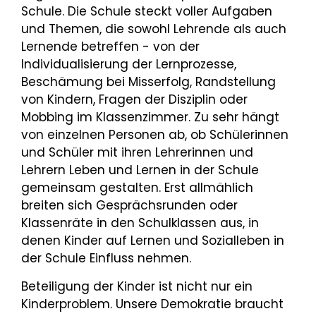
Schule. Die Schule steckt voller Aufgaben
und Themen, die sowohl Lehrende als auch
Lernende betreffen - von der
Individualisierung der Lernprozesse,
Beschämung bei Misserfolg, Randstellung
von Kindern, Fragen der Disziplin oder
Mobbing im Klassenzimmer. Zu sehr hängt
von einzelnen Personen ab, ob Schülerinnen
und Schüler mit ihren Lehrerinnen und
Lehrern Leben und Lernen in der Schule
gemeinsam gestalten. Erst allmählich
breiten sich Gesprächsrunden oder
Klassenräte in den Schulklassen aus, in
denen Kinder auf Lernen und Sozialleben in
der Schule Einfluss nehmen.
Beteiligung der Kinder ist nicht nur ein
Kinderproblem. Unsere Demokratie braucht