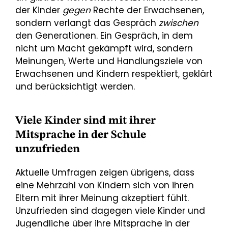
der Kinder
gegen
Rechte der Erwachsenen,
sondern verlangt das Gespräch
zwischen
den Generationen. Ein Gespräch, in dem
nicht um Macht gekämpft wird, sondern
Meinungen, Werte und Handlungsziele von
Erwachsenen und Kindern respektiert, geklärt
und berücksichtigt werden.
Viele Kinder sind mit ihrer
Mitsprache in der Schule
unzufrieden
Aktuelle Umfragen zeigen übrigens, dass
eine Mehrzahl von Kindern sich von ihren
Eltern mit ihrer Meinung akzeptiert fühlt.
Unzufrieden sind dagegen viele Kinder und
Jugendliche über ihre Mitsprache in der