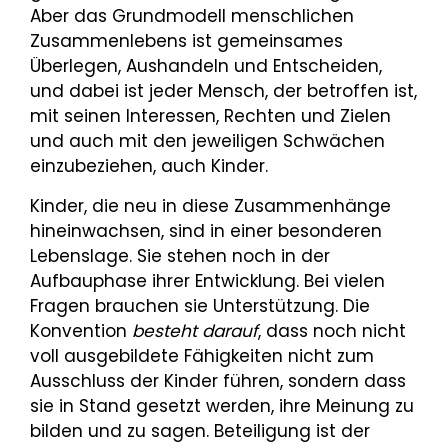
Aber das Grundmodell menschlichen
Zusammenlebens ist gemeinsames
Überlegen, Aushandeln und Entscheiden,
und dabei ist jeder Mensch, der betroffen ist,
mit seinen Interessen, Rechten und Zielen
und auch mit den jeweiligen Schwächen
einzubeziehen, auch Kinder.
Kinder, die neu in diese Zusammenhänge
hineinwachsen, sind in einer besonderen
Lebenslage. Sie stehen noch in der
Aufbauphase ihrer Entwicklung. Bei vielen
Fragen brauchen sie Unterstützung. Die
Konvention
besteht darauf
, dass noch nicht
voll ausgebildete Fähigkeiten nicht zum
Ausschluss der Kinder führen, sondern dass
sie in Stand gesetzt werden, ihre Meinung zu
bilden und zu sagen. Beteiligung ist der