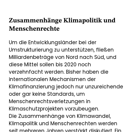
Zusammenhänge Klimapolitik und
Menschenrechte
Um die Entwicklungsländer bei der
Umstrukturierung zu unterstützen, fließen
Milliardenbeträge von Nord nach Süd, und
diese Mittel sollen bis 2020 noch
verzehnfacht werden. Bisher haben die
internationalen Mechanismen der
Klimafinanzierung jedoch nur unzureichende
oder gar keine Standards, um
Menschenrechtsverletzungen in
Klimaschutzprojekten vorzubeugen.
Die Zusammenhänge von Klimawandel,
Klimapolitik und Menschenrechten werden
seit mehreren Jahren verstärkt diskutiert. Ein