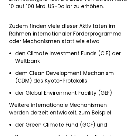
10 auf 100 Mrd. US-Dollar zu erhöhen.
Zudem finden viele dieser Aktivitäten im
Rahmen internationaler Förderprogramme
oder Mechanismen statt wie etwa
den Climate Investment Funds (CIF) der
Weltbank
dem Clean Development Mechanism
(CDM) des Kyoto-Protokolls
der Global Environment Facility (GEF)
Weitere internationale Mechanismen
werden derzeit entwickelt, zum Beispiel
der Green Climate Fund (GCF) und