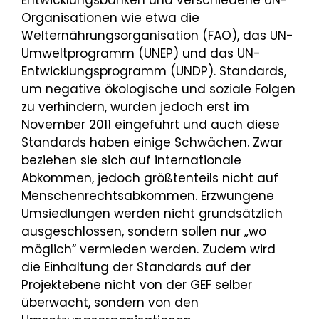
Organisationen wie etwa die
Welternährungsorganisation (FAO), das UN-
Umweltprogramm (UNEP) und das UN-
Entwicklungsprogramm (UNDP). Standards,
um negative ökologische und soziale Folgen
zu verhindern, wurden jedoch erst im
November 2011 eingeführt und auch diese
Standards haben einige Schwächen. Zwar
beziehen sie sich auf internationale
Abkommen, jedoch größtenteils nicht auf
Menschenrechtsabkommen. Erzwungene
Umsiedlungen werden nicht grundsätzlich
ausgeschlossen, sondern sollen nur „wo
möglich“ vermieden werden. Zudem wird
die Einhaltung der Standards auf der
Projektebene nicht von der GEF selber
überwacht, sondern von den