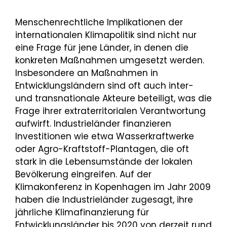
Menschenrechtliche Implikationen der
internationalen Klimapolitik sind nicht nur
eine Frage für jene Länder, in denen die
konkreten Maßnahmen umgesetzt werden.
Insbesondere an Maßnahmen in
Entwicklungsländern sind oft auch inter-
und transnationale Akteure beteiligt, was die
Frage ihrer extraterritorialen Verantwortung
aufwirft. Industrieländer finanzieren
Investitionen wie etwa Wasserkraftwerke
oder Agro-Kraftstoff-Plantagen, die oft
stark in die Lebensumstände der lokalen
Bevölkerung eingreifen. Auf der
Klimakonferenz in Kopenhagen im Jahr 2009
haben die Industrieländer zugesagt, ihre
jährliche Klimafinanzierung für
Entwicklungsländer bis 2020 von derzeit rund