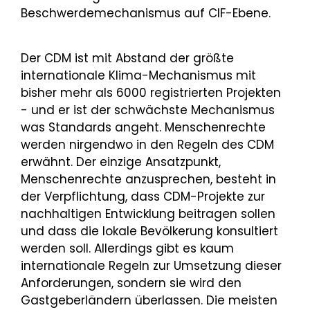
Beschwerdemechanismus auf CIF-Ebene.
Der CDM ist mit Abstand der größte
internationale Klima-Mechanismus mit
bisher mehr als 6000 registrierten Projekten
- und er ist der schwächste Mechanismus
was Standards angeht. Menschenrechte
werden nirgendwo in den Regeln des CDM
erwähnt. Der einzige Ansatzpunkt,
Menschenrechte anzusprechen, besteht in
der Verpflichtung, dass CDM-Projekte zur
nachhaltigen Entwicklung beitragen sollen
und dass die lokale Bevölkerung konsultiert
werden soll. Allerdings gibt es kaum
internationale Regeln zur Umsetzung dieser
Anforderungen, sondern sie wird den
Gastgeberländern überlassen. Die meisten