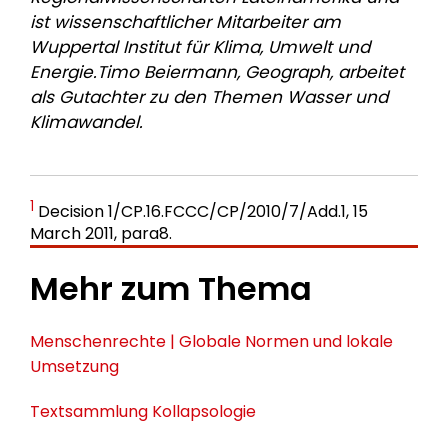
ist wissenschaftlicher Mitarbeiter am
Wuppertal Institut für Klima, Umwelt und
Energie.Timo Beiermann, Geograph, arbeitet
als Gutachter zu den Themen Wasser und
Klimawandel.
1
Decision 1/CP.16.FCCC/CP/2010/7/Add.1, 15
March 2011, para8.
Mehr zum Thema
Menschenrechte | Globale Normen und lokale
Umsetzung
Textsammlung Kollapsologie