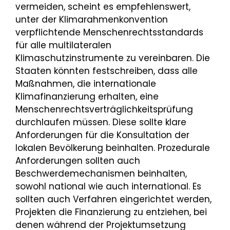
vermeiden, scheint es empfehlenswert,
unter der Klimarahmenkonvention
verpflichtende Menschenrechtsstandards
für alle multilateralen
Klimaschutzinstrumente zu vereinbaren. Die
Staaten könnten festschreiben, dass alle
Maßnahmen, die internationale
Klimafinanzierung erhalten, eine
Menschenrechtsverträglichkeitsprüfung
durchlaufen müssen. Diese sollte klare
Anforderungen für die Konsultation der
lokalen Bevölkerung beinhalten. Prozedurale
Anforderungen sollten auch
Beschwerdemechanismen beinhalten,
sowohl national wie auch international. Es
sollten auch Verfahren eingerichtet werden,
Projekten die Finanzierung zu entziehen, bei
denen während der Projektumsetzung