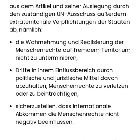
aus dem Artikel und seiner Auslegung durch
den zuständigen UN-Ausschuss außerdem
extraterritoriale Verpflichtungen der Staaten
ab, nämlich:
die Wahrnehmung und Realisierung der
Menschenrechte auf fremdem Territorium
nicht zu unterminieren,
Dritte in ihrem Einflussbereich durch
politische und juristische Mittel davon
abzuhalten, Menschenrechte zu verletzen
oder zu beinträchtigen,
sicherzustellen, dass internationale
Abkommen die Menschenrechte nicht
negativ beeinflussen.