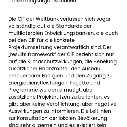
Umsetzungsorganisationen.
Die CIF der Weltbank verlassen sich sogar
vollständig auf die Standards der
multilateralen Entwicklungsbanken, die auch
bei den CIF für die konkrete
Projektumsetzung verantwortlich sind. Der
„results framework“ der CIF bezieht sich nur
auf die Klimaschutzwirkungen, die Hebelung
zusätzlicher Finanzmittel, den Ausbau
erneuerbarer Energien und den Zugang zu
Energiedienstleistungen. Projekte und
Programme werden ermutigt, über
zusätzliche Projektnutzen zu berichten, es
gibt aber keine Verpflichtung, über negative
Auswirkungen zu informieren. Die Leitlinien
zur Konsultation der lokalen Bevölkerung
sind sehr allgemein und es existiert kein