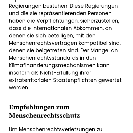
Regierungen bestehen. Diese Regierungen
und die sie repräsentierenden Personen
haben die Verpflichtungen, sicherzustellen,
dass die internationalen Abkommen, an
denen sie sich beteiligen, mit den
Menschenrechtsverträgen kompatibel sind,
denen sie beigetreten sind. Der Mangel an
Menschenrechtsstandards in den
Klimafinanzierungsmechanismen kann
insofern als Nicht-Erfüllung ihrer
extraterritorialen Staatenpflichten gewertet
werden.
Empfehlungen zum
Menschenrechtsschutz
Um Menschenrechtsverletzungen zu