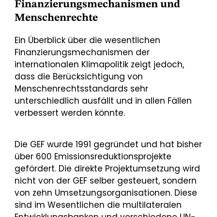
Finanzierungsmechanismen und
Menschenrechte
Ein Überblick über die wesentlichen
Finanzierungsmechanismen der
internationalen Klimapolitik zeigt jedoch,
dass die Berücksichtigung von
Menschenrechtsstandards sehr
unterschiedlich ausfällt und in allen Fällen
verbessert werden könnte.
Die GEF wurde 1991 gegründet und hat bisher
über 600 Emissionsreduktionsprojekte
gefördert. Die direkte Projektumsetzung wird
nicht von der GEF selber gesteuert, sondern
von zehn Umsetzungsorganisationen. Diese
sind im Wesentlichen die multilateralen
Entwicklungsbanken und verschiedene UN-