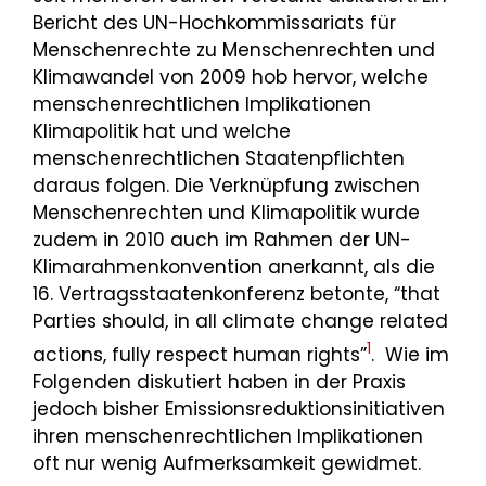
Bericht des UN-Hochkommissariats für
Menschenrechte zu Menschenrechten und
Klimawandel von 2009 hob hervor, welche
menschenrechtlichen Implikationen
Klimapolitik hat und welche
menschenrechtlichen Staatenpflichten
daraus folgen. Die Verknüpfung zwischen
Menschenrechten und Klimapolitik wurde
zudem in 2010 auch im Rahmen der UN-
Klimarahmenkonvention anerkannt, als die
16. Vertragsstaatenkonferenz betonte, “that
Parties should, in all climate change related
1
actions, fully respect human rights”
. Wie im
Folgenden diskutiert haben in der Praxis
jedoch bisher Emissionsreduktionsinitiativen
ihren menschenrechtlichen Implikationen
oft nur wenig Aufmerksamkeit gewidmet.