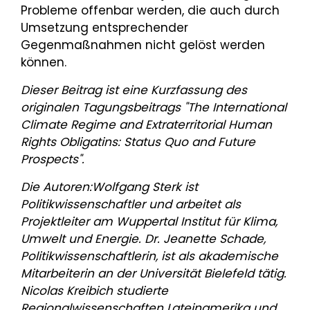
Probleme offenbar werden, die auch durch
Umsetzung entsprechender
Gegenmaßnahmen nicht gelöst werden
können.
Dieser Beitrag ist eine Kurzfassung des
originalen Tagungsbeitrags "The International
Climate Regime and Extraterritorial Human
Rights Obligatins: Status Quo and Future
Prospects".
Die Autoren:Wolfgang Sterk ist
Politikwissenschaftler und arbeitet als
Projektleiter am Wuppertal Institut für Klima,
Umwelt und Energie. Dr. Jeanette Schade,
Politikwissenschaftlerin, ist als akademische
Mitarbeiterin an der Universität Bielefeld tätig.
Nicolas Kreibich studierte
Regionalwissenschaften Lateinamerika und