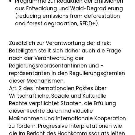
Programme zur Reduktion der Emissionen
aus Entwaldung und Wald-Degradierung
(reducing emissions from deforestation
and forest degradation, REDD+).
Zusätzlich zur Verantwortung der direkt
Beteiligten stellt sich daher auch die Frage
nach der Verantwortung der
Regierungsrepräsentantinnen und -
repräsentanten in den Regulierungsgremien
dieser Mechanismen.
Art. 2 des Internationalen Paktes über
Wirtschaftliche, Soziale und Kulturelle
Rechte verpflichtet Staaten, die Erfüllung
dieser Rechte durch individuelle
Maßnahmen und internationale Kooperation
zu fördern. Progressive Interpretationen wie
die im Bericht des Hochkommissariats leiten