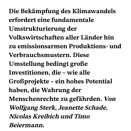
Die Bekämpfung des Klimawandels
erfordert eine fundamentale
Umstrukturierung der
Volkswirtschaften aller Länder hin
zu emissionsarmen Produktions- und
Verbrauchsmustern. Diese
Umstellung bedingt große
Investitionen, die – wie alle
Großprojekte – ein hohes Potential
haben, die Wahrung der
Menschenrechte zu gefährden.
Von
Wolfgang Sterk, Jeanette Schade,
Nicolas Kreibich und Timo
Beiermann.