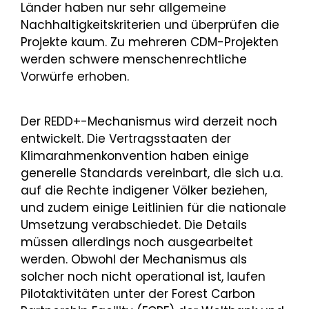
Länder haben nur sehr allgemeine
Nachhaltigkeitskriterien und überprüfen die
Projekte kaum. Zu mehreren CDM-Projekten
werden schwere menschenrechtliche
Vorwürfe erhoben.
Der REDD+-Mechanismus wird derzeit noch
entwickelt. Die Vertragsstaaten der
Klimarahmenkonvention haben einige
generelle Standards vereinbart, die sich u.a.
auf die Rechte indigener Völker beziehen,
und zudem einige Leitlinien für die nationale
Umsetzung verabschiedet. Die Details
müssen allerdings noch ausgearbeitet
werden. Obwohl der Mechanismus als
solcher noch nicht operational ist, laufen
Pilotaktivitäten unter der Forest Carbon