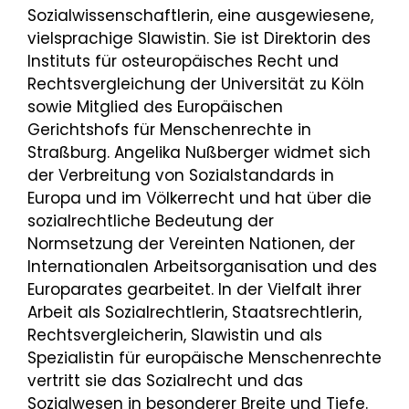
Sozialwissenschaftlerin, eine ausgewiesene,
vielsprachige Slawistin. Sie ist Direktorin des
Instituts für osteuropäisches Recht und
Rechtsvergleichung der Universität zu Köln
sowie Mitglied des Europäischen
Gerichtshofs für Menschenrechte in
Straßburg. Angelika Nußberger widmet sich
der Verbreitung von Sozialstandards in
Europa und im Völkerrecht und hat über die
sozialrechtliche Bedeutung der
Normsetzung der Vereinten Nationen, der
Internationalen Arbeitsorganisation und des
Europarates gearbeitet. In der Vielfalt ihrer
Arbeit als Sozialrechtlerin, Staatsrechtlerin,
Rechtsvergleicherin, Slawistin und als
Spezialistin für europäische Menschenrechte
vertritt sie das Sozialrecht und das
Sozialwesen in besonderer Breite und Tiefe.