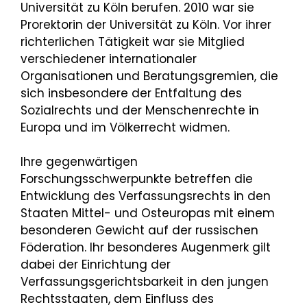
Universität zu Köln berufen. 2010 war sie
Prorektorin der Universität zu Köln. Vor ihrer
richterlichen Tätigkeit war sie Mitglied
verschiedener internationaler
Organisationen und Beratungsgremien, die
sich insbesondere der Entfaltung des
Sozialrechts und der Menschenrechte in
Europa und im Völkerrecht widmen.
Ihre gegenwärtigen
Forschungsschwerpunkte betreffen die
Entwicklung des Verfassungsrechts in den
Staaten Mittel- und Osteuropas mit einem
besonderen Gewicht auf der russischen
Föderation. Ihr besonderes Augenmerk gilt
dabei der Einrichtung der
Verfassungsgerichtsbarkeit in den jungen
Rechtsstaaten, dem Einfluss des