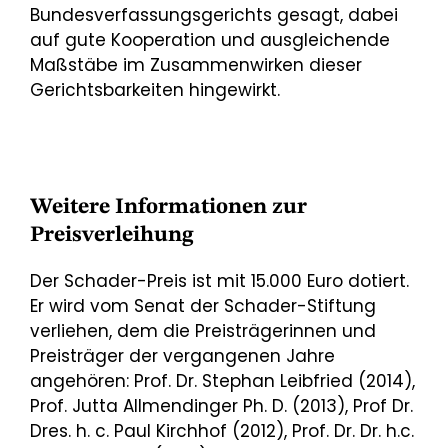
Bundesverfassungsgerichts gesagt, dabei
auf gute Kooperation und ausgleichende
Maßstäbe im Zusammenwirken dieser
Gerichtsbarkeiten hingewirkt.
Weitere Informationen zur
Preisverleihung
Der Schader-Preis ist mit 15.000 Euro dotiert.
Er wird vom Senat der Schader-Stiftung
verliehen, dem die Preisträgerinnen und
Preisträger der vergangenen Jahre
angehören: Prof. Dr. Stephan Leibfried (2014),
Prof. Jutta Allmendinger Ph. D. (2013), Prof Dr.
Dres. h. c. Paul Kirchhof (2012), Prof. Dr. Dr. h.c.