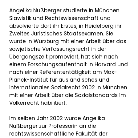
Angelika Nußberger studierte in München
Slawistik und Rechtswissenschaft und
absolvierte dort ihr Erstes, in Heidelberg ihr
Zweites Juristisches Staatsexamen. Sie
wurde in Würzburg mit einer Arbeit über das
sowjetische Verfassungsrecht in der
Übergangszeit promoviert, hat sich nach
einem Forschungsaufenthalt in Harvard und
nach einer Referententätigkeit am Max-
Planck-Institut für ausländisches und
internationales Sozialrecht 2002 in München
mit einer Arbeit über die Sozialstandards im
Völkerrecht habilitiert.
Im selben Jahr 2002 wurde Angelika
Nußberger zur Professorin an die
rechtswissenschaftliche Fakultät der