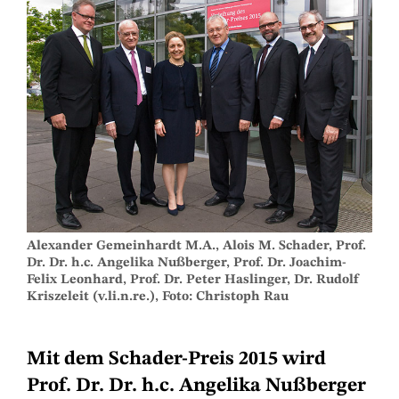
Alexander Gemeinhardt M.A., Alois M. Schader, Prof.
Dr. Dr. h.c. Angelika Nußberger, Prof. Dr. Joachim-
Felix Leonhard, Prof. Dr. Peter Haslinger, Dr. Rudolf
Kriszeleit (v.li.n.re.), Foto: Christoph Rau
Mit dem Schader-Preis 2015 wird
Prof. Dr. Dr. h.c. Angelika Nußberger