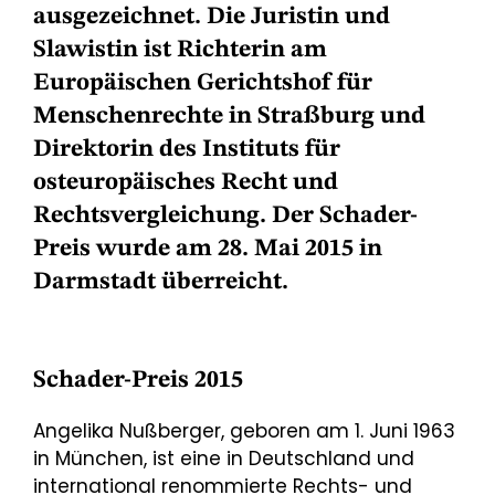
ausgezeichnet. Die Juristin und
Slawistin ist Richterin am
Europäischen Gerichtshof für
Menschenrechte in Straßburg und
Direktorin des Instituts für
osteuropäisches Recht und
Rechtsvergleichung. Der Schader-
Preis wurde am 28. Mai 2015 in
Darmstadt überreicht.
Schader-Preis 2015
Angelika Nußberger, geboren am 1. Juni 1963
in München, ist eine in Deutschland und
international renommierte Rechts- und