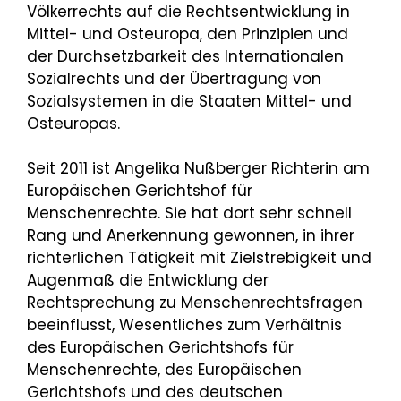
Völkerrechts auf die Rechtsentwicklung in
Mittel- und Osteuropa, den Prinzipien und
der Durchsetzbarkeit des Internationalen
Sozialrechts und der Übertragung von
Sozialsystemen in die Staaten Mittel- und
Osteuropas.
Seit 2011 ist Angelika Nußberger Richterin am
Europäischen Gerichtshof für
Menschenrechte. Sie hat dort sehr schnell
Rang und Anerkennung gewonnen, in ihrer
richterlichen Tätigkeit mit Zielstrebigkeit und
Augenmaß die Entwicklung der
Rechtsprechung zu Menschenrechtsfragen
beeinflusst, Wesentliches zum Verhältnis
des Europäischen Gerichtshofs für
Menschenrechte, des Europäischen
Gerichtshofs und des deutschen