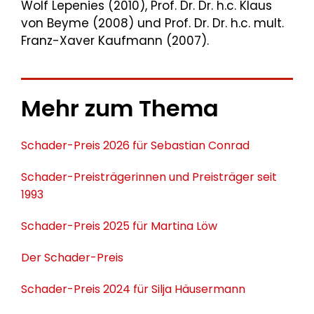
Wolf Lepenies (2010), Prof. Dr. Dr. h.c. Klaus
von Beyme (2008) und Prof. Dr. Dr. h.c. mult.
Franz-Xaver Kaufmann (2007).
Mehr zum Thema
Schader-Preis 2026 für Sebastian Conrad
Schader-Preisträgerinnen und Preisträger seit
1993
Schader-Preis 2025 für Martina Löw
Der Schader-Preis
Schader-Preis 2024 für Silja Häusermann