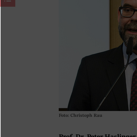
Foto: Christoph Rau