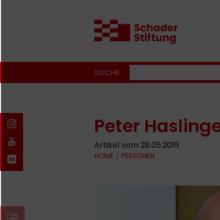
SUCHE
Peter Haslinge
Artikel vom 28.05.2015
HOME
/
PERSONEN