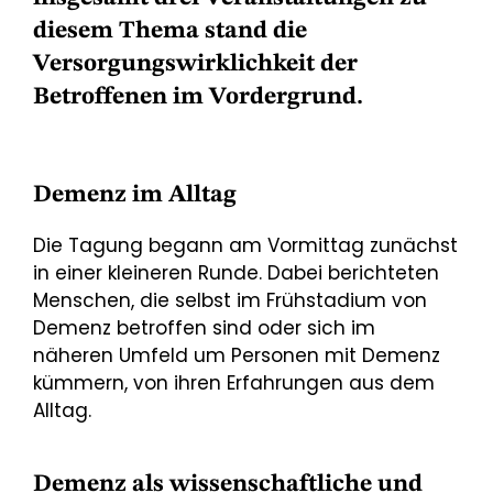
diesem Thema stand die
Versorgungswirklichkeit der
Betroffenen im Vordergrund.
Demenz im Alltag
Die Tagung begann am Vormittag zunächst
in einer kleineren Runde. Dabei berichteten
Menschen, die selbst im Frühstadium von
Demenz betroffen sind oder sich im
näheren Umfeld um Personen mit Demenz
kümmern, von ihren Erfahrungen aus dem
Alltag.
Demenz als wissenschaftliche und