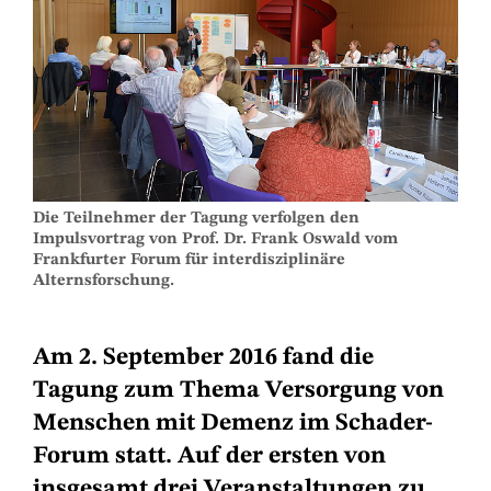
Die Teilnehmer der Tagung verfolgen den
Impulsvortrag von Prof. Dr. Frank Oswald vom
Frankfurter Forum für interdisziplinäre
Alternsforschung.
Am 2. September 2016 fand die
Tagung zum Thema Versorgung von
Menschen mit Demenz im Schader-
Forum statt. Auf der ersten von
insgesamt drei Veranstaltungen zu