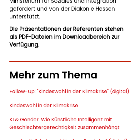
Ministerium für Soziales und Integration
gefördert und von der Diakonie Hessen
unterstützt.
Die Präsentationen der Referenten stehen
als PDF-Dateien im Downloadbereich zur
Verfügung.
Mehr zum Thema
Follow-Up: "Kindeswohl in der Klimakrise" (digital)
Kindeswohl in der Klimakrise
KI & Gender. Wie Künstliche Intelligenz mit
Geschlechtergerechtigkeit zusammenhängt