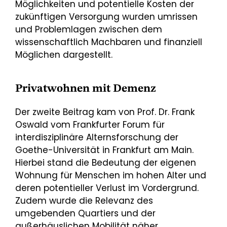
Möglichkeiten und potentielle Kosten der
zukünftigen Versorgung wurden umrissen
und Problemlagen zwischen dem
wissenschaftlich Machbaren und finanziell
Möglichen dargestellt.
Privatwohnen mit Demenz
Der zweite Beitrag kam von Prof. Dr. Frank
Oswald vom Frankfurter Forum für
interdisziplinäre Alternsforschung der
Goethe-Universität in Frankfurt am Main.
Hierbei stand die Bedeutung der eigenen
Wohnung für Menschen im hohen Alter und
deren potentieller Verlust im Vordergrund.
Zudem wurde die Relevanz des
umgebenden Quartiers und der
außerhäuslichen Mobilität näher