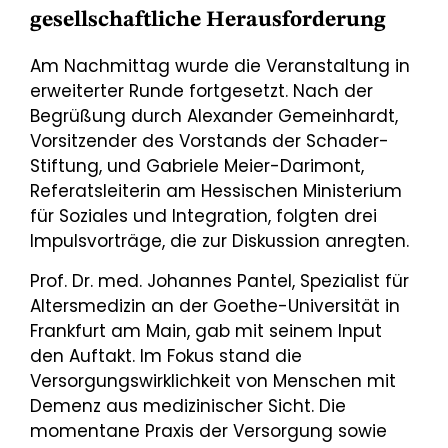
gesellschaftliche Herausforderung
Am Nachmittag wurde die Veranstaltung in
erweiterter Runde fortgesetzt. Nach der
Begrüßung durch Alexander Gemeinhardt,
Vorsitzender des Vorstands der Schader-
Stiftung, und Gabriele Meier-Darimont,
Referatsleiterin am Hessischen Ministerium
für Soziales und Integration, folgten drei
Impulsvorträge, die zur Diskussion anregten.
Prof. Dr. med. Johannes Pantel, Spezialist für
Altersmedizin an der Goethe-Universität in
Frankfurt am Main, gab mit seinem Input
den Auftakt. Im Fokus stand die
Versorgungswirklichkeit von Menschen mit
Demenz aus medizinischer Sicht. Die
momentane Praxis der Versorgung sowie