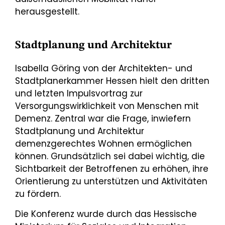
herausgestellt.
Stadtplanung und Architektur
Isabella Göring von der Architekten- und
Stadtplanerkammer Hessen hielt den dritten
und letzten Impulsvortrag zur
Versorgungswirklichkeit von Menschen mit
Demenz. Zentral war die Frage, inwiefern
Stadtplanung und Architektur
demenzgerechtes Wohnen ermöglichen
können. Grundsätzlich sei dabei wichtig, die
Sichtbarkeit der Betroffenen zu erhöhen, ihre
Orientierung zu unterstützen und Aktivitäten
zu fördern.
Die Konferenz wurde durch das Hessische