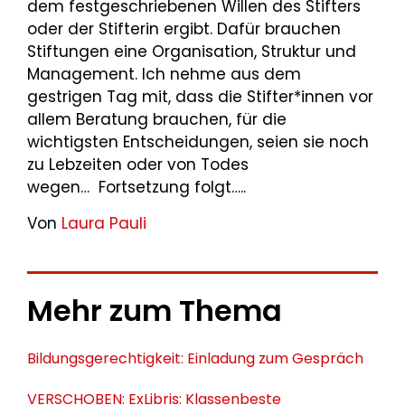
dem festgeschriebenen Willen des Stifters
oder der Stifterin ergibt. Dafür brauchen
Stiftungen eine Organisation, Struktur und
Management. Ich nehme aus dem
gestrigen Tag mit, dass die Stifter*innen vor
allem Beratung brauchen, für die
wichtigsten Entscheidungen, seien sie noch
zu Lebzeiten oder von Todes
wegen… Fortsetzung folgt…..
Von
Laura Pauli
Mehr zum Thema
Bildungsgerechtigkeit: Einladung zum Gespräch
VERSCHOBEN: ExLibris: Klassenbeste