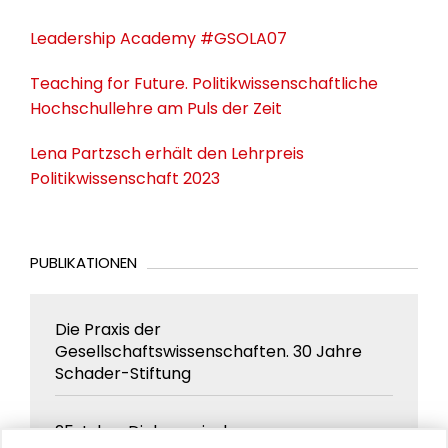
Leadership Academy #GSOLA07
Teaching for Future. Politikwissenschaftliche
Hochschullehre am Puls der Zeit
Lena Partzsch erhält den Lehrpreis
Politikwissenschaft 2023
PUBLIKATIONEN
Die Praxis der
Gesellschaftswissenschaften. 30 Jahre
Schader-Stiftung
25 Jahre Dialog zwischen