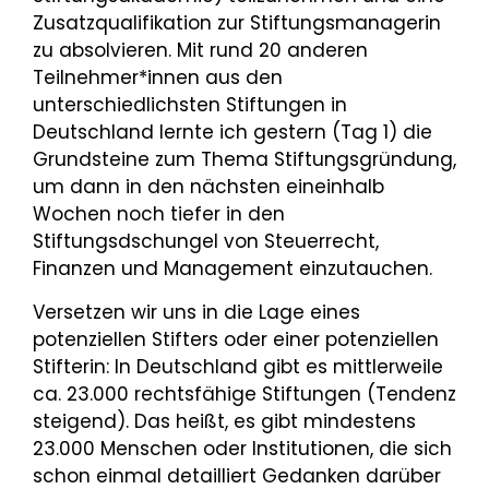
Zusatzqualifikation zur Stiftungsmanagerin
zu absolvieren. Mit rund 20 anderen
Teilnehmer*innen aus den
unterschiedlichsten Stiftungen in
Deutschland lernte ich gestern (Tag 1) die
Grundsteine zum Thema Stiftungsgründung,
um dann in den nächsten eineinhalb
Wochen noch tiefer in den
Stiftungsdschungel von Steuerrecht,
Finanzen und Management einzutauchen.
Versetzen wir uns in die Lage eines
potenziellen Stifters oder einer potenziellen
Stifterin: In Deutschland gibt es mittlerweile
ca. 23.000 rechtsfähige Stiftungen (Tendenz
steigend). Das heißt, es gibt mindestens
23.000 Menschen oder Institutionen, die sich
schon einmal detailliert Gedanken darüber