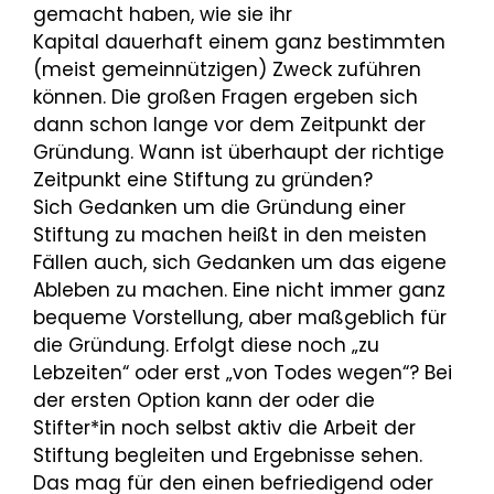
gemacht haben, wie sie ihr
Kapital dauerhaft einem ganz bestimmten
(meist gemeinnützigen) Zweck zuführen
können. Die großen Fragen ergeben sich
dann schon lange vor dem Zeitpunkt der
Gründung. Wann ist überhaupt der richtige
Zeitpunkt eine Stiftung zu gründen?
Sich Gedanken um die Gründung einer
Stiftung zu machen heißt in den meisten
Fällen auch, sich Gedanken um das eigene
Ableben zu machen. Eine nicht immer ganz
bequeme Vorstellung, aber maßgeblich für
die Gründung. Erfolgt diese noch „zu
Lebzeiten“ oder erst „von Todes wegen“? Bei
der ersten Option kann der oder die
Stifter*in noch selbst aktiv die Arbeit der
Stiftung begleiten und Ergebnisse sehen.
Das mag für den einen befriedigend oder