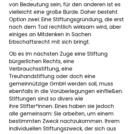
von Bedeutung sein, für den anderen ist es
vielleicht eine große Bürde. Daher besteht
Option zwei: Eine Stiftungsgründung, die erst
nach dem Tod rechtlich wirksam wird, aber
einiges an Mitdenken in Sachen
Erbschaftsrecht mit sich bringt.
Ob es im nächsten Zuge eine Stiftung
bürgerlichen Rechts, eine
Verbrauchsstiftung, eine
Treuhandstiftung oder doch eine
gemeinnützige GmbH werden soll, muss
ebenfalls in die Vorüberlegungen einfließen.
Stiftungen sind so divers wie
ihre Stifter*innen. Eines haben sie jedoch
alle gemeinsam: Sie arbeiten, um einem
bestimmten Zweck nachzukommen. Ihrem
individuellen Stiftungszweck, der sich aus