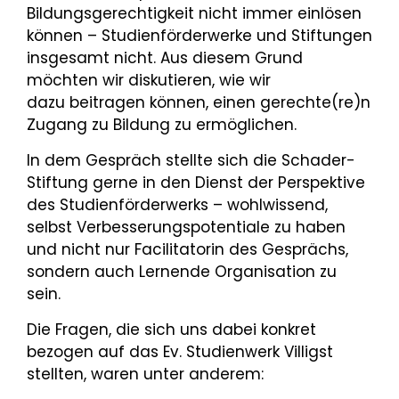
Bildungsgerechtigkeit nicht immer einlösen
können – Studienförderwerke und Stiftungen
insgesamt nicht. Aus diesem Grund
möchten wir diskutieren, wie wir
dazu beitragen können, einen gerechte(re)n
Zugang zu Bildung zu ermöglichen.
In dem Gespräch stellte sich die Schader-
Stiftung gerne in den Dienst der Perspektive
des Studienförderwerks – wohlwissend,
selbst Verbesserungspotentiale zu haben
und nicht nur Facilitatorin des Gesprächs,
sondern auch Lernende Organisation zu
sein.
Die Fragen, die sich uns dabei konkret
bezogen auf das Ev. Studienwerk Villigst
stellten, waren unter anderem: