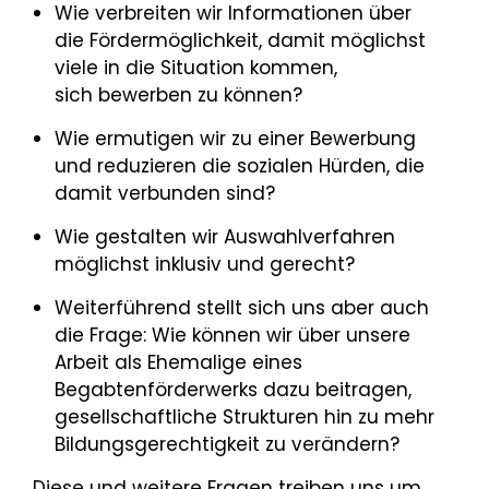
Wie verbreiten wir Informationen über
die Fördermöglichkeit, damit möglichst
viele in die Situation kommen,
sich bewerben zu können?
Wie ermutigen wir zu einer Bewerbung
und reduzieren die sozialen Hürden, die
damit verbunden sind?
Wie gestalten wir Auswahlverfahren
möglichst inklusiv und gerecht?
Weiterführend stellt sich uns aber auch
die Frage: Wie können wir über unsere
Arbeit als Ehemalige eines
Begabtenförderwerks dazu beitragen,
gesellschaftliche Strukturen hin zu mehr
Bildungsgerechtigkeit zu verändern?
Diese und weitere Fragen treiben uns um