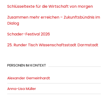
Schlüsseltexte für die Wirtschaft von morgen
Zusammen mehr erreichen – Zukunftsbündnis im
Dialog
Schader-Festival 2026
25. Runder Tisch Wissenschaftsstadt Darmstadt
PERSONEN IM KONTEXT
Alexander Gemeinhardt
Anna-Lisa Müller