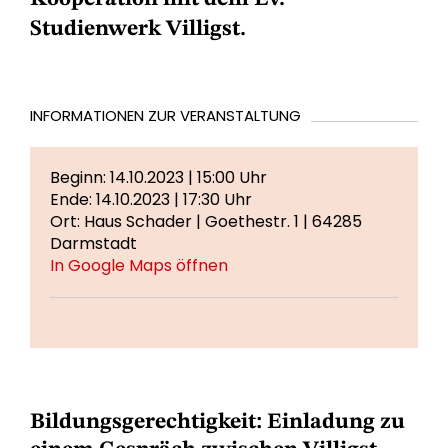
Studienwerk Villigst.
INFORMATIONEN ZUR VERANSTALTUNG
Beginn: 14.10.2023 | 15:00 Uhr
Ende: 14.10.2023 | 17:30 Uhr
Ort: Haus Schader | Goethestr. 1 | 64285
Darmstadt
In Google Maps öffnen
Bildungsgerechtigkeit: Einladung zu