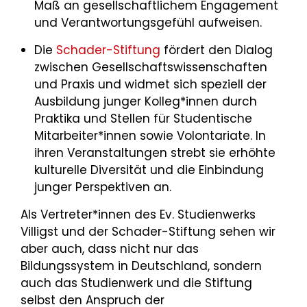
Maß an gesellschaftlichem Engagement
und Verantwortungsgefühl aufweisen.
Die
Schader-Stiftung
fördert den Dialog
zwischen Gesellschaftswissenschaften
und Praxis und widmet sich speziell der
Ausbildung junger Kolleg*innen durch
Praktika und Stellen für Studentische
Mitarbeiter*innen sowie Volontariate. In
ihren Veranstaltungen strebt sie erhöhte
kulturelle Diversität und die Einbindung
junger Perspektiven an.
Als Vertreter*innen des Ev. Studienwerks
Villigst und der Schader-Stiftung sehen wir
aber auch, dass nicht nur das
Bildungssystem in Deutschland, sondern
auch das Studienwerk und die Stiftung
selbst den Anspruch der