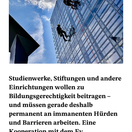
Studienwerke, Stiftungen und andere
Einrichtungen wollen zu
Bildungsgerechtigkeit beitragen –
und müssen gerade deshalb
permanent an immanenten Hürden
und Barrieren arbeiten. Eine
Kooperation mit dem Ev.