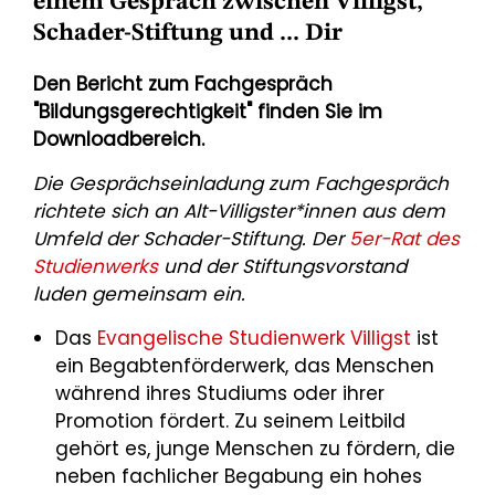
einem Gespräch zwischen Villigst,
Schader-Stiftung und ... Dir
Den Bericht zum Fachgespräch
"Bildungsgerechtigkeit" finden Sie im
Downloadbereich.
Die Gesprächseinladung zum Fachgespräch
richtete sich an Alt-Villigster*innen aus dem
Umfeld der Schader-Stiftung. Der
5er-Rat des
Studienwerks
und der Stiftungsvorstand
luden gemeinsam ein.
Das
Evangelische Studienwerk Villigst
ist
ein Begabtenförderwerk, das Menschen
während ihres Studiums oder ihrer
Promotion fördert. Zu seinem Leitbild
gehört es, junge Menschen zu fördern, die
neben fachlicher Begabung ein hohes