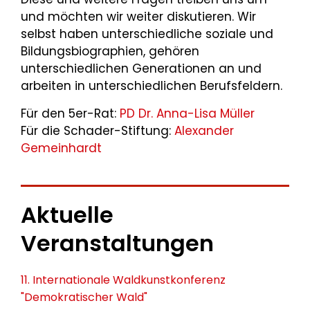
und möchten wir weiter diskutieren. Wir
selbst haben unterschiedliche soziale und
Bildungsbiographien, gehören
unterschiedlichen Generationen an und
arbeiten in unterschiedlichen Berufsfeldern.
Für den 5er-Rat:
PD Dr. Anna-Lisa Müller
Für die Schader-Stiftung:
Alexander
Gemeinhardt
Aktuelle
Veranstaltungen
11. Internationale Waldkunstkonferenz
"Demokratischer Wald"