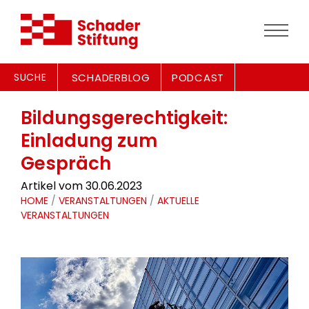
SUCHE
SCHADERBLOG
PODCAST
Bildungsgerechtigkeit:
Einladung zum
Gespräch
Artikel vom 30.06.2023
HOME
/
VERANSTALTUNGEN
/
AKTUELLE
VERANSTALTUNGEN