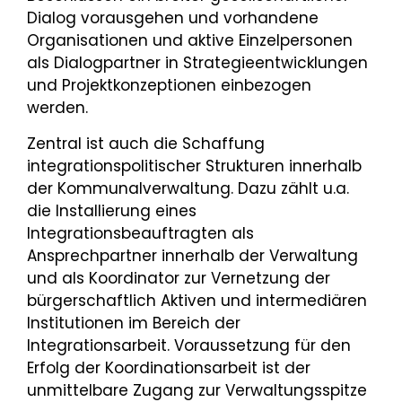
Dialog vorausgehen und vorhandene
Organisationen und aktive Einzelpersonen
als Dialogpartner in Strategieentwicklungen
und Projektkonzeptionen einbezogen
werden.
Zentral ist auch die Schaffung
integrationspolitischer Strukturen innerhalb
der Kommunalverwaltung. Dazu zählt u.a.
die Installierung eines
Integrationsbeauftragten als
Ansprechpartner innerhalb der Verwaltung
und als Koordinator zur Vernetzung der
bürgerschaftlich Aktiven und intermediären
Institutionen im Bereich der
Integrationsarbeit. Voraussetzung für den
Erfolg der Koordinationsarbeit ist der
unmittelbare Zugang zur Verwaltungsspitze