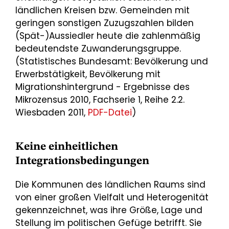
ländlichen Kreisen bzw. Gemeinden mit
geringen sonstigen Zuzugszahlen bilden
(Spät-)Aussiedler heute die zahlenmäßig
bedeutendste Zuwanderungsgruppe.
(Statistisches Bundesamt: Bevölkerung und
Erwerbstätigkeit, Bevölkerung mit
Migrationshintergrund - Ergebnisse des
Mikrozensus 2010, Fachserie 1, Reihe 2.2.
Wiesbaden 2011,
PDF-Datei
)
Keine einheitlichen
Integrationsbedingungen
Die Kommunen des ländlichen Raums sind
von einer großen Vielfalt und Heterogenität
gekennzeichnet, was ihre Größe, Lage und
Stellung im politischen Gefüge betrifft. Sie