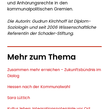
und Anhörungsrechte in den
kommunalpolitischen Gremien.
Die Autorin: Gudrun Kirchhoff ist Diplom-
Soziologin und seit 2006 Wissenschaftliche
Referentin der Schader-Stiftung.
Mehr zum Thema
Zusammen mehr erreichen – Zukunftsbündnis im
Dialog
Hessen nach der Kommunalwahl
Sara Lüttich
Kultur leben: Integrationspotenziale vor Ort