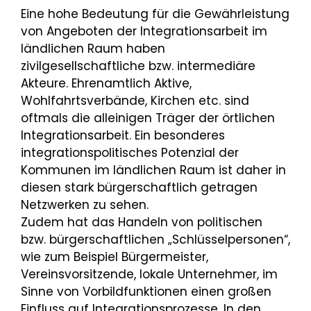
Eine hohe Bedeutung für die Gewährleistung
von Angeboten der Integrationsarbeit im
ländlichen Raum haben
zivilgesellschaftliche bzw. intermediäre
Akteure. Ehrenamtlich Aktive,
Wohlfahrtsverbände, Kirchen etc. sind
oftmals die alleinigen Träger der örtlichen
Integrationsarbeit. Ein besonderes
integrationspolitisches Potenzial der
Kommunen im ländlichen Raum ist daher in
diesen stark bürgerschaftlich getragen
Netzwerken zu sehen.
Zudem hat das Handeln von politischen
bzw. bürgerschaftlichen „Schlüsselpersonen“,
wie zum Beispiel Bürgermeister,
Vereinsvorsitzende, lokale Unternehmer, im
Sinne von Vorbildfunktionen einen großen
Einfluss auf Integrationsprozesse. In den