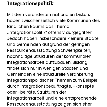
Integrationspolitik
Mit dem veränderten nationalen Diskurs
haben zwischenzeitlich viele Kommunen des
ländlichen Raums das Thema
„Integrationspolitik“ offensiv aufgegriffen.
Jedoch haben insbesondere kleinere Städte
und Gemeinden aufgrund der geringen
Ressourcenausstattung Schwierigkeiten,
nachhaltige Strukturen der kommunalen
Integrationsarbeit aufzubauen. Bislang
findet sich nur in wenigen Städten und
Gemeinden eine strukturelle Verankerung
integrationspolitischer Themen zum Beispiel
durch Integrationsbeauftragte, -konzepte
oder -beiräte. Strukturen der
Integrationsarbeit und eine entsprechende
Ressourcenausstattung zeigen sich eher