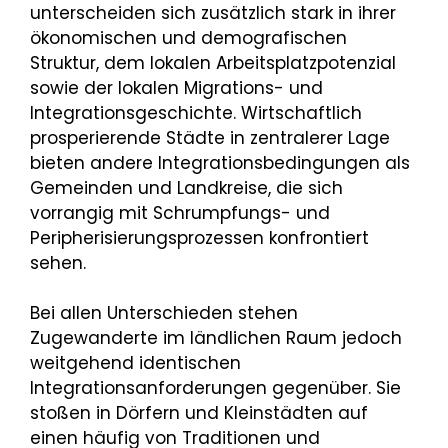
unterscheiden sich zusätzlich stark in ihrer
ökonomischen und demografischen
Struktur, dem lokalen Arbeitsplatzpotenzial
sowie der lokalen Migrations- und
Integrationsgeschichte. Wirtschaftlich
prosperierende Städte in zentralerer Lage
bieten andere Integrationsbedingungen als
Gemeinden und Landkreise, die sich
vorrangig mit Schrumpfungs- und
Peripherisierungsprozessen konfrontiert
sehen.
Bei allen Unterschieden stehen
Zugewanderte im ländlichen Raum jedoch
weitgehend identischen
Integrationsanforderungen gegenüber. Sie
stoßen in Dörfern und Kleinstädten auf
einen häufig von Traditionen und