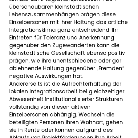
überschaubaren kleinstädtischen
Lebenszusammenhängen prägen diese
Einzelpersonen mit ihrer Haltung das örtliche
Integrationsklima ganz entscheidend. Ihr
Eintreten für Toleranz und Anerkennung
gegenüber den Zugewanderten kann die
kleinstädtische Gesellschaft ebenso positiv
prägen, wie ihre unentschiedene oder gar
ablehnende Haltung gegenüber „Fremden“
negative Auswirkungen hat.
Andererseits ist die Aufrechterhaltung der
lokalen Integrationsarbeit bei gleichzeitiger
Abwesenheit institutionalisierter Strukturen
vollständig von diesen aktiven
Einzelpersonen abhängig. Wechseln die
beteiligten Personen ihren Wohnort, gehen
sie in Rente oder können aufgrund des
Ablaufs von Projektförderungen ihre Arbeit