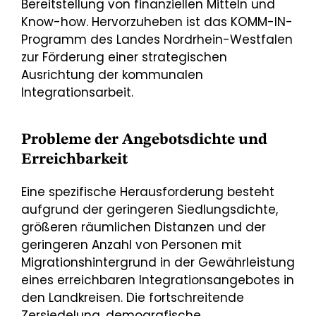
Bereitstellung von finanziellen Mitteln und
Know-how. Hervorzuheben ist das KOMM-IN-
Programm des Landes Nordrhein-Westfalen
zur Förderung einer strategischen
Ausrichtung der kommunalen
Integrationsarbeit.
Probleme der Angebotsdichte und
Erreichbarkeit
Eine spezifische Herausforderung besteht
aufgrund der geringeren Siedlungsdichte,
größeren räumlichen Distanzen und der
geringeren Anzahl von Personen mit
Migrationshintergrund in der Gewährleistung
eines erreichbaren Integrationsangebotes in
den Landkreisen. Die fortschreitende
Zersiedelung, demografische