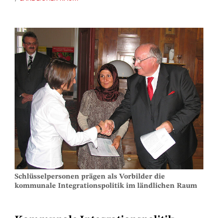
Schlüsselpersonen prägen als Vorbilder die
kommunale Integrationspolitik im ländlichen Raum