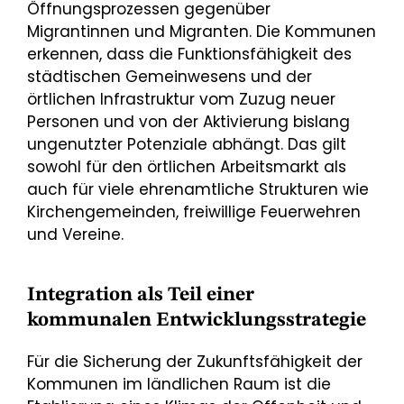
Öffnungsprozessen gegenüber
Migrantinnen und Migranten. Die Kommunen
erkennen, dass die Funktionsfähigkeit des
städtischen Gemeinwesens und der
örtlichen Infrastruktur vom Zuzug neuer
Personen und von der Aktivierung bislang
ungenutzter Potenziale abhängt. Das gilt
sowohl für den örtlichen Arbeitsmarkt als
auch für viele ehrenamtliche Strukturen wie
Kirchengemeinden, freiwillige Feuerwehren
und Vereine.
Integration als Teil einer
kommunalen Entwicklungsstrategie
Für die Sicherung der Zukunftsfähigkeit der
Kommunen im ländlichen Raum ist die