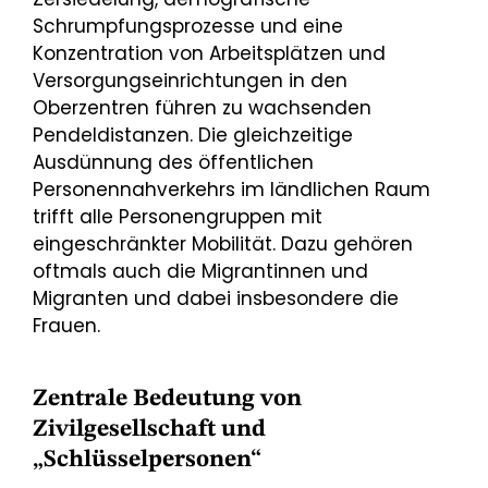
Schrumpfungsprozesse und eine
Konzentration von Arbeitsplätzen und
Versorgungseinrichtungen in den
Oberzentren führen zu wachsenden
Pendeldistanzen. Die gleichzeitige
Ausdünnung des öffentlichen
Personennahverkehrs im ländlichen Raum
trifft alle Personengruppen mit
eingeschränkter Mobilität. Dazu gehören
oftmals auch die Migrantinnen und
Migranten und dabei insbesondere die
Frauen.
Zentrale Bedeutung von
Zivilgesellschaft und
„Schlüsselpersonen“