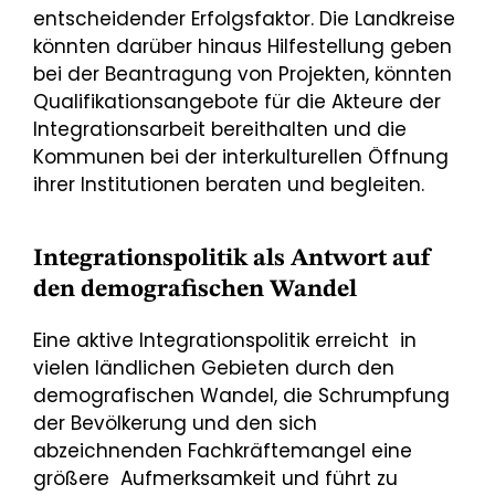
entscheidender Erfolgsfaktor. Die Landkreise
könnten darüber hinaus Hilfestellung geben
bei der Beantragung von Projekten, könnten
Qualifikationsangebote für die Akteure der
Integrationsarbeit bereithalten und die
Kommunen bei der interkulturellen Öffnung
ihrer Institutionen beraten und begleiten.
Integrationspolitik als Antwort auf
den demografischen Wandel
Eine aktive Integrationspolitik erreicht in
vielen ländlichen Gebieten durch den
demografischen Wandel, die Schrumpfung
der Bevölkerung und den sich
abzeichnenden Fachkräftemangel eine
größere Aufmerksamkeit und führt zu