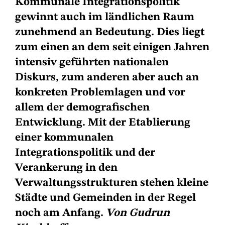
Kommunale Integrationspolitik
gewinnt auch im ländlichen Raum
zunehmend an Bedeutung. Dies liegt
zum einen an dem seit einigen Jahren
intensiv geführten nationalen
Diskurs, zum anderen aber auch an
konkreten Problemlagen und vor
allem der demografischen
Entwicklung. Mit der Etablierung
einer kommunalen
Integrationspolitik und der
Verankerung in den
Verwaltungsstrukturen stehen kleine
Städte und Gemeinden in der Regel
noch am Anfang.
Von Gudrun