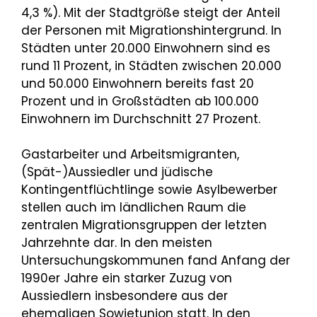
4,3 %). Mit der Stadtgröße steigt der Anteil
der Personen mit Migrationshintergrund. In
Städten unter 20.000 Einwohnern sind es
rund 11 Prozent, in Städten zwischen 20.000
und 50.000 Einwohnern bereits fast 20
Prozent und in Großstädten ab 100.000
Einwohnern im Durchschnitt 27 Prozent.
Gastarbeiter und Arbeitsmigranten,
(Spät-)Aussiedler und jüdische
Kontingentflüchtlinge sowie Asylbewerber
stellen auch im ländlichen Raum die
zentralen Migrationsgruppen der letzten
Jahrzehnte dar. In den meisten
Untersuchungskommunen fand Anfang der
1990er Jahre ein starker Zuzug von
Aussiedlern insbesondere aus der
ehemaligen Sowjetunion statt. In den