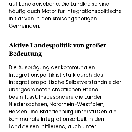
auf Landkreisebene. Die Landkreise sind
häufig auch Motor für integrationspolitische
Initiativen in den kreisangehörigen
Gemeinden.
Aktive Landespolitik von großer
Bedeutung
Die Ausprägung der kommunalen
Integrationspolitik ist stark durch das
integrationspolitische Selbstverständnis der
übergeordneten staatlichen Ebene
beeinflusst. Insbesondere die Länder
Niedersachsen, Nordrhein-Westfalen,
Hessen und Brandenburg unterstützen die
kommunale Integrationsarbeit in den
Landkreisen initiierend, auch unter