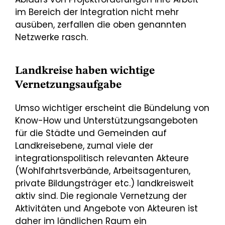
im Bereich der Integration nicht mehr
ausüben, zerfallen die oben genannten
Netzwerke rasch.
Landkreise haben wichtige
Vernetzungsaufgabe
Umso wichtiger erscheint die Bündelung von
Know-How und Unterstützungsangeboten
für die Städte und Gemeinden auf
Landkreisebene, zumal viele der
integrationspolitisch relevanten Akteure
(Wohlfahrtsverbände, Arbeitsagenturen,
private Bildungsträger etc.) landkreisweit
aktiv sind. Die regionale Vernetzung der
Aktivitäten und Angebote von Akteuren ist
daher im ländlichen Raum ein