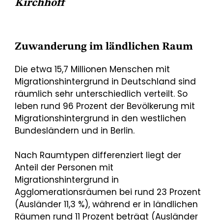
Kirchhoff
Zuwanderung im ländlichen Raum
Die etwa 15,7 Millionen Menschen mit
Migrationshintergrund in Deutschland sind
räumlich sehr unterschiedlich verteilt. So
leben rund 96 Prozent der Bevölkerung mit
Migrationshintergrund in den westlichen
Bundesländern und in Berlin.
Nach Raumtypen differenziert liegt der
Anteil der Personen mit
Migrationshintergrund in
Agglomerationsräumen bei rund 23 Prozent
(Ausländer 11,3 %), während er in ländlichen
Räumen rund 11 Prozent beträgt (Ausländer