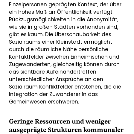
Einzelpersonen geprägten Kontext, der über
ein hohes Maß an Öffentlichkeit verfügt.
Rückzugsmöglichkeiten in die Anonymität,
wie sie in großen Städten vorhanden sind,
gibt es kaum. Die Überschaubarkeit des
Sozialraums einer Kleinstadt ermöglicht
durch die räumliche Nähe persönliche
Kontaktfelder zwischen Einheimischen und
Zugewanderten, gleichzeitig können durch
das sichtbare Aufeinandertreffen
unterschiedlicher Ansprüche an den
Sozialraum Konfliktfelder entstehen, die die
Integration der Zuwanderer in das
Gemeinwesen erschweren.
Geringe Ressourcen und weniger
ausgeprägte Strukturen kommunaler