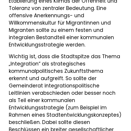
Etablierung eines Klimas der Offenheit und
Toleranz von zentraler Bedeutung. Eine
offensive Anerkennungs- und
Willkommenskultur für Migrantinnen und
Migranten sollte zu einem festen und
integralen Bestandteil einer kommunalen
Entwicklungsstrategie werden.
Wichtig ist, dass die Stadtspitze das Thema
„Integration“ als strategisches
kommunalpolitisches Zukunftsthema
erkennt und aufgreift. So sollte der
Gemeinderat integrationspolitische
Leitlinien verabschieden oder besser noch
als Teil einer kommunalen
Entwicklungsstrategie (zum Beispiel im
Rahmen eines Stadtentwicklungskonzeptes)
beschließen. Dabei sollte diesen
Beschlüssen ein breiter gesellschaftlicher