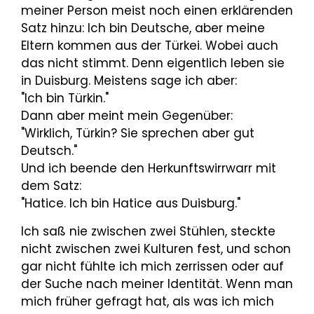
meiner Person meist noch einen erklärenden
Satz hinzu: Ich bin Deutsche, aber meine
Eltern kommen aus der Türkei. Wobei auch
das nicht stimmt. Denn eigentlich leben sie
in Duisburg. Meistens sage ich aber:
"Ich bin Türkin."
Dann aber meint mein Gegenüber:
"Wirklich, Türkin? Sie sprechen aber gut
Deutsch."
Und ich beende den Herkunftswirrwarr mit
dem Satz:
"Hatice. Ich bin Hatice aus Duisburg."
Ich saß nie zwischen zwei Stühlen, steckte
nicht zwischen zwei Kulturen fest, und schon
gar nicht fühlte ich mich zerrissen oder auf
der Suche nach meiner Identität. Wenn man
mich früher gefragt hat, als was ich mich