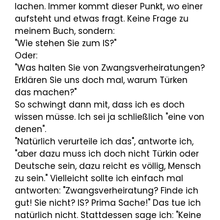
lachen. Immer kommt dieser Punkt, wo einer
aufsteht und etwas fragt. Keine Frage zu
meinem Buch, sondern:
"Wie stehen Sie zum IS?"
Oder:
"Was halten Sie von Zwangsverheiratungen?
Erklären Sie uns doch mal, warum Türken
das machen?"
So schwingt dann mit, dass ich es doch
wissen müsse. Ich sei ja schließlich "eine von
denen".
"Natürlich verurteile ich das", antworte ich,
"aber dazu muss ich doch nicht Türkin oder
Deutsche sein, dazu reicht es völlig, Mensch
zu sein." Vielleicht sollte ich einfach mal
antworten: "Zwangsverheiratung? Finde ich
gut! Sie nicht? IS? Prima Sache!" Das tue ich
natürlich nicht. Stattdessen sage ich: "Keine