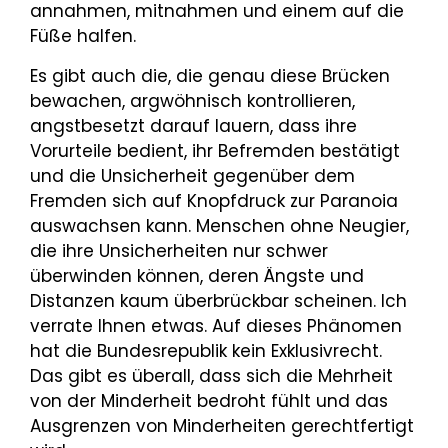
annahmen, mitnahmen und einem auf die
Füße halfen.
Es gibt auch die, die genau diese Brücken
bewachen, argwöhnisch kontrollieren,
angstbesetzt darauf lauern, dass ihre
Vorurteile bedient, ihr Befremden bestätigt
und die Unsicherheit gegenüber dem
Fremden sich auf Knopfdruck zur Paranoia
auswachsen kann. Menschen ohne Neugier,
die ihre Unsicherheiten nur schwer
überwinden können, deren Ängste und
Distanzen kaum überbrückbar scheinen. Ich
verrate Ihnen etwas. Auf dieses Phänomen
hat die Bundesrepublik kein Exklusivrecht.
Das gibt es überall, dass sich die Mehrheit
von der Minderheit bedroht fühlt und das
Ausgrenzen von Minderheiten gerechtfertigt