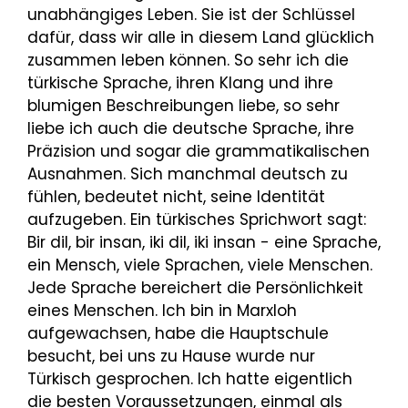
unabhängiges Leben. Sie ist der Schlüssel
dafür, dass wir alle in diesem Land glücklich
zusammen leben können. So sehr ich die
türkische Sprache, ihren Klang und ihre
blumigen Beschreibungen liebe, so sehr
liebe ich auch die deutsche Sprache, ihre
Präzision und sogar die grammatikalischen
Ausnahmen. Sich manchmal deutsch zu
fühlen, bedeutet nicht, seine Identität
aufzugeben. Ein türkisches Sprichwort sagt:
Bir dil, bir insan, iki dil, iki insan - eine Sprache,
ein Mensch, viele Sprachen, viele Menschen.
Jede Sprache bereichert die Persönlichkeit
eines Menschen. Ich bin in Marxloh
aufgewachsen, habe die Hauptschule
besucht, bei uns zu Hause wurde nur
Türkisch gesprochen. Ich hatte eigentlich
die besten Voraussetzungen, einmal als