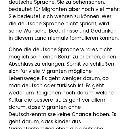
deutsche Sprache. Sie zu beherrschen,
bedeutet für Migranten aber noch viel mehr:
Sie bedeutet, sich wehren zu können. Wer
die deutsche Sprache nicht spricht, wird
seine Wünsche, Bedürfnisse und Gedanken
in diesem Land niemals formulieren können.
Ohne die deutsche Sprache wird es nicht
möglich sein, einen Beruf zu erlernen, einen
Abschluss zu erlangen. Somit verschließen
sich für viele Migranten mögliche
Lebenswege. Es geht weniger darum, ob
man deutsch oder türkisch ist. Es geht
weder um Religionen noch darum, welche
Kultur die bessere ist. Es geht vor allem
darum, dass Migranten ohne
Deutschkenntnisse keine Chance haben. Es
geht darum, dass Kinder aus
Migrantenfamilien ohne die deutsche