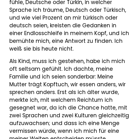
fühle, Deutsche oder Türkin, in welcher
Sprache ich träume, Deutsch oder Türkisch,
und wie viel Prozent an mir türkisch oder
deutsch seien, kreisten die Gedanken in
einer Endlosschleife in meinem Kopf, und ich
bemühte mich, eine Antwort zu finden. Ich
weiß sie bis heute nicht.
Als Kind, muss ich gestehen, habe ich mich
oft seltsam gefühlt. Ich dachte, meine
Familie und ich seien sonderbar: Meine
Mutter trägt Kopftuch, wir essen anders, wir
sprechen anders. Erst als ich älter wurde,
merkte ich, mit welchem Reichtum ich
gesegnet war, da ich die Chance hatte, mit
zwei Sprachen und zwei Kulturen gleichzeitig
aufzuwachsen; und dass ich eine Menge
vermissen würde, wenn ich mich für eine
meiner Welten entscheiden müsste.