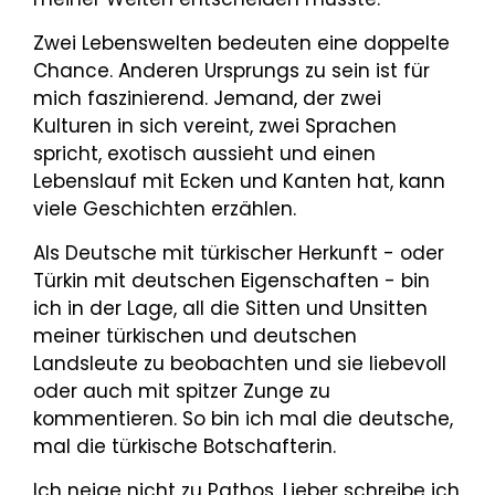
Zwei Lebenswelten bedeuten eine doppelte
Chance. Anderen Ursprungs zu sein ist für
mich faszinierend. Jemand, der zwei
Kulturen in sich vereint, zwei Sprachen
spricht, exotisch aussieht und einen
Lebenslauf mit Ecken und Kanten hat, kann
viele Geschichten erzählen.
Als Deutsche mit türkischer Herkunft - oder
Türkin mit deutschen Eigenschaften - bin
ich in der Lage, all die Sitten und Unsitten
meiner türkischen und deutschen
Landsleute zu beobachten und sie liebevoll
oder auch mit spitzer Zunge zu
kommentieren. So bin ich mal die deutsche,
mal die türkische Botschafterin.
Ich neige nicht zu Pathos. Lieber schreibe ich