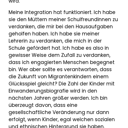
wird.
Meine Integration hat funktioniert. Ich habe
sie den Müttern meiner Schulfreundinnen zu
verdanken, die mir bei den Hausaufgaben
geholfen haben. Ich habe sie meiner
Lehrerin zu verdanken, die mich in der
Schule gefördert hat. Ich habe es also in
gewisser Weise dem Zufall zu verdanken,
dass ich engagierten Menschen begegnet
bin. Wer aber sollte es verantworten, dass
die Zukunft von Migrantenkindern einem
Glücksspiel gleicht? Die Zahl der Kinder mit
Einwanderungsbiografie wird in den
nächsten Jahren größer werden. Ich bin
überzeugt davon, dass eine
gesellschaftliche Veränderung nur dann
erfolgt, wenn Kinder, egal welchen sozialen
und ethnischen Hintergrund sie haben,