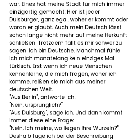
war. Eines hat meine Stadt für mich immer
einzigartig gemacht: Hier ist jeder
Duisburger, ganz egal, woher er kommt oder
woran er glaubt. Auch mein Deutsch lässt
schon lange nicht mehr auf meine Herkunft
schließen. Trotzdem fällt es mir schwer zu
sagen: Ich bin Deutsche. Manchmal fühle
ich mich monatelang kein einziges Mal
türkisch. Erst wenn ich neue Menschen
kennenlerne, die mich fragen, woher ich
komme, reißen sie mich aus meiner
deutschen Welt.
"Aus Berlin", antworte ich.
"Nein, ursprünglich?"
"Aus Duisburg", sage ich. Und dann kommt
immer diese eine Frage:
"Nein, ich meine, wo liegen Ihre Wurzeln?"
Deshalb füge ich bei der Beschreibung