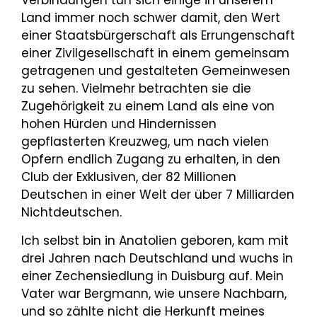
Land immer noch schwer damit, den Wert
einer Staatsbürgerschaft als Errungenschaft
einer Zivilgesellschaft in einem gemeinsam
getragenen und gestalteten Gemeinwesen
zu sehen. Vielmehr betrachten sie die
Zugehörigkeit zu einem Land als eine von
hohen Hürden und Hindernissen
gepflasterten Kreuzweg, um nach vielen
Opfern endlich Zugang zu erhalten, in den
Club der Exklusiven, der 82 Millionen
Deutschen in einer Welt der über 7 Milliarden
Nichtdeutschen.
Ich selbst bin in Anatolien geboren, kam mit
drei Jahren nach Deutschland und wuchs in
einer Zechensiedlung in Duisburg auf. Mein
Vater war Bergmann, wie unsere Nachbarn,
und so zählte nicht die Herkunft meines