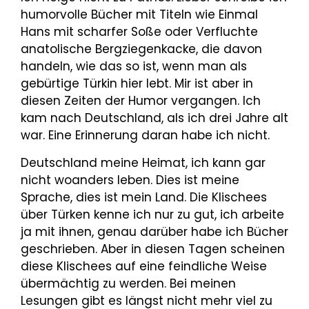
humorvolle Bücher mit Titeln wie Einmal
Hans mit scharfer Soße oder Verfluchte
anatolische Bergziegenkacke, die davon
handeln, wie das so ist, wenn man als
gebürtige Türkin hier lebt. Mir ist aber in
diesen Zeiten der Humor vergangen. Ich
kam nach Deutschland, als ich drei Jahre alt
war. Eine Erinnerung daran habe ich nicht.
Deutschland meine Heimat, ich kann gar
nicht woanders leben. Dies ist meine
Sprache, dies ist mein Land. Die Klischees
über Türken kenne ich nur zu gut, ich arbeite
ja mit ihnen, genau darüber habe ich Bücher
geschrieben. Aber in diesen Tagen scheinen
diese Klischees auf eine feindliche Weise
übermächtig zu werden. Bei meinen
Lesungen gibt es längst nicht mehr viel zu