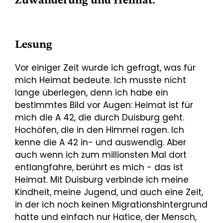
Zuwanderung und Heimat.
Lesung
Vor einiger Zeit wurde ich gefragt, was für
mich Heimat bedeute. Ich musste nicht
lange überlegen, denn ich habe ein
bestimmtes Bild vor Augen: Heimat ist für
mich die A 42, die durch Duisburg geht.
Hochöfen, die in den Himmel ragen. Ich
kenne die A 42 in- und auswendig. Aber
auch wenn ich zum millionsten Mal dort
entlangfahre, berührt es mich - das ist
Heimat. Mit Duisburg verbinde ich meine
Kindheit, meine Jugend, und auch eine Zeit,
in der ich noch keinen Migrationshintergrund
hatte und einfach nur Hatice, der Mensch,