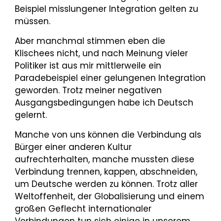
Beispiel misslungener Integration gelten zu
müssen.
Aber manchmal stimmen eben die
Klischees nicht, und nach Meinung vieler
Politiker ist aus mir mittlerweile ein
Paradebeispiel einer gelungenen Integration
geworden. Trotz meiner negativen
Ausgangsbedingungen habe ich Deutsch
gelernt.
Manche von uns können die Verbindung als
Bürger einer anderen Kultur
aufrechterhalten, manche mussten diese
Verbindung trennen, kappen, abschneiden,
um Deutsche werden zu können. Trotz aller
Weltoffenheit, der Globalisierung und einem
großen Geflecht internationaler
Verbindungen tun sich einige in unserem