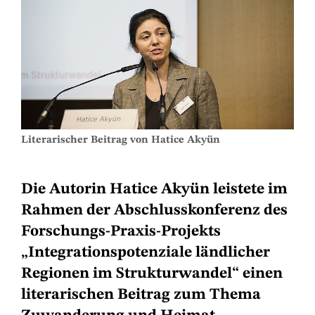
Literarischer Beitrag von Hatice Akyün
Die Autorin Hatice Akyün leistete im
Rahmen der Abschlusskonferenz des
Forschungs-Praxis-Projekts
„Integrationspotenziale ländlicher
Regionen im Strukturwandel“ einen
literarischen Beitrag zum Thema