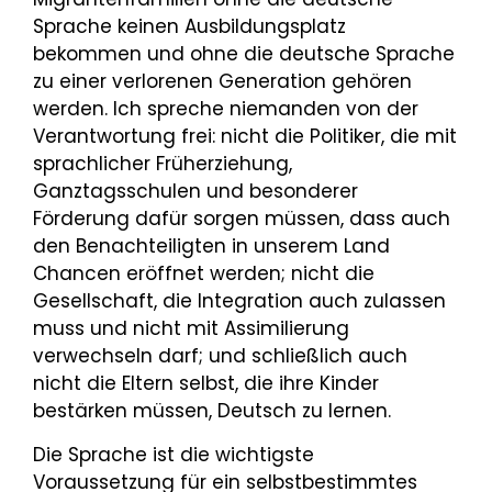
Sprache keinen Ausbildungsplatz
bekommen und ohne die deutsche Sprache
zu einer verlorenen Generation gehören
werden. Ich spreche niemanden von der
Verantwortung frei: nicht die Politiker, die mit
sprachlicher Früherziehung,
Ganztagsschulen und besonderer
Förderung dafür sorgen müssen, dass auch
den Benachteiligten in unserem Land
Chancen eröffnet werden; nicht die
Gesellschaft, die Integration auch zulassen
muss und nicht mit Assimilierung
verwechseln darf; und schließlich auch
nicht die Eltern selbst, die ihre Kinder
bestärken müssen, Deutsch zu lernen.
Die Sprache ist die wichtigste
Voraussetzung für ein selbstbestimmtes