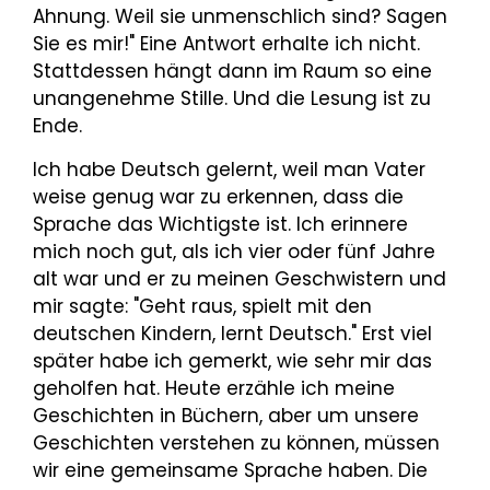
Ahnung. Weil sie unmenschlich sind? Sagen
Sie es mir!" Eine Antwort erhalte ich nicht.
Stattdessen hängt dann im Raum so eine
unangenehme Stille. Und die Lesung ist zu
Ende.
Ich habe Deutsch gelernt, weil man Vater
weise genug war zu erkennen, dass die
Sprache das Wichtigste ist. Ich erinnere
mich noch gut, als ich vier oder fünf Jahre
alt war und er zu meinen Geschwistern und
mir sagte: "Geht raus, spielt mit den
deutschen Kindern, lernt Deutsch." Erst viel
später habe ich gemerkt, wie sehr mir das
geholfen hat. Heute erzähle ich meine
Geschichten in Büchern, aber um unsere
Geschichten verstehen zu können, müssen
wir eine gemeinsame Sprache haben. Die