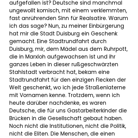
aufgefallen ist? Deutsche sind manchmal
ungewollt komisch, mit einem verklemmten,
fast anrührenden Sinn für Realsatire. Warum
ich das sage? Nun, zu meiner Einbürgerung
hat mir die Stadt Duisburg ein Geschenk
gemacht. Eine Stadtrundfahrt durch
Duisburg, mir, dem Mädel aus dem Ruhrpott,
die in Marxloh aufgewachsen ist und ihr
ganzes Leben in dieser rußgeschwärzten
Stahlstadt verbracht hat, bekam eine
Stadtrundfahrt für den einzigen Flecken der
Welt geschenkt, wo ich jede Straßenlaterne
mit Vornamen kenne. Trotzdem, wenn ich
heute darüber nachdenke, es waren
Deutsche, die für uns Gastarbeiterkinder die
Brücken in die Gesellschaft gebaut haben.
Noch nicht die Institutionen, nicht die Politik,
nicht die Eliten. Die Menschen, die einen