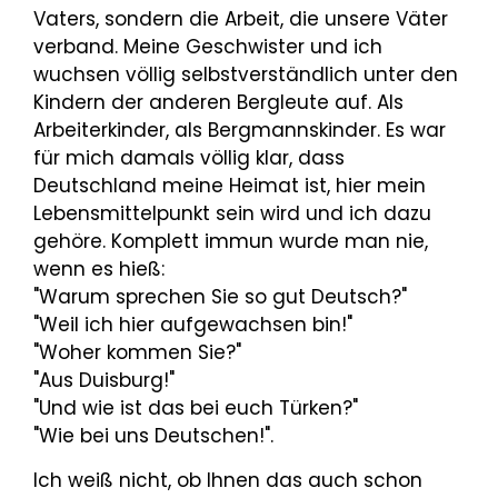
Vaters, sondern die Arbeit, die unsere Väter
verband. Meine Geschwister und ich
wuchsen völlig selbstverständlich unter den
Kindern der anderen Bergleute auf. Als
Arbeiterkinder, als Bergmannskinder. Es war
für mich damals völlig klar, dass
Deutschland meine Heimat ist, hier mein
Lebensmittelpunkt sein wird und ich dazu
gehöre. Komplett immun wurde man nie,
wenn es hieß:
"Warum sprechen Sie so gut Deutsch?"
"Weil ich hier aufgewachsen bin!"
"Woher kommen Sie?"
"Aus Duisburg!"
"Und wie ist das bei euch Türken?"
"Wie bei uns Deutschen!".
Ich weiß nicht, ob Ihnen das auch schon