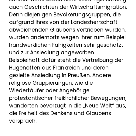
auch Geschichten der Wirtschaftsmigration.
Denn diejenigen Bevölkerungsgruppen, die
aufgrund ihres von der Landesherrschaft
abweichenden Glaubens vertrieben wurden,
wurden andernorts wegen ihrer zum Beispiel
handwerklichen Fähigkeiten sehr geschätzt
und zur Ansiedlung angeworben.
Beispielhaft dafür steht die Vertreibung der
Hugenotten aus Frankreich und deren
gezielte Ansiedlung in Preußen. Andere
religiöse Gruppierungen, wie die
Wiedertäufer oder Angehörige
protestantischer freikirchlicher Bewegungen,
wanderten bevorzugt in die „Neue Welt“ aus,
die Freiheit des Denkens und Glaubens
versprach.