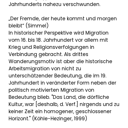
Jahrhunderts nahezu verschwunden.
„Der Fremde, der heute kommt und morgen
bleibt“ (Simmel)
In historischer Perspektive wird Migration
vom 16. bis 18. Jahrhundert vor allem mit
Krieg und Religionsverfolgungen in
Verbindung gebracht. Als drittes
Wanderungsmotiv ist aber die historische
Arbeitsmigration von nicht zu
unterschätzender Bedeutung, die im 19.
Jahrhundert in veränderter Form neben der
politisch motivierten Migration von
Bedeutung blieb. "Das Land, die dörfliche
Kultur, war [deshalb, d. Verf.] nirgends und zu
keiner Zeit ein homogener, geschlossener
Horizont." (Köhle-Hezinger, 1999)