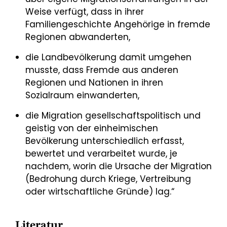
Weise verfügt, dass in ihrer
Familiengeschichte Angehörige in fremde
Regionen abwanderten,
die Landbevölkerung damit umgehen
musste, dass Fremde aus anderen
Regionen und Nationen in ihren
Sozialraum einwanderten,
die Migration gesellschaftspolitisch und
geistig von der einheimischen
Bevölkerung unterschiedlich erfasst,
bewertet und verarbeitet wurde, je
nachdem, worin die Ursache der Migration
(Bedrohung durch Kriege, Vertreibung
oder wirtschaftliche Gründe) lag.“
Literatur