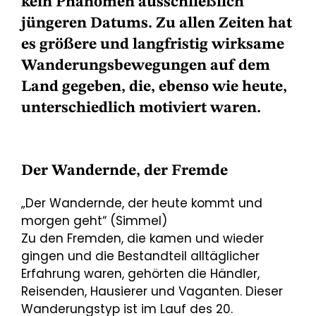
kein Phänomen ausschließlich
jüngeren Datums. Zu allen Zeiten hat
es größere und langfristig wirksame
Wanderungsbewegungen auf dem
Land gegeben, die, ebenso wie heute,
unterschiedlich motiviert waren.
Der Wandernde, der Fremde
„Der Wandernde, der heute kommt und
morgen geht“ (Simmel)
Zu den Fremden, die kamen und wieder
gingen und die Bestandteil alltäglicher
Erfahrung waren, gehörten die Händler,
Reisenden, Hausierer und Vaganten. Dieser
Wanderungstyp ist im Lauf des 20.