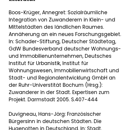
Boos-Krüger, Annegret: Sozialräumliche
Integration von Zuwanderern in Klein- und
Mittelstädten des ländlichen Raumes.
Annäherung an ein neues Forschungsgebiet.
In: Schader-Stiftung, Deutscher Städtetag,
GdW Bundesverband deutscher Wohnungs-
und Immobilienunternehmen, Deutsches
Institut für Urbanistik, Institut für
Wohnungswesen, Immobilienwirtschaft und
Stadt- und Regionalentwicklung GmbH an
der Ruhr-Universtität Bochum (Hrsg.):
Zuwanderer in der Stadt. Expertisen zum
Projekt. Darmstadt 2005. S.407-444
Duvigneau, Hans-Jörg: Französischer
Bürgersinn in deutschen Städten. Die
Hugenotten in Deutschland. In: Stadt.