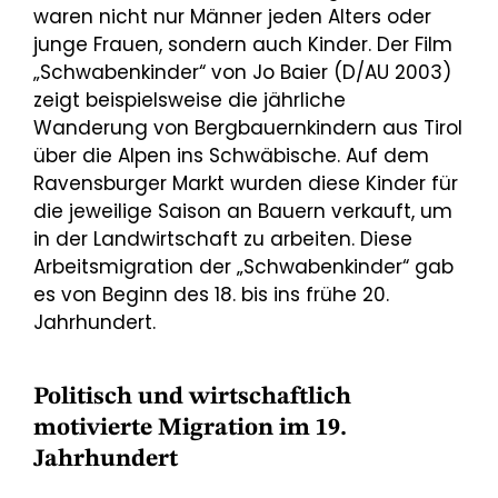
waren nicht nur Männer jeden Alters oder
junge Frauen, sondern auch Kinder. Der Film
„Schwabenkinder“ von Jo Baier (D/AU 2003)
zeigt beispielsweise die jährliche
Wanderung von Bergbauernkindern aus Tirol
über die Alpen ins Schwäbische. Auf dem
Ravensburger Markt wurden diese Kinder für
die jeweilige Saison an Bauern verkauft, um
in der Landwirtschaft zu arbeiten. Diese
Arbeitsmigration der „Schwabenkinder“ gab
es von Beginn des 18. bis ins frühe 20.
Jahrhundert.
Politisch und wirtschaftlich
motivierte Migration im 19.
Jahrhundert