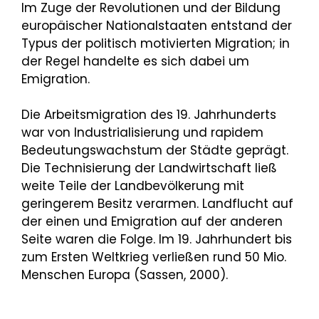
Im Zuge der Revolutionen und der Bildung
europäischer Nationalstaaten entstand der
Typus der politisch motivierten Migration; in
der Regel handelte es sich dabei um
Emigration.
Die Arbeitsmigration des 19. Jahrhunderts
war von Industrialisierung und rapidem
Bedeutungswachstum der Städte geprägt.
Die Technisierung der Landwirtschaft ließ
weite Teile der Landbevölkerung mit
geringerem Besitz verarmen. Landflucht auf
der einen und Emigration auf der anderen
Seite waren die Folge. Im 19. Jahrhundert bis
zum Ersten Weltkrieg verließen rund 50 Mio.
Menschen Europa (Sassen, 2000).