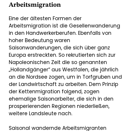
Arbeitsmigration
Eine der ältesten Formen der
Arbeitsmigration ist die Gesellenwanderung
in den Handwerkerberufen. Ebenfalls von
hoher Bedeutung waren
Saisonwanderungen, die sich über ganz
Europa erstreckten. So rekrutierten sich zur
Napoleonischen Zeit die so genannten
„Hollandgänger“ aus Westfalen, die jährlich
an die Nordsee zogen, um in Torfgruben und
der Landwirtschaft zu arbeiten. Dem Prinzip
der Kettenmigration folgend, zogen
ehemalige Saisonarbeiter, die sich in den
prosperierenden Regionen niederließen,
weitere Landsleute nach.
Saisonal wandernde Arbeitsmigranten