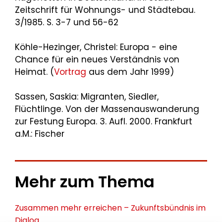
Zeitschrift für Wohnungs- und Städtebau.
3/1985. S. 3-7 und 56-62
Köhle-Hezinger, Christel: Europa - eine
Chance für ein neues Verständnis von
Heimat. (
Vortrag
aus dem Jahr 1999)
Sassen, Saskia: Migranten, Siedler,
Flüchtlinge. Von der Massenauswanderung
zur Festung Europa. 3. Aufl. 2000. Frankfurt
a.M.: Fischer
Mehr zum Thema
Zusammen mehr erreichen – Zukunftsbündnis im
Dialog