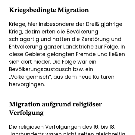
Kriegsbedingte Migration
Kriege, hier insbesondere der Dreißigjährige
Krieg, dezimierten die Bevölkerung
schlagartig und hatten die Zerstörung und
Entvölkerung ganzer Landstriche zur Folge. In
diese Gebiete gelangten Fremde und ließen
sich dort nieder. Die Folge war ein
Bevölkerungsaustausch bzw. ein
„Völkergemisch“, aus dem neue Kulturen
hervorgingen.
Migration aufgrund religiöser
Verfolgung
Die religiösen Verfolgungen des 16. bis 18.
Jahrhunderts waren nicht selten gleichzeitig