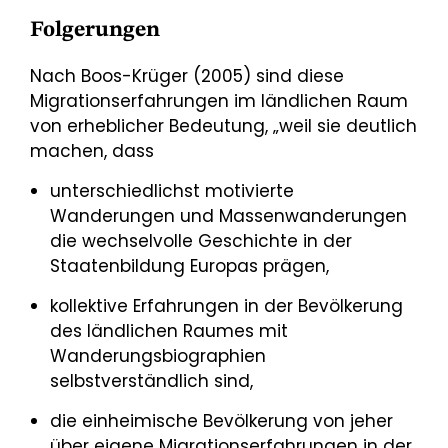
Folgerungen
Nach Boos-Krüger (2005) sind diese
Migrationserfahrungen im ländlichen Raum
von erheblicher Bedeutung, „weil sie deutlich
machen, dass
unterschiedlichst motivierte
Wanderungen und Massenwanderungen
die wechselvolle Geschichte in der
Staatenbildung Europas prägen,
kollektive Erfahrungen in der Bevölkerung
des ländlichen Raumes mit
Wanderungsbiographien
selbstverständlich sind,
die einheimische Bevölkerung von jeher
über eigene Migrationserfahrungen in der