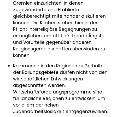
Gremien einzurichten, in denen
Zugewanderte und Etablierte
gleichberechtigt miteinander diskutieren
können. Die Kirchen stehen hier in der
Pflicht interreligiöse Begegnungen zu
ermöglichen, um oft tiefsitzende Ängste
und Vorurteile gegenüber anderen
Religionsgemeinschaften überwinden zu
können.
Kommunen in den Regionen außerhalb
der Ballungsgebiete dürfen nicht von den
wirtschaftlichen Entwicklungen
abgeschnitten werden.
Wirtschaftsförderungsprogramme sind
für ländliche Regionen zu entwickeln, um
vor allem der hohen
Jugendarbeitslosigkeit entgegenzuwirken.