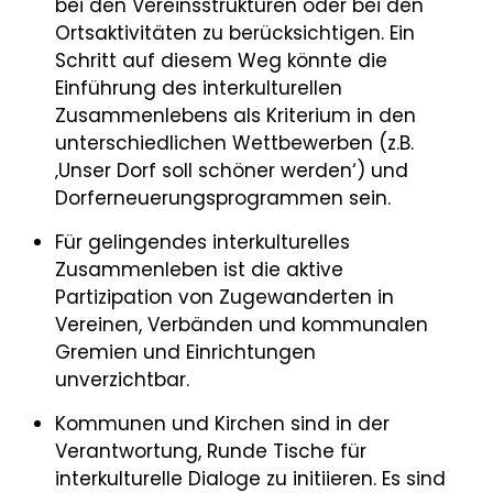
bei den Vereinsstrukturen oder bei den
Ortsaktivitäten zu berücksichtigen. Ein
Schritt auf diesem Weg könnte die
Einführung des interkulturellen
Zusammenlebens als Kriterium in den
unterschiedlichen Wettbewerben (z.B.
‚Unser Dorf soll schöner werden‘) und
Dorferneuerungsprogrammen sein.
Für gelingendes interkulturelles
Zusammenleben ist die aktive
Partizipation von Zugewanderten in
Vereinen, Verbänden und kommunalen
Gremien und Einrichtungen
unverzichtbar.
Kommunen und Kirchen sind in der
Verantwortung, Runde Tische für
interkulturelle Dialoge zu initiieren. Es sind