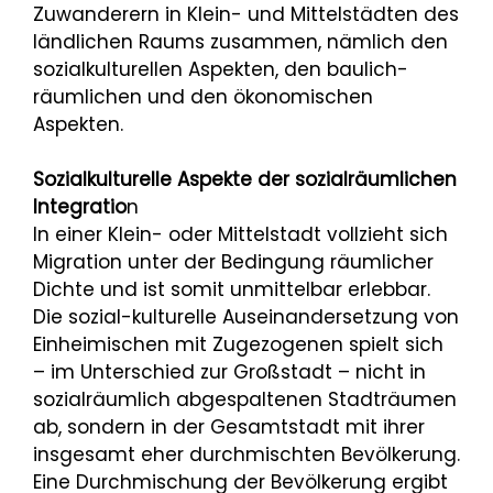
Zuwanderern in Klein- und Mittelstädten des
ländlichen Raums zusammen, nämlich den
sozialkulturellen Aspekten, den baulich-
räumlichen und den ökonomischen
Aspekten.
Sozialkulturelle Aspekte der sozialräumlichen
Integratio
n
In einer Klein- oder Mittelstadt vollzieht sich
Migration unter der Bedingung räumlicher
Dichte und ist somit unmittelbar erlebbar.
Die sozial-kulturelle Auseinandersetzung von
Einheimischen mit Zugezogenen spielt sich
– im Unterschied zur Großstadt – nicht in
sozialräumlich abgespaltenen Stadträumen
ab, sondern in der Gesamtstadt mit ihrer
insgesamt eher durchmischten Bevölkerung.
Eine Durchmischung der Bevölkerung ergibt