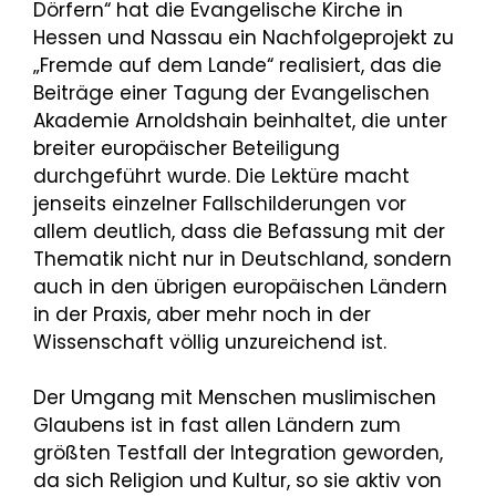
Dörfern“ hat die Evangelische Kirche in
Hessen und Nassau ein Nachfolgeprojekt zu
„Fremde auf dem Lande“ realisiert, das die
Beiträge einer Tagung der Evangelischen
Akademie Arnoldshain beinhaltet, die unter
breiter europäischer Beteiligung
durchgeführt wurde. Die Lektüre macht
jenseits einzelner Fallschilderungen vor
allem deutlich, dass die Befassung mit der
Thematik nicht nur in Deutschland, sondern
auch in den übrigen europäischen Ländern
in der Praxis, aber mehr noch in der
Wissenschaft völlig unzureichend ist.
Der Umgang mit Menschen muslimischen
Glaubens ist in fast allen Ländern zum
größten Testfall der Integration geworden,
da sich Religion und Kultur, so sie aktiv von