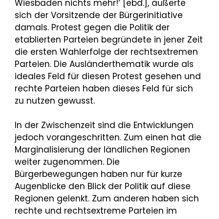
Wiesbaden nichts mehr!‘ [ebd.], äußerte
sich der Vorsitzende der Bürgerinitiative
damals. Protest gegen die Politik der
etablierten Parteien begründete in jener Zeit
die ersten Wahlerfolge der rechtsextremen
Parteien. Die Ausländerthematik wurde als
ideales Feld für diesen Protest gesehen und
rechte Parteien haben dieses Feld für sich
zu nutzen gewusst.
In der Zwischenzeit sind die Entwicklungen
jedoch vorangeschritten. Zum einen hat die
Marginalisierung der ländlichen Regionen
weiter zugenommen. Die
Bürgerbewegungen haben nur für kurze
Augenblicke den Blick der Politik auf diese
Regionen gelenkt. Zum anderen haben sich
rechte und rechtsextreme Parteien im