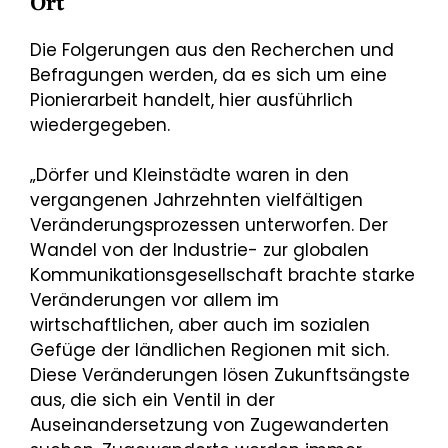
Ort
Die Folgerungen aus den Recherchen und
Befragungen werden, da es sich um eine
Pionierarbeit handelt, hier ausführlich
wiedergegeben.
„Dörfer und Kleinstädte waren in den
vergangenen Jahrzehnten vielfältigen
Veränderungsprozessen unterworfen. Der
Wandel von der Industrie- zur globalen
Kommunikationsgesellschaft brachte starke
Veränderungen vor allem im
wirtschaftlichen, aber auch im sozialen
Gefüge der ländlichen Regionen mit sich.
Diese Veränderungen lösen Zukunftsängste
aus, die sich ein Ventil in der
Auseinandersetzung von Zugewanderten