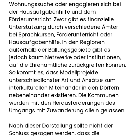
Wohnungssuche oder engagieren sich bei
der Hausaufgabenhilfe und dem
Förderunterricht. Zwar gibt es finanzielle
Unterstützung durch verschiedene Ämter
bei Sprachkursen, Förderunterricht oder
Hausaufgabenhilfe. In den Regionen
außerhalb der Ballungsgebiete gibt es
jedoch kaum Netzwerke oder Institutionen,
auf die Ehrenamtliche zurückgreifen können.
So kommt es, dass Modellprojekte
unterschiedlichster Art und Ansätze zum
interkulturellen Miteinander in den Dörfern
nebeneinander existieren. Die Kommunen
werden mit den Herausforderungen des
Umgangs mit Zuwanderung allein gelassen.
Nach dieser Darstellung sollte nicht der
Schluss gezogen werden, dass die