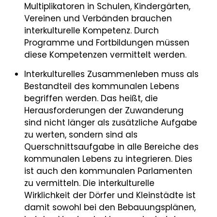
Multiplikatoren in Schulen, Kindergärten,
Vereinen und Verbänden brauchen
interkulturelle Kompetenz. Durch
Programme und Fortbildungen müssen
diese Kompetenzen vermittelt werden.
Interkulturelles Zusammenleben muss als
Bestandteil des kommunalen Lebens
begriffen werden. Das heißt, die
Herausforderungen der Zuwanderung
sind nicht länger als zusätzliche Aufgabe
zu werten, sondern sind als
Querschnittsaufgabe in alle Bereiche des
kommunalen Lebens zu integrieren. Dies
ist auch den kommunalen Parlamenten
zu vermitteln. Die interkulturelle
Wirklichkeit der Dörfer und Kleinstädte ist
damit sowohl bei den Bebauungsplänen,