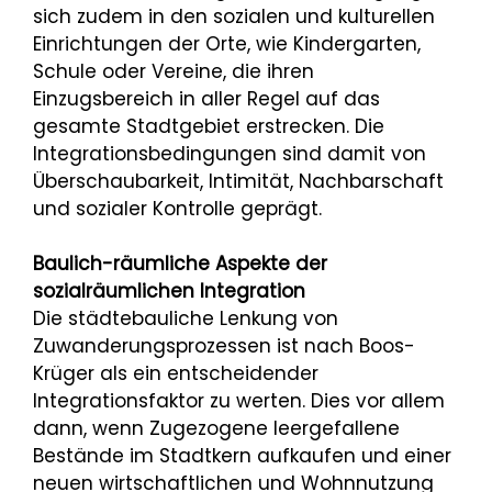
sich zudem in den sozialen und kulturellen
Einrichtungen der Orte, wie Kindergarten,
Schule oder Vereine, die ihren
Einzugsbereich in aller Regel auf das
gesamte Stadtgebiet erstrecken. Die
Integrationsbedingungen sind damit von
Überschaubarkeit, Intimität, Nachbarschaft
und sozialer Kontrolle geprägt.
Baulich-räumliche Aspekte der
sozialräumlichen Integration
Die städtebauliche Lenkung von
Zuwanderungsprozessen ist nach Boos-
Krüger als ein entscheidender
Integrationsfaktor zu werten. Dies vor allem
dann, wenn Zugezogene leergefallene
Bestände im Stadtkern aufkaufen und einer
neuen wirtschaftlichen und Wohnnutzung