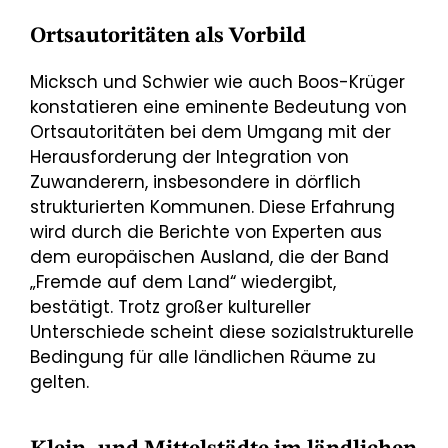
Ortsautoritäten als Vorbild
Micksch und Schwier wie auch Boos-Krüger
konstatieren eine eminente Bedeutung von
Ortsautoritäten bei dem Umgang mit der
Herausforderung der Integration von
Zuwanderern, insbesondere in dörflich
strukturierten Kommunen. Diese Erfahrung
wird durch die Berichte von Experten aus
dem europäischen Ausland, die der Band
„Fremde auf dem Land“ wiedergibt,
bestätigt. Trotz großer kultureller
Unterschiede scheint diese sozialstrukturelle
Bedingung für alle ländlichen Räume zu
gelten.