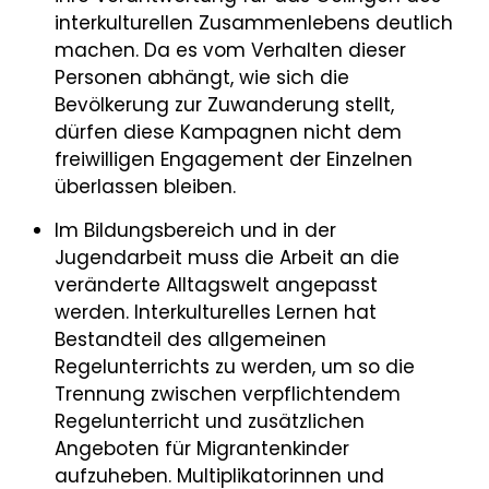
interkulturellen Zusammenlebens deutlich
machen. Da es vom Verhalten dieser
Personen abhängt, wie sich die
Bevölkerung zur Zuwanderung stellt,
dürfen diese Kampagnen nicht dem
freiwilligen Engagement der Einzelnen
überlassen bleiben.
Im Bildungsbereich und in der
Jugendarbeit muss die Arbeit an die
veränderte Alltagswelt angepasst
werden. Interkulturelles Lernen hat
Bestandteil des allgemeinen
Regelunterrichts zu werden, um so die
Trennung zwischen verpflichtendem
Regelunterricht und zusätzlichen
Angeboten für Migrantenkinder
aufzuheben. Multiplikatorinnen und