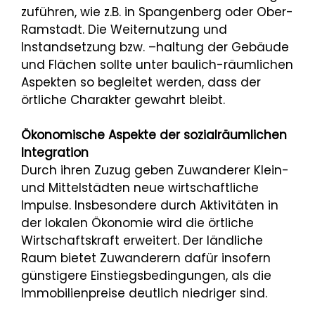
zuführen, wie z.B. in Spangenberg oder Ober-
Ramstadt. Die Weiternutzung und
Instandsetzung bzw. –haltung der Gebäude
und Flächen sollte unter baulich-räumlichen
Aspekten so begleitet werden, dass der
örtliche Charakter gewahrt bleibt.
Ökonomische Aspekte der sozialräumlichen
Integration
Durch ihren Zuzug geben Zuwanderer Klein-
und Mittelstädten neue wirtschaftliche
Impulse. Insbesondere durch Aktivitäten in
der lokalen Ökonomie wird die örtliche
Wirtschaftskraft erweitert. Der ländliche
Raum bietet Zuwanderern dafür insofern
günstigere Einstiegsbedingungen, als die
Immobilienpreise deutlich niedriger sind.