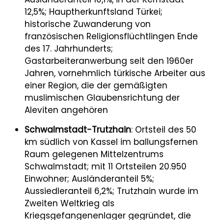
12,5%; Hauptherkunftsland Türkei;
historische Zuwanderung von
französischen Religionsflüchtlingen Ende
des 17. Jahrhunderts;
Gastarbeiteranwerbung seit den 1960er
Jahren, vornehmlich türkische Arbeiter aus
einer Region, die der gemäßigten
muslimischen Glaubensrichtung der
Aleviten angehören
Schwalmstadt-Trutzhain
: Ortsteil des 50
km südlich von Kassel im ballungsfernen
Raum gelegenen Mittelzentrums
Schwalmstadt; mit 11 Ortsteilen 20.950
Einwohner; Ausländeranteil 5%;
Aussiedleranteil 6,2%; Trutzhain wurde im
Zweiten Weltkrieg als
Kriegsgefangenenlager gegründet, die