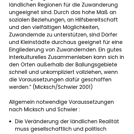
ländlichen Regionen für die Zuwanderung
ungeeignet sind. Durch das hohe Maß an
sozialen Beziehungen, an Hilfsbereitschaft
und den vielfältigen Möglichkeiten,
Zuwandernde zu unterstützen, sind Dörfer
und Kleinstädte durchaus geeignet für eine
Eingliederung von Zuwandernden. Ein gutes
interkulturelles Zusammenleben kann sich in
den Orten außerhalb der Ballungsgebiete
schnell und unkompliziert vollziehen, wenn
die Voraussetzungen dafür geschaffen
werden.“ (Micksch/Schwier 2001)
Allgemein notwendige Voraussetzungen
nach Micksch und Schwier :
Die Veränderung der ländlichen Realität
muss gesellschaftlich und politisch