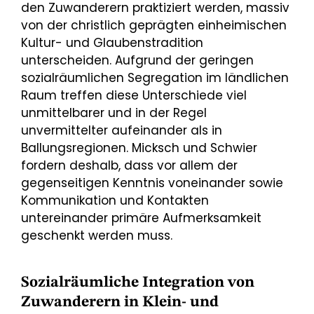
den Zuwanderern praktiziert werden, massiv
von der christlich geprägten einheimischen
Kultur- und Glaubenstradition
unterscheiden. Aufgrund der geringen
sozialräumlichen Segregation im ländlichen
Raum treffen diese Unterschiede viel
unmittelbarer und in der Regel
unvermittelter aufeinander als in
Ballungsregionen. Micksch und Schwier
fordern deshalb, dass vor allem der
gegenseitigen Kenntnis voneinander sowie
Kommunikation und Kontakten
untereinander primäre Aufmerksamkeit
geschenkt werden muss.
Sozialräumliche Integration von
Zuwanderern in Klein- und