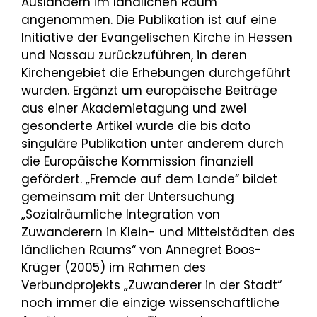
Ausländern im ländlichen Raum
angenommen. Die Publikation ist auf eine
Initiative der Evangelischen Kirche in Hessen
und Nassau zurückzuführen, in deren
Kirchengebiet die Erhebungen durchgeführt
wurden. Ergänzt um europäische Beiträge
aus einer Akademietagung und zwei
gesonderte Artikel wurde die bis dato
singuläre Publikation unter anderem durch
die Europäische Kommission finanziell
gefördert. „Fremde auf dem Lande“ bildet
gemeinsam mit der Untersuchung
„Sozialräumliche Integration von
Zuwanderern in Klein- und Mittelstädten des
ländlichen Raums“ von Annegret Boos-
Krüger (2005) im Rahmen des
Verbundprojekts „Zuwanderer in der Stadt“
noch immer die einzige wissenschaftliche