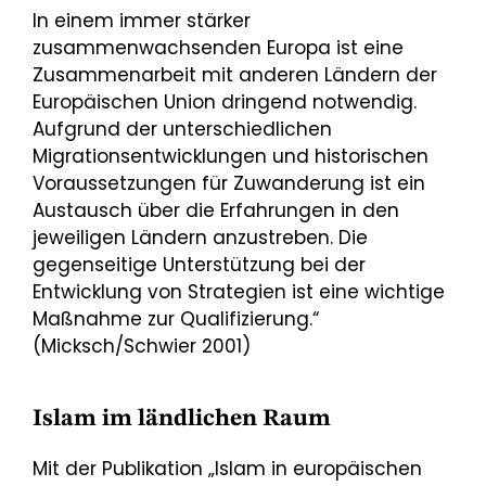
In einem immer stärker
zusammenwachsenden Europa ist eine
Zusammenarbeit mit anderen Ländern der
Europäischen Union dringend notwendig.
Aufgrund der unterschiedlichen
Migrationsentwicklungen und historischen
Voraussetzungen für Zuwanderung ist ein
Austausch über die Erfahrungen in den
jeweiligen Ländern anzustreben. Die
gegenseitige Unterstützung bei der
Entwicklung von Strategien ist eine wichtige
Maßnahme zur Qualifizierung.“
(Micksch/Schwier 2001)
Islam im ländlichen Raum
Mit der Publikation „Islam in europäischen