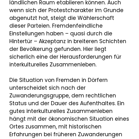
ländlichen Raum etablieren können. Auch
wenn sich der Protestcharakter im Grunde
abgenutzt hat, steigt die Wählerschaft
dieser Parteien. Fremdenfeindliche
Einstellungen haben – quasi durch die
Hintertür – Akzeptanz in breiteren Schichten
der Bevölkerung gefunden. Hier liegt
sicherlich eine der Herausforderungen für
interkulturelles Zusammenleben.
Die Situation von Fremden in Dörfern
unterscheidet sich nach der
Zuwanderungsgruppe, dem rechtlichen
Status und der Dauer des Aufenthaltes. Ein
gutes interkulturelles Zusammenleben
hängt mit der ökonomischen Situation eines
Ortes zusammen, mit historischen
Erfahrungen bei früheren Zuwanderungen