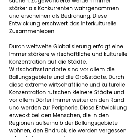
suchen. Zugewanderte werden immer
stärker als Konkurrenten wahrgenommen
und erscheinen als Bedrohung. Diese
Entwicklung erschwert das interkulturelle
Zusammenleben.
Durch weltweite Globalisierung erfolgt eine
immer stärkere wirtschaftliche und kulturelle
Konzentration auf die Städte.
Wirtschaftsstandorte sind vor allem die
Ballungsgebiete und die Großstädte. Durch
diese extreme wirtschaftliche und kulturelle
Konzentration rutschen kleinere Städte und
vor allem Dörfer immer weiter an den Rand
und werden zur Peripherie. Diese Entwicklung
erweckt bei den Menschen, die in den
Regionen außerhalb der Ballungsgebiete
wohnen, den Eindruck, sie werden vergessen