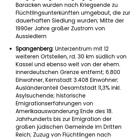
Baracken wurden nach Kriegsende zu
Flüchtlingsunterkünften umgebaut, die zur
dauerhaften Siedlung wurden; Mitte der
1990er Jahre großer Zustrom von
Aussiedlern
Spangenberg
: Unterzentrum mit 12
weiteren Ortsteilen, rd. 30 km südlich von
Kassel und ebenso weit von der ehem.
innerdeutschen Grenze entfernt; 6.800
Einwohner, Kernstadt 3.408 Einwohner;
Ausländeranteil Gesamtstadt 11,3% inkl.
Asylsuchende; historische
Emigrationserfahrungen von
Amerikaauswanderung Ende des 18.
Jahrhunderts bis zur Emigration der
großen jüdischen Gemeinde im Dritten
Reich; Zuzug von Flüchtlingen nach