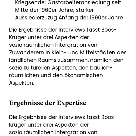
Kriegsende; Gastarbeiteransiedlung seit
Mitte der 1960er Jahre; starker
Aussiedlerzuzug Anfang der 1990er Jahre
Die Ergebnisse der Interviews fasst Boos-
Krüger unter drei Aspekten der
sozialräumlichen Intergration von
Zuwanderern in Klein- und Mittelstädten des
ländlichen Raums zusammen, nämlich den
sozialkulturellen Aspekten, den baulich-
räumlichen und den ökonomischen
Aspekten.
Ergebnisse der Expertise
Die Ergebnisse der Interviews fasst Boos-
Krüger unter drei Aspekten der
sozialräumlichen Intergration von