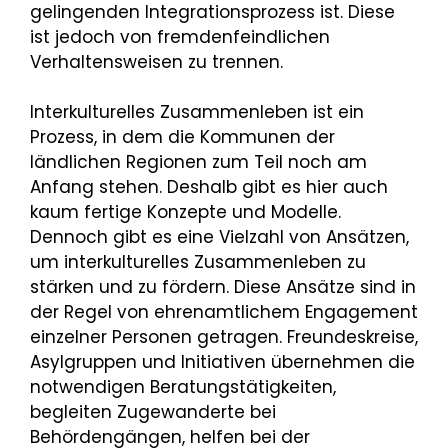
gelingenden Integrationsprozess ist. Diese
ist jedoch von fremdenfeindlichen
Verhaltensweisen zu trennen.
Interkulturelles Zusammenleben ist ein
Prozess, in dem die Kommunen der
ländlichen Regionen zum Teil noch am
Anfang stehen. Deshalb gibt es hier auch
kaum fertige Konzepte und Modelle.
Dennoch gibt es eine Vielzahl von Ansätzen,
um interkulturelles Zusammenleben zu
stärken und zu fördern. Diese Ansätze sind in
der Regel von ehrenamtlichem Engagement
einzelner Personen getragen. Freundeskreise,
Asylgruppen und Initiativen übernehmen die
notwendigen Beratungstätigkeiten,
begleiten Zugewanderte bei
Behördengängen, helfen bei der