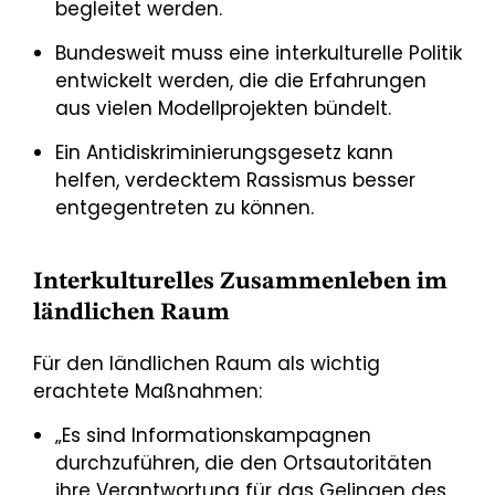
begleitet werden.
Bundesweit muss eine interkulturelle Politik
entwickelt werden, die die Erfahrungen
aus vielen Modellprojekten bündelt.
Ein Antidiskriminierungsgesetz kann
helfen, verdecktem Rassismus besser
entgegentreten zu können.
Interkulturelles Zusammenleben im
ländlichen Raum
Für den ländlichen Raum als wichtig
erachtete Maßnahmen:
„Es sind Informationskampagnen
durchzuführen, die den Ortsautoritäten
ihre Verantwortung für das Gelingen des