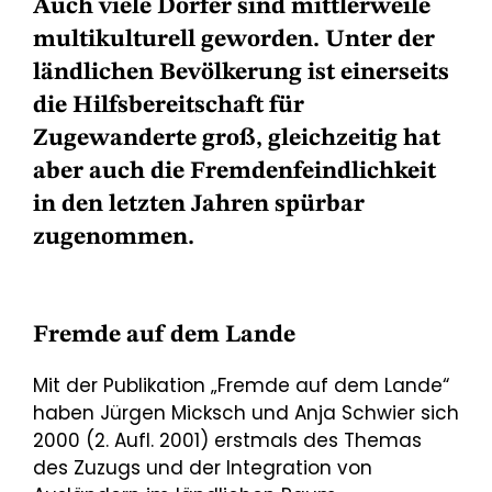
Auch viele Dörfer sind mittlerweile
multikulturell geworden. Unter der
ländlichen Bevölkerung ist einerseits
die Hilfsbereitschaft für
Zugewanderte groß, gleichzeitig hat
aber auch die Fremdenfeindlichkeit
in den letzten Jahren spürbar
zugenommen.
Fremde auf dem Lande
Mit der Publikation „Fremde auf dem Lande“
haben Jürgen Micksch und Anja Schwier sich
2000 (2. Aufl. 2001) erstmals des Themas
des Zuzugs und der Integration von