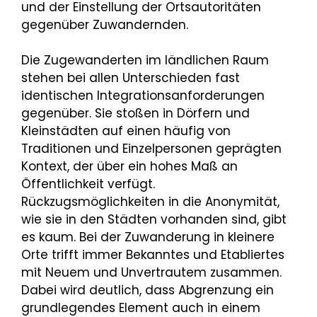
und der Einstellung der Ortsautoritäten
gegenüber Zuwandernden.
Die Zugewanderten im ländlichen Raum
stehen bei allen Unterschieden fast
identischen Integrationsanforderungen
gegenüber. Sie stoßen in Dörfern und
Kleinstädten auf einen häufig von
Traditionen und Einzelpersonen geprägten
Kontext, der über ein hohes Maß an
Öffentlichkeit verfügt.
Rückzugsmöglichkeiten in die Anonymität,
wie sie in den Städten vorhanden sind, gibt
es kaum. Bei der Zuwanderung in kleinere
Orte trifft immer Bekanntes und Etabliertes
mit Neuem und Unvertrautem zusammen.
Dabei wird deutlich, dass Abgrenzung ein
grundlegendes Element auch in einem