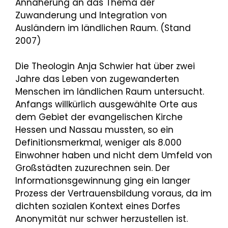
Annäherung an das Thema der
Zuwanderung und Integration von
Ausländern im ländlichen Raum. (Stand
2007)
Die Theologin Anja Schwier hat über zwei
Jahre das Leben von zugewanderten
Menschen im ländlichen Raum untersucht.
Anfangs willkürlich ausgewählte Orte aus
dem Gebiet der evangelischen Kirche
Hessen und Nassau mussten, so ein
Definitionsmerkmal, weniger als 8.000
Einwohner haben und nicht dem Umfeld von
Großstädten zuzurechnen sein. Der
Informationsgewinnung ging ein langer
Prozess der Vertrauensbildung voraus, da im
dichten sozialen Kontext eines Dorfes
Anonymität nur schwer herzustellen ist.