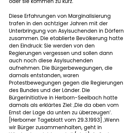
oder sie kommen zu kurz.
Diese Erfahrungen von Marginalisierung
trafen in den achtziger Jahren mit der
Unterbringung von Asylsuchenden in Dörfern
zusammen. Die etablierte Bevölkerung hatte
den Eindruck: Sie werden von den
Regierungen vergessen und sollen dann
auch noch diese Asylsuchenden
aufnehmen. Die Bürgerbewegungen, die
damals entstanden, waren
Protestbewegungen gegen die Regierungen
des Bundes und der Länder. Die
Bürgerinitiative in Herborn-Seelbach hatte
damals als erklärtes Ziel: ‚Die da oben vom
Ernst der Lage da unten zu überzeugen‘.
[Herborner Tageblatt vom 29.3.1993] ‚Wenn
wir Bürger zusammenhalten, geht in