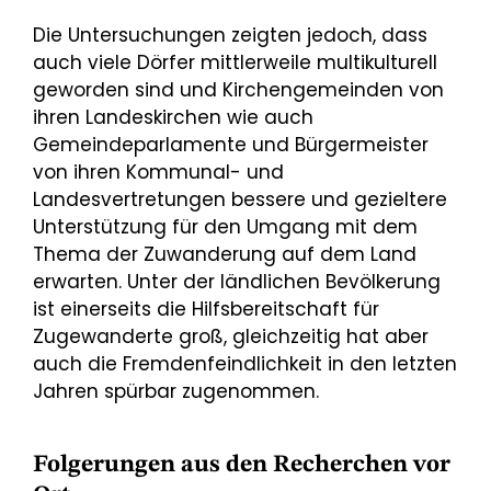
Die Untersuchungen zeigten jedoch, dass
auch viele Dörfer mittlerweile multikulturell
geworden sind und Kirchengemeinden von
ihren Landeskirchen wie auch
Gemeindeparlamente und Bürgermeister
von ihren Kommunal- und
Landesvertretungen bessere und gezieltere
Unterstützung für den Umgang mit dem
Thema der Zuwanderung auf dem Land
erwarten. Unter der ländlichen Bevölkerung
ist einerseits die Hilfsbereitschaft für
Zugewanderte groß, gleichzeitig hat aber
auch die Fremdenfeindlichkeit in den letzten
Jahren spürbar zugenommen.
Folgerungen aus den Recherchen vor