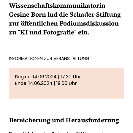
Wissenschaftskommunikatorin
Gesine Born lud die Schader-Stiftung
zur öffentlichen Podiumsdiskussion
zu "KI und Fotografie" ein.
INFORMATIONEN ZUR VERANSTALTUNG
Beginn: 14.06.2024 | 17:30 Uhr
Ende: 14.06.2024 | 19:00 Uhr
Bereicherung und Herausforderung