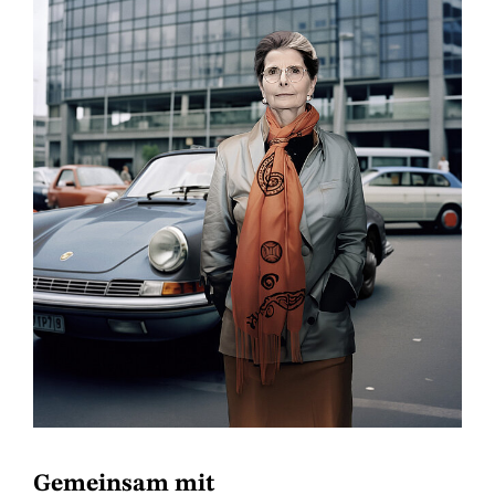
Gemeinsam mit