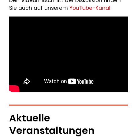
Den Videomitschnitt der Diskussion finden
Sie auch auf unserem
YouTube-Kanal
.
Aktuelle
Veranstaltungen