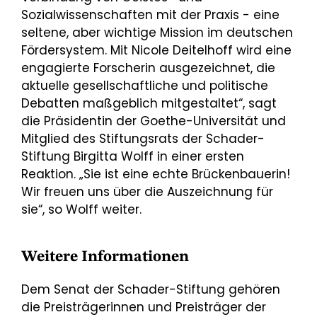
Sozialwissenschaften mit der Praxis - eine
seltene, aber wichtige Mission im deutschen
Fördersystem. Mit Nicole Deitelhoff wird eine
engagierte Forscherin ausgezeichnet, die
aktuelle gesellschaftliche und politische
Debatten maßgeblich mitgestaltet“, sagt
die Präsidentin der Goethe-Universität und
Mitglied des Stiftungsrats der Schader-
Stiftung Birgitta Wolff in einer ersten
Reaktion. „Sie ist eine echte Brückenbauerin!
Wir freuen uns über die Auszeichnung für
sie“, so Wolff weiter.
Weitere Informationen
Dem Senat der Schader-Stiftung gehören
die Preisträgerinnen und Preisträger der