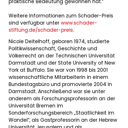
praktische Bedeutung gewonnen hat.“
Weitere Informationen zum Schader-Preis
sind verfügbar unter
www.schader-
stiftung.de/schader-preis
.
Nicole Deitelhoff, geboren 1974, studierte
Politikwissenschaft, Geschichte und
Völkerrecht an der Technischen Universität
Darmstadt und der State University of New
York at Buffalo. Sie war von 1998 bis 2001
wissenschaftliche Mitarbeiterin in einem
Bundestagsbüro und promovierte 2004 in
Darmstadt. Anschließend war sie unter
anderem als Forschungsprofessorin an der
Universität Bremen im
Sonderforschungsbereich „Staatlichkeit im
Wandel“, als Gastprofessorin an der Hebrew
Universität Jerusalem und als