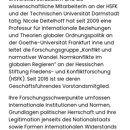
wissenschaftliche Mitarbeiterin an der HSFK
und der Technischen Universität Darmstadt
tätig. Nicole Deitelhoff hat seit 2009 eine
Professur für Internationale Beziehungen
und Theorien globaler Ordnungspolitik an
der Goethe-Universität Frankfurt inne und
leitet die Forschungsgruppe „Konflikt und
normativer Wandel. Normkonflikte im
globalen Regieren“ an der Hessischen
Stiftung Friedens- und Konfliktforschung
(HSFK). Seit 2016 ist sie deren
Geschäftsführendes Vorstandsmitglied.
Ihre Forschungsschwerpunkte umfassen
internationale Institutionen und Normen,
Grundlagen politischer Herrschaft und ihre
Legitimation jenseits des Nationalstaats
sowie Formen internationalen Widerstands