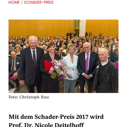
HOME
/
SCHADER-PREIS
Foto: Christoph Rau
Mit dem Schader-Preis 2017 wird
Prof. Dr. Nicole Deitelhoff