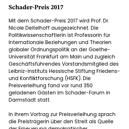
Schader-Preis 2017
Mit dem Schader-Preis 2017 wird Prof. Dr.
Nicole Deitelhoff ausgezeichnet. Die
Politikwissenschaftlerin ist Professorin für
Internationale Beziehungen und Theorien
globaler Ordnungspolitik an der Goethe-
Universität Frankfurt am Main und zugleich
Geschäftsführendes Vorstandsmitglied des
Leibniz-Instituts Hessische Stiftung Friedens-
und Konfliktforschung (HSFK). Die
Preisverleihung fand vor rund 350
geladenen Gästen im Schader-Forum in
Darmstadt statt.
In ihrem Vortrag zur Preisverleihung sprach
die Preisträgerin über den Streit als Quelle
der Erneuerung demokratischer