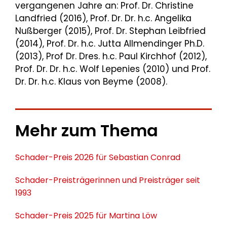
vergangenen Jahre an: Prof. Dr. Christine
Landfried (2016), Prof. Dr. Dr. h.c. Angelika
Nußberger (2015), Prof. Dr. Stephan Leibfried
(2014), Prof. Dr. h.c. Jutta Allmendinger Ph.D.
(2013), Prof Dr. Dres. h.c. Paul Kirchhof (2012),
Prof. Dr. Dr. h.c. Wolf Lepenies (2010) und Prof.
Dr. Dr. h.c. Klaus von Beyme (2008).
Mehr zum Thema
Schader-Preis 2026 für Sebastian Conrad
Schader-Preisträgerinnen und Preisträger seit
1993
Schader-Preis 2025 für Martina Löw