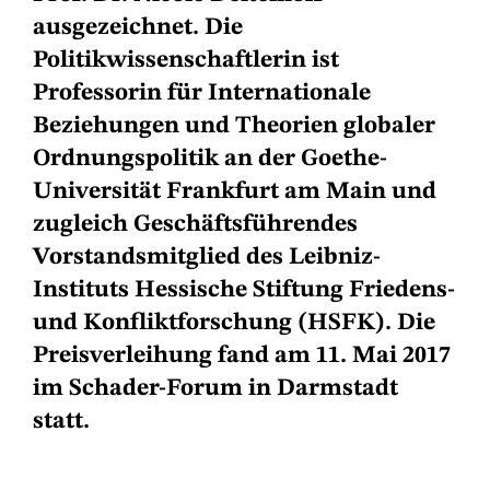
ausgezeichnet. Die
Politikwissenschaftlerin ist
Professorin für Internationale
Beziehungen und Theorien globaler
Ordnungspolitik an der Goethe-
Universität Frankfurt am Main und
zugleich Geschäftsführendes
Vorstandsmitglied des Leibniz-
Instituts Hessische Stiftung Friedens-
und Konfliktforschung (HSFK). Die
Preisverleihung fand am 11. Mai 2017
im Schader-Forum in Darmstadt
statt.