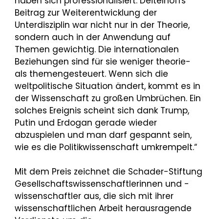
haben sich professionalisiert. Deitelhoffs
Beitrag zur Weiterentwicklung der
Unterdisziplin war nicht nur in der Theorie,
sondern auch in der Anwendung auf
Themen gewichtig. Die internationalen
Beziehungen sind für sie weniger theorie-
als themengesteuert. Wenn sich die
weltpolitische Situation ändert, kommt es in
der Wissenschaft zu großen Umbrüchen. Ein
solches Ereignis scheint sich dank Trump,
Putin und Erdogan gerade wieder
abzuspielen und man darf gespannt sein,
wie es die Politikwissenschaft umkrempelt.“
Mit dem Preis zeichnet die Schader-Stiftung
Gesellschaftswissenschaftlerinnen und -
wissenschaftler aus, die sich mit ihrer
wissenschaftlichen Arbeit herausragende