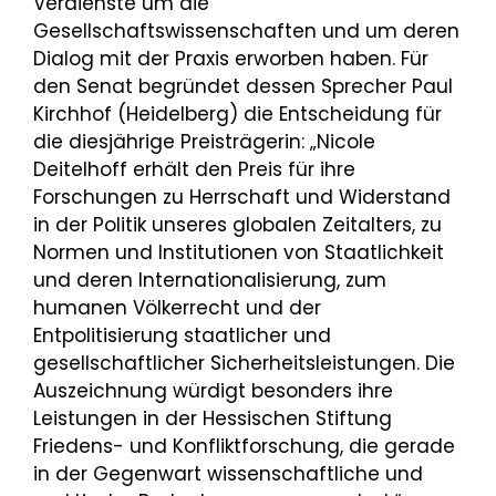
Verdienste um die
Gesellschaftswissenschaften und um deren
Dialog mit der Praxis erworben haben. Für
den Senat begründet dessen Sprecher Paul
Kirchhof (Heidelberg) die Entscheidung für
die diesjährige Preisträgerin: „Nicole
Deitelhoff erhält den Preis für ihre
Forschungen zu Herrschaft und Widerstand
in der Politik unseres globalen Zeitalters, zu
Normen und Institutionen von Staatlichkeit
und deren Internationalisierung, zum
humanen Völkerrecht und der
Entpolitisierung staatlicher und
gesellschaftlicher Sicherheitsleistungen. Die
Auszeichnung würdigt besonders ihre
Leistungen in der Hessischen Stiftung
Friedens- und Konfliktforschung, die gerade
in der Gegenwart wissenschaftliche und