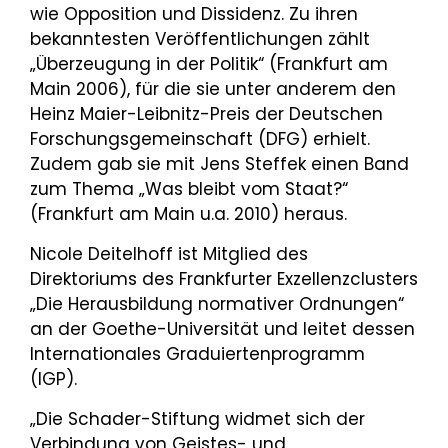
wie Opposition und Dissidenz. Zu ihren
bekanntesten Veröffentlichungen zählt
„Überzeugung in der Politik“ (Frankfurt am
Main 2006), für die sie unter anderem den
Heinz Maier-Leibnitz-Preis der Deutschen
Forschungsgemeinschaft (DFG) erhielt.
Zudem gab sie mit Jens Steffek einen Band
zum Thema „Was bleibt vom Staat?“
(Frankfurt am Main u.a. 2010) heraus.
Nicole Deitelhoff ist Mitglied des
Direktoriums des Frankfurter Exzellenzclusters
„Die Herausbildung normativer Ordnungen“
an der Goethe-Universität und leitet dessen
Internationales Graduiertenprogramm
(IGP).
„Die Schader-Stiftung widmet sich der
Verbindung von Geistes- und