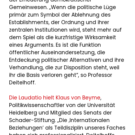
Gemeinwesen. „Wenn die politische Lüge
primär zum Symbol der Ablehnung des
Establishments, der Ordnung und ihrer
zentralen Institutionen wird, steht mehr auf
dem Spiel als die kurzfristige Wirksamkeit
eines Arguments. Es ist die Funktion
öffentlicher Auseinandersetzung, die
Entdeckung politischer Alternativen und ihre
Verhandlung, die zur Disposition steht, weil
ihr die Basis verloren geht“, so Professor
Deitelhoff.
Die Laudatio hielt Klaus von Beyme
,
Politikwissenschaftler von der Universität
Heidelberg und Mitglied des Senats der
Schader-Stiftung. „Die ‚Internationalen
Beziehungen‘ als Teildisziplin unseres Faches