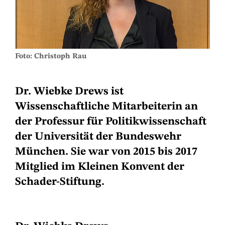
Foto: Christoph Rau
Dr. Wiebke Drews ist
Wissenschaftliche Mitarbeiterin an
der Professur für Politikwissenschaft
der Universität der Bundeswehr
München. Sie war von 2015 bis 2017
Mitglied im Kleinen Konvent der
Schader-Stiftung.