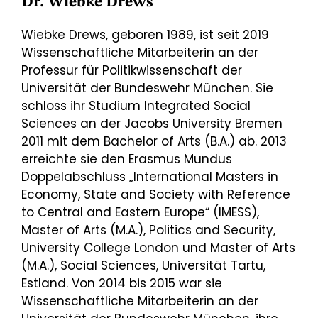
Dr. Wiebke Drews
Wiebke Drews, geboren 1989, ist seit 2019
Wissenschaftliche Mitarbeiterin an der
Professur für Politikwissenschaft der
Universität der Bundeswehr München. Sie
schloss ihr Studium Integrated Social
Sciences an der Jacobs University Bremen
2011 mit dem Bachelor of Arts (B.A.) ab. 2013
erreichte sie den Erasmus Mundus
Doppelabschluss „International Masters in
Economy, State and Society with Reference
to Central and Eastern Europe“ (IMESS),
Master of Arts (M.A.), Politics and Security,
University College London und Master of Arts
(M.A.), Social Sciences, Universität Tartu,
Estland. Von 2014 bis 2015 war sie
Wissenschaftliche Mitarbeiterin an der