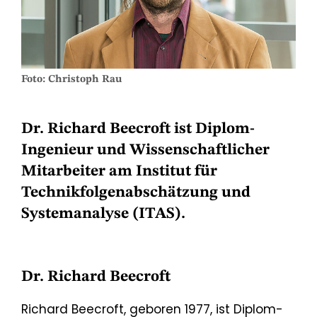
Foto: Christoph Rau
Dr. Richard Beecroft
ist Diplom-
Ingenieur und Wissenschaftlicher
Mitarbeiter am Institut für
Technikfolgenabschätzung und
Systemanalyse (ITAS).
Dr. Richard Beecroft
Richard Beecroft, geboren 1977,
ist Diplom-