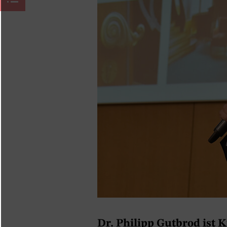
Dr. Philipp Gutbrod ist K