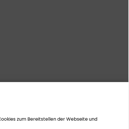
Cookies zum Bereitstellen der Webseite und