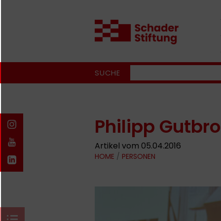
SUCHE
Philipp Gutbr
Artikel vom 05.04.2016
HOME
/
PERSONEN