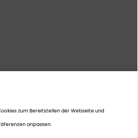
Cookies zum Bereitstellen der Webseite und
 Präferenzen anpassen.