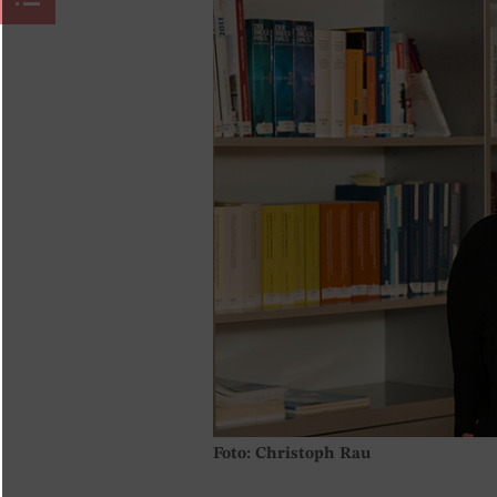
Foto: Christoph Rau