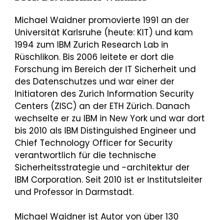
Michael Waidner promovierte 1991 an der
Universität Karlsruhe (heute: KIT) und kam
1994 zum IBM Zurich Research Lab in
Rüschlikon. Bis 2006 leitete er dort die
Forschung im Bereich der IT Sicherheit und
des Datenschutzes und war einer der
Initiatoren des Zurich Information Security
Centers (ZISC) an der ETH Zürich. Danach
wechselte er zu IBM in New York und war dort
bis 2010 als IBM Distinguished Engineer und
Chief Technology Officer for Security
verantwortlich für die technische
Sicherheitsstrategie und -architektur der
IBM Corporation. Seit 2010 ist er Institutsleiter
und Professor in Darmstadt.
Michael Waidner ist Autor von über 130