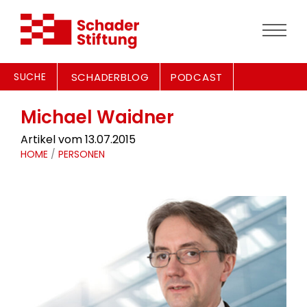
SUCHE
SCHADERBLOG
PODCAST
Michael Waidner
Artikel vom 13.07.2015
HOME
/
PERSONEN