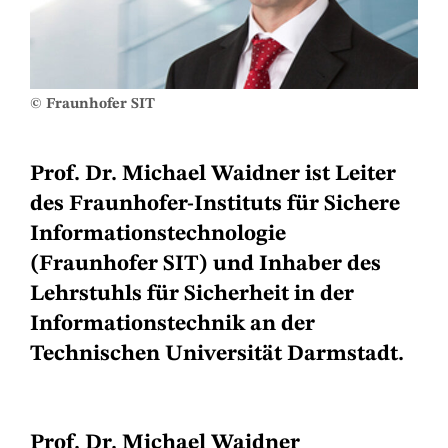
© Fraunhofer SIT
Prof. Dr. Michael Waidner ist Leiter
des Fraunhofer-Instituts für Sichere
Informationstechnologie
(Fraunhofer SIT) und Inhaber des
Lehrstuhls für Sicherheit in der
Informationstechnik an der
Technischen Universität Darmstadt.
Prof. Dr. Michael Waidner