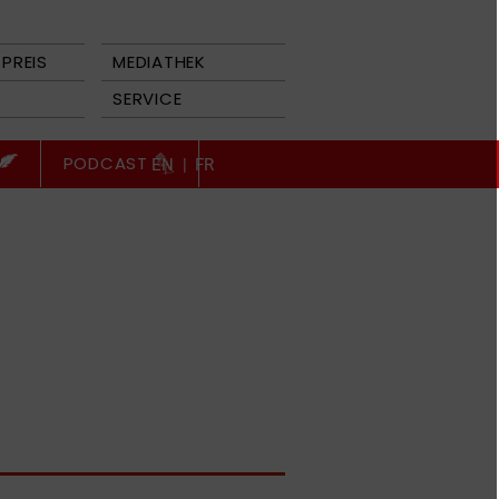
PREIS
MEDIATHEK
SERVICE
PODCAST
EN
|
FR