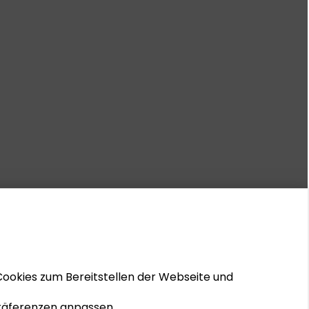
Cookies zum Bereitstellen der Webseite und
 Präferenzen anpassen.