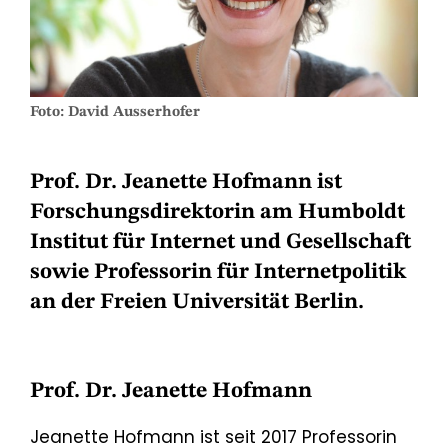
Foto: David Ausserhofer
Prof. Dr. Jeanette Hofmann ist
Forschungsdirektorin am Humboldt
Institut für Internet und Gesellschaft
sowie Professorin für Internetpolitik
an der Freien Universität Berlin.
Prof. Dr. Jeanette Hofmann
Jeanette Hofmann ist seit 2017 Professorin