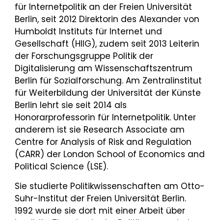
für Internetpolitik an der Freien Universität
Berlin, seit 2012 Direktorin des Alexander von
Humboldt Instituts für Internet und
Gesellschaft (HIIG), zudem seit 2013 Leiterin
der Forschungsgruppe Politik der
Digitalisierung am Wissenschaftszentrum
Berlin für Sozialforschung. Am Zentralinstitut
für Weiterbildung der Universität der Künste
Berlin lehrt sie seit 2014 als
Honorarprofessorin für Internetpolitik. Unter
anderem ist sie Research Associate am
Centre for Analysis of Risk and Regulation
(CARR) der London School of Economics and
Political Science (LSE).
Sie studierte Politikwissenschaften am Otto-
Suhr-Institut der Freien Universität Berlin.
1992 wurde sie dort mit einer Arbeit über