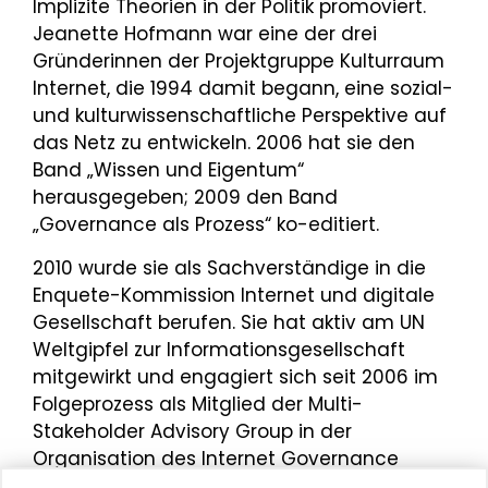
Implizite Theorien in der Politik promoviert.
Jeanette Hofmann war eine der drei
Gründerinnen der Projektgruppe Kulturraum
Internet, die 1994 damit begann, eine sozial-
und kulturwissenschaftliche Perspektive auf
das Netz zu entwickeln. 2006 hat sie den
Band „Wissen und Eigentum“
herausgegeben; 2009 den Band
„Governance als Prozess“ ko-editiert.
2010 wurde sie als Sachverständige in die
Enquete-Kommission Internet und digitale
Gesellschaft berufen. Sie hat aktiv am UN
Weltgipfel zur Informationsgesellschaft
mitgewirkt und engagiert sich seit 2006 im
Folgeprozess als Mitglied der Multi-
Stakeholder Advisory Group in der
Organisation des Internet Governance
Forums.