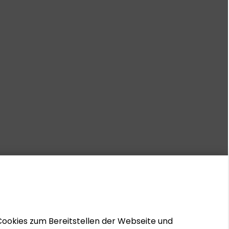
Cookies zum Bereitstellen der Webseite und