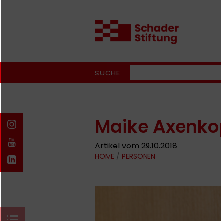
SUCHE
Maike Axenko
Artikel vom 29.10.2018
HOME
/
PERSONEN