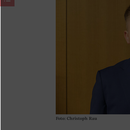
Foto: Christoph Rau