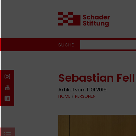
SUCHE
Sebastian Fel
Artikel vom 11.01.2016
HOME
/
PERSONEN