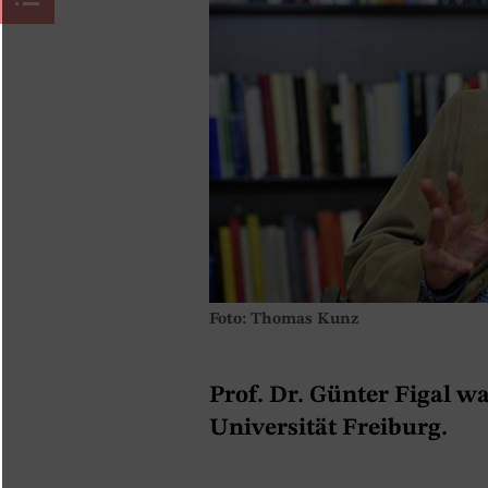
Foto: Thomas Kunz
Prof. Dr. Günter Figal wa
Universität Freiburg.