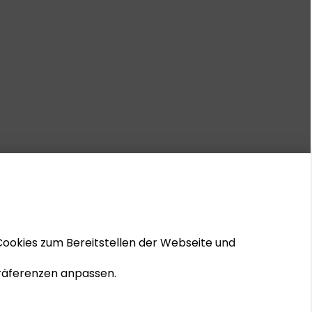
Cookies zum Bereitstellen der Webseite und
 Präferenzen anpassen.