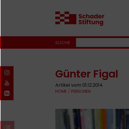
SUCHE
Günter Figal
Artikel vom 01.12.2014
HOME
/
PERSONEN