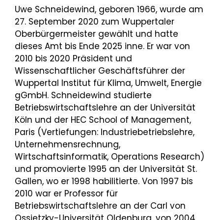
Uwe Schneidewind, geboren 1966, wurde am
27. September 2020 zum Wuppertaler
Oberbürgermeister gewählt und hatte
dieses Amt bis Ende 2025 inne. Er war von
2010 bis 2020 Präsident und
Wissenschaftlicher Geschäftsführer der
Wuppertal Institut für Klima, Umwelt, Energie
gGmbH. Schneidewind studierte
Betriebswirtschaftslehre an der Universität
Köln und der HEC School of Management,
Paris (Vertiefungen: Industriebetriebslehre,
Unternehmensrechnung,
Wirtschaftsinformatik, Operations Research)
und promovierte 1995 an der Universität St.
Gallen, wo er 1998 habilitierte. Von 1997 bis
2010 war er Professor für
Betriebswirtschaftslehre an der Carl von
Ossietzky-Universität Oldenburg, von 2004