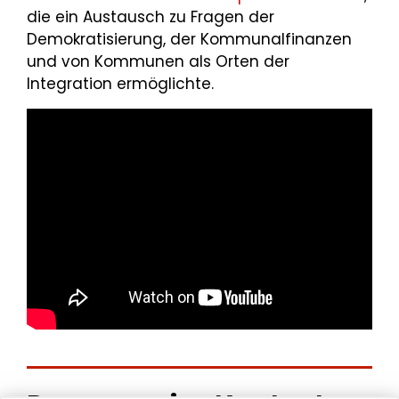
die ein Austausch zu Fragen der
Demokratisierung, der Kommunalfinanzen
und von Kommunen als Orten der
Integration ermöglichte.