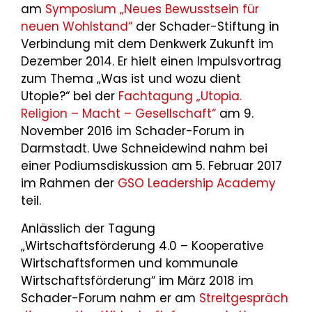
am
Symposium „Neues Bewusstsein für
neuen Wohlstand“
der Schader-Stiftung in
Verbindung mit dem Denkwerk Zukunft im
Dezember 2014. Er hielt einen Impulsvortrag
zum Thema „Was ist und wozu dient
Utopie?“ bei der
Fachtagung „Utopia.
Religion – Macht – Gesellschaft“
am 9.
November 2016 im Schader-Forum in
Darmstadt. Uwe Schneidewind nahm bei
einer Podiumsdiskussion am 5. Februar 2017
im Rahmen der
GSO Leadership Academy
teil.
Anlässlich der Tagung
„Wirtschaftsförderung 4.0 – Kooperative
Wirtschaftsformen und kommunale
Wirtschaftsförderung“ im März 2018 im
Schader-Forum nahm er am
Streitgespräch