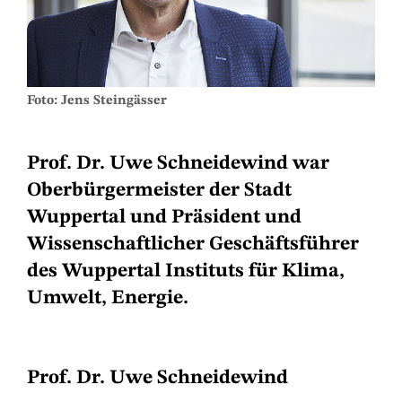
Foto: Jens Steingässer
Prof. Dr. Uwe Schneidewind war
Oberbürgermeister der Stadt
Wuppertal und Präsident und
Wissenschaftlicher Geschäftsführer
des Wuppertal Instituts für Klima,
Umwelt, Energie.
Prof. Dr. Uwe Schneidewind