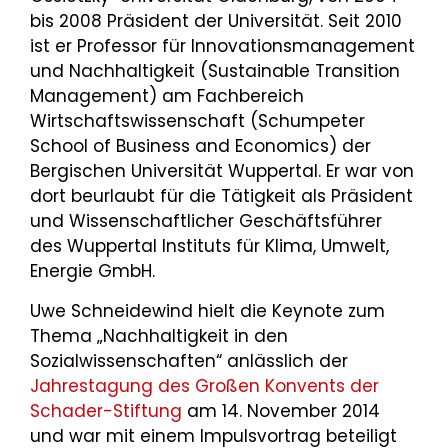
bis 2008 Präsident der Universität. Seit 2010
ist er Professor für Innovationsmanagement
und Nachhaltigkeit (Sustainable Transition
Management) am Fachbereich
Wirtschaftswissenschaft (Schumpeter
School of Business and Economics) der
Bergischen Universität Wuppertal. Er war von
dort beurlaubt für die Tätigkeit als Präsident
und Wissenschaftlicher Geschäftsführer
des Wuppertal Instituts für Klima, Umwelt,
Energie GmbH.
Uwe Schneidewind hielt die Keynote zum
Thema „Nachhaltigkeit in den
Sozialwissenschaften“ anlässlich der
Jahrestagung des Großen Konvents der
Schader-Stiftung
am 14. November 2014
und war mit einem Impulsvortrag beteiligt