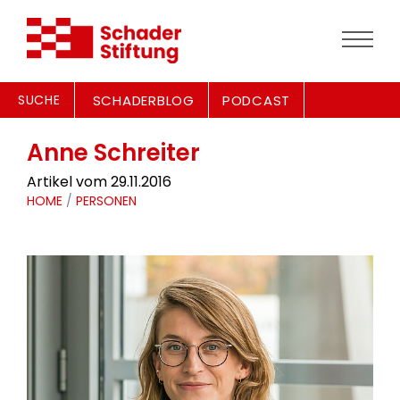
SUCHE
SCHADERBLOG
PODCAST
Anne Schreiter
Artikel vom 29.11.2016
HOME
/
PERSONEN