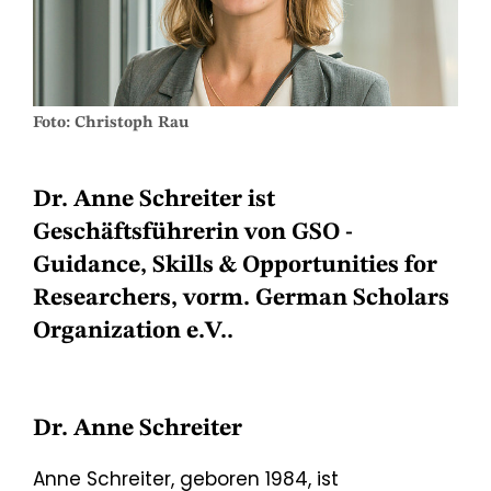
Foto: Christoph Rau
Dr. Anne Schreiter ist
Geschäftsführerin von GSO -
Guidance, Skills & Opportunities for
Researchers, vorm. German Scholars
Organization e.V..
Dr. Anne Schreiter
Anne Schreiter, geboren 1984, ist