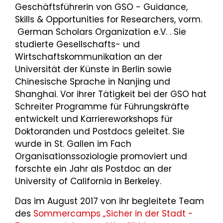
Geschäftsführerin von GSO - Guidance,
Skills & Opportunities for Researchers, vorm.
German Scholars Organization e.V. . Sie
studierte Gesellschafts- und
Wirtschaftskommunikation an der
Universität der Künste in Berlin sowie
Chinesische Sprache in Nanjing und
Shanghai. Vor ihrer Tätigkeit bei der GSO hat
Schreiter Programme für Führungskräfte
entwickelt und Karriereworkshops für
Doktoranden und Postdocs geleitet. Sie
wurde in St. Gallen im Fach
Organisationssoziologie promoviert und
forschte ein Jahr als Postdoc an der
University of California in Berkeley.
Das im August 2017 von ihr begleitete Team
des
Sommercamps „Sicher in der Stadt -