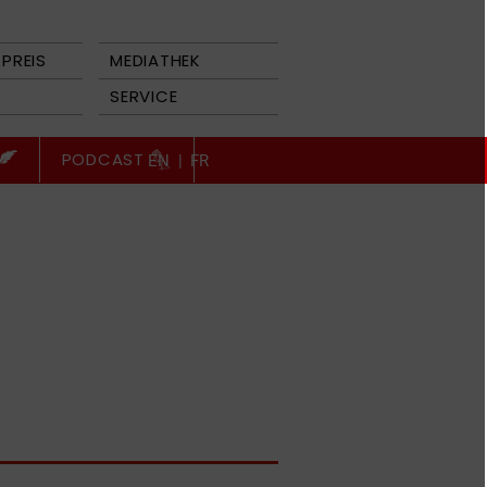
PREIS
MEDIATHEK
SERVICE
PODCAST
EN
|
FR