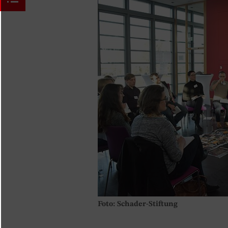
Foto: Schader-Stiftung