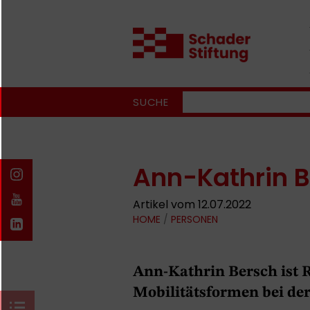
SUCHE
Ann-Kathrin 
Artikel vom 12.07.2022
HOME
/
PERSONEN
Ann-Kathrin Bersch ist R
Mobilitätsformen bei 