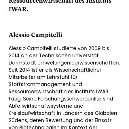
Ressourcenwirtschaft des Instituts
IWAR.
Alessio Campitelli
Alessio Campitelli studierte von 2009 bis
2014 an der Technischen Universität
Darmstadt Umweltingenieurwissenschaften.
Seit 2014 ist er als Wissenschaftlicher
Mitarbeiter am Lehrstuhl für
Stoffstrommanagement und
Ressourcenwirtschaft des Instituts IWAR
tätig. Seine Forschungsschwerpunkte sind
Abfallwirtschaftssysteme und
Kreislaufwirtschaft in Ländern des Globalen
Südens, deren Bewertung und der Einsatz
von Biotechnologien im Kontext der