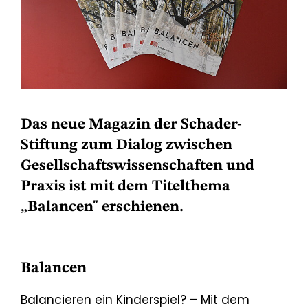
Das neue Magazin der Schader-
Stiftung zum Dialog zwischen
Gesellschaftswissenschaften und
Praxis ist mit dem Titelthema
„Balancen" erschienen.
Balancen
Balancieren ein Kinderspiel? – Mit dem