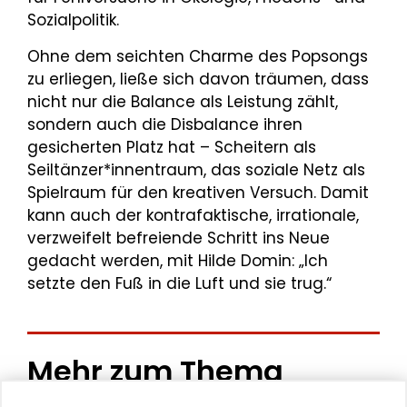
Sozialpolitik.
Ohne dem seichten Charme des Popsongs
zu erliegen, ließe sich davon träumen, dass
nicht nur die Balance als Leistung zählt,
sondern auch die Disbalance ihren
gesicherten Platz hat – Scheitern als
Seiltänzer*innentraum, das soziale Netz als
Spielraum für den kreativen Versuch. Damit
kann auch der kontrafaktische, irrationale,
verzweifelt befreiende Schritt ins Neue
gedacht werden, mit Hilde Domin: „Ich
setzte den Fuß in die Luft und sie trug.“
Mehr zum Thema