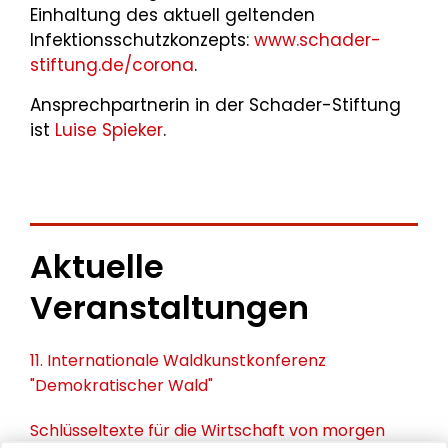
Einhaltung des aktuell geltenden
Infektionsschutzkonzepts:
www.schader-
stiftung.de/corona
.
Ansprechpartnerin in der Schader-Stiftung
ist
Luise Spieker
.
Aktuelle
Veranstaltungen
11. Internationale Waldkunstkonferenz
"Demokratischer Wald"
Schlüsseltexte für die Wirtschaft von morgen