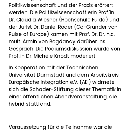
Politikwissenschaft und der Praxis erörtert
werden. Die Politikwissenschaftlerin Prof.'in
Dr. Claudia Wiesner (Hochschule Fulda) und
der Jurist Dr. Daniel Röder (Co-Gründer von
Pulse of Europe) kamen mit Prof. Dr. Dr. h.c.
mult. Armin von Bogdandy darüber ins
Gespräch. Die Podiumsdiskussion wurde von
Prof.'in Dr. Michèle Knodt moderiert.
In Kooperation mit der Technischen
Universität Darmstadt und dem Arbeitskreis
Europäische Integration e.V. (AEI) widmete
sich die Schader-Stiftung dieser Thematik in
einer öffentlichen Abendveranstaltung, die
hybrid stattfand.
Voraussetzung für die Teilnahme war die