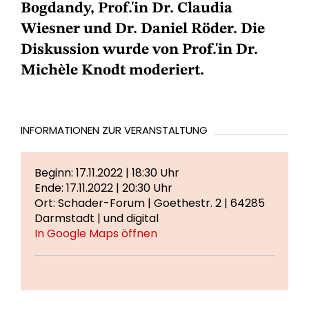
Bogdandy, Prof.'in Dr. Claudia
Wiesner und Dr. Daniel Röder. Die
Diskussion wurde von Prof.'in Dr.
Michèle Knodt moderiert.
INFORMATIONEN ZUR VERANSTALTUNG
Beginn: 17.11.2022 | 18:30 Uhr
Ende: 17.11.2022 | 20:30 Uhr
Ort: Schader-Forum | Goethestr. 2 | 64285
Darmstadt | und digital
In Google Maps öffnen