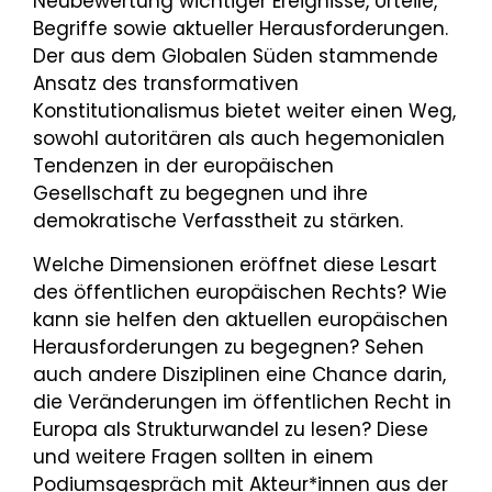
Neubewertung wichtiger Ereignisse, Urteile,
Begriffe sowie aktueller Herausforderungen.
Der aus dem Globalen Süden stammende
Ansatz des transformativen
Konstitutionalismus bietet weiter einen Weg,
sowohl autoritären als auch hegemonialen
Tendenzen in der europäischen
Gesellschaft zu begegnen und ihre
demokratische Verfasstheit zu stärken.
Welche Dimensionen eröffnet diese Lesart
des öffentlichen europäischen Rechts? Wie
kann sie helfen den aktuellen europäischen
Herausforderungen zu begegnen? Sehen
auch andere Disziplinen eine Chance darin,
die Veränderungen im öffentlichen Recht in
Europa als Strukturwandel zu lesen? Diese
und weitere Fragen sollten in einem
Podiumsgespräch mit Akteur*innen aus der