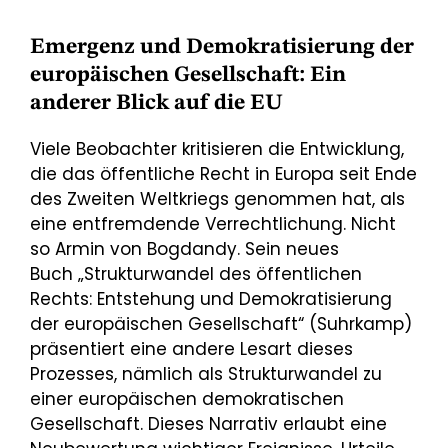
Emergenz und Demokratisierung der
europäischen Gesellschaft: Ein
anderer Blick auf die EU
Viele Beobachter kritisieren die Entwicklung,
die das öffentliche Recht in Europa seit Ende
des Zweiten Weltkriegs genommen hat, als
eine entfremdende Verrechtlichung. Nicht
so Armin von Bogdandy. Sein neues
Buch „Strukturwandel des öffentlichen
Rechts: Entstehung und Demokratisierung
der europäischen Gesellschaft“ (Suhrkamp)
präsentiert eine andere Lesart dieses
Prozesses, nämlich als Strukturwandel zu
einer europäischen demokratischen
Gesellschaft. Dieses Narrativ erlaubt eine