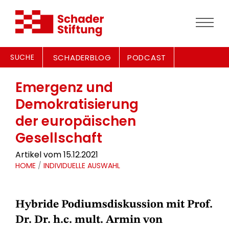
SUCHE
SCHADERBLOG
PODCAST
Emergenz und
Demokratisierung
der europäischen
Gesellschaft
Artikel vom 15.12.2021
HOME
/
INDIVIDUELLE AUSWAHL
Hybride Podiumsdiskussion mit Prof.
Dr. Dr. h.c. mult. Armin von