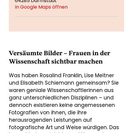
64285 Darmstadt
In Google Maps öffnen
Versäumte Bilder – Frauen in der
Wissenschaft sichtbar machen
Was haben Rosalind Franklin, Lise Meitner
und Elisabeth Schiemann gemeinsam? Sie
waren geniale Wissenschaftlerinnen aus
ganz unterschiedlichen Disziplinen – und
dennoch existieren keine angemessenen
Fotografien von ihnen, die ihre
herausragenden Leistungen auf
fotografische Art und Weise würdigen. Das