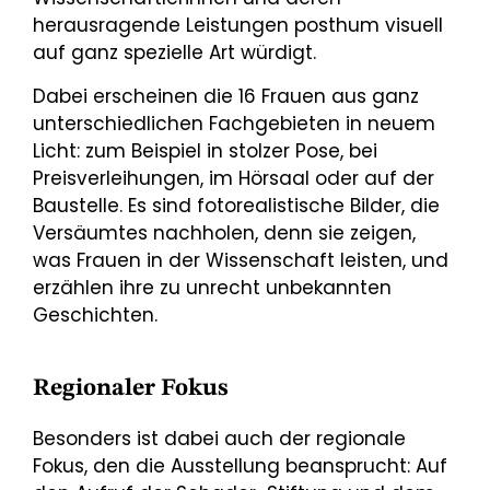
herausragende Leistungen posthum visuell
auf ganz spezielle Art würdigt.
Dabei erscheinen die 16 Frauen aus ganz
unterschiedlichen Fachgebieten in neuem
Licht: zum Beispiel in stolzer Pose, bei
Preisverleihungen, im Hörsaal oder auf der
Baustelle. Es sind fotorealistische Bilder, die
Versäumtes nachholen, denn sie zeigen,
was Frauen in der Wissenschaft leisten, und
erzählen ihre zu unrecht unbekannten
Geschichten.
Regionaler Fokus
Besonders ist dabei auch der regionale
Fokus, den die Ausstellung beansprucht: Auf