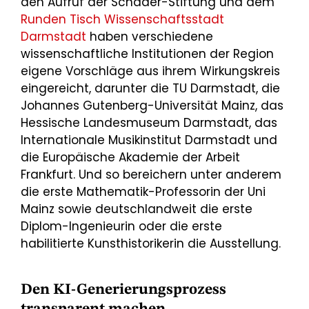
den Aufruf der Schader-Stiftung und dem
Runden Tisch Wissenschaftsstadt
Darmstadt
haben verschiedene
wissenschaftliche Institutionen der Region
eigene Vorschläge aus ihrem Wirkungskreis
eingereicht, darunter die TU Darmstadt, die
Johannes Gutenberg-Universität Mainz, das
Hessische Landesmuseum Darmstadt, das
Internationale Musikinstitut Darmstadt und
die Europäische Akademie der Arbeit
Frankfurt. Und so bereichern unter anderem
die erste Mathematik-Professorin der Uni
Mainz sowie deutschlandweit die erste
Diplom-Ingenieurin oder die erste
habilitierte Kunsthistorikerin die Ausstellung.
Den KI-Generierungsprozess