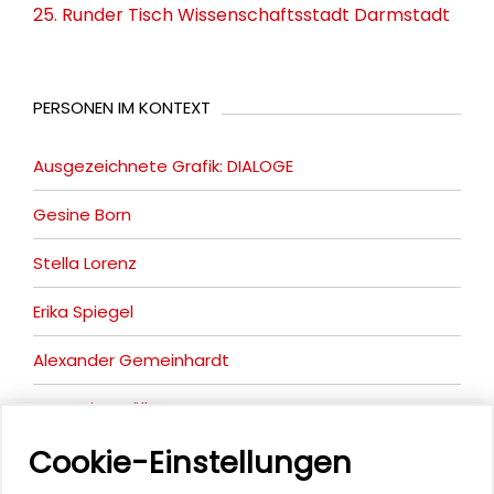
25. Runder Tisch Wissenschaftsstadt Darmstadt
PERSONEN IM KONTEXT
Ausgezeichnete Grafik: DIALOGE
Gesine Born
Stella Lorenz
Erika Spiegel
Alexander Gemeinhardt
Anna-Lisa Müller
Cookie-Einstellungen