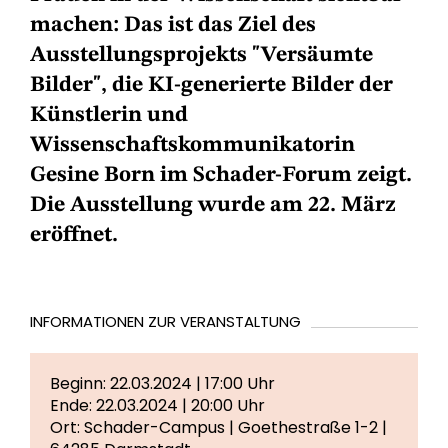
machen: Das ist das Ziel des
Ausstellungsprojekts "Versäumte
Bilder", die KI-generierte Bilder der
Künstlerin und
Wissenschaftskommunikatorin
Gesine Born im Schader-Forum zeigt.
Die Ausstellung wurde am 22. März
eröffnet.
INFORMATIONEN ZUR VERANSTALTUNG
Beginn: 22.03.2024 | 17:00 Uhr
Ende: 22.03.2024 | 20:00 Uhr
Ort: Schader-Campus | Goethestraße 1-2 |