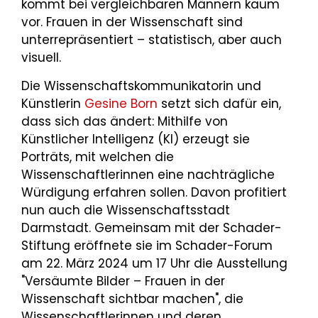
kommt bei vergleichbaren Männern kaum
vor. Frauen in der Wissenschaft sind
unterrepräsentiert – statistisch, aber auch
visuell.
Die Wissenschaftskommunikatorin und
Künstlerin
Gesine Born
setzt sich dafür ein,
dass sich das ändert: Mithilfe von
Künstlicher Intelligenz (KI) erzeugt sie
Porträts, mit welchen die
Wissenschaftlerinnen eine nachträgliche
Würdigung erfahren sollen. Davon profitiert
nun auch die Wissenschaftsstadt
Darmstadt. Gemeinsam mit der Schader-
Stiftung eröffnete sie im Schader-Forum
am 22. März 2024 um 17 Uhr die Ausstellung
"Versäumte Bilder – Frauen in der
Wissenschaft sichtbar machen", die
Wissenschaftlerinnen und deren