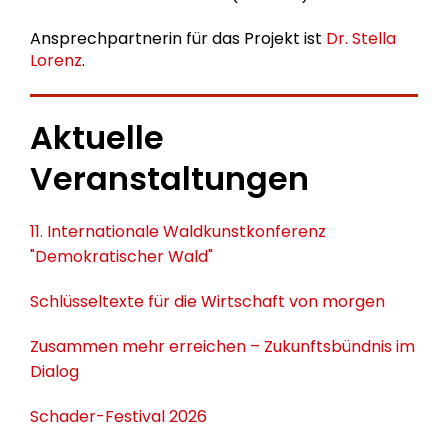
Ansprechpartnerin für das Projekt ist
Dr. Stella
Lorenz
.
Aktuelle
Veranstaltungen
11. Internationale Waldkunstkonferenz
"Demokratischer Wald"
Schlüsseltexte für die Wirtschaft von morgen
Zusammen mehr erreichen – Zukunftsbündnis im
Dialog
Schader-Festival 2026