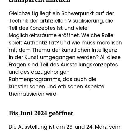
transparent machen
Gleichzeitig liegt ein Schwerpunkt auf der
Technik der artifiziellen Visualisierung, die
Teil des Konzeptes ist und viele
Möglichkeitsräume eröffnet. Welche Rolle
spielt Authentizität? Und wie muss moralisch
mit dem Thema der künstlichen Intelligenz
in der Kunst umgegangen werden? All diese
Fragen sind Teil des Ausstellungskonzeptes
und des dazugehörigen
Rahmenprogramms, das auch die
künstlerischen und ethischen Aspekte
thematisieren wird.
Bis Juni 2024 geöffnet
Die Ausstellung ist am 23. und 24. März, vom