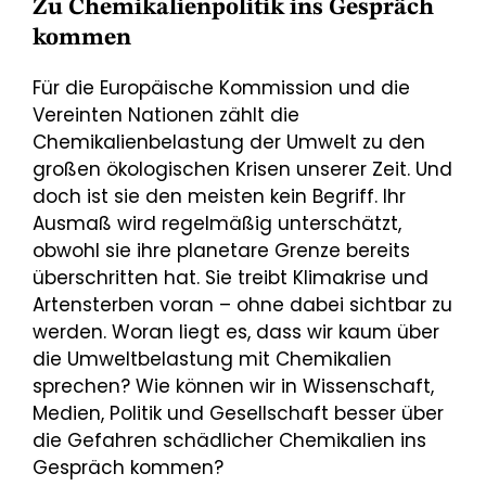
Zu Chemikalienpolitik ins Gespräch
kommen
Für die Europäische Kommission und die
Vereinten Nationen zählt die
Chemikalienbelastung der Umwelt zu den
großen ökologischen Krisen unserer Zeit. Und
doch ist sie den meisten kein Begriff. Ihr
Ausmaß wird regelmäßig unterschätzt,
obwohl sie ihre planetare Grenze bereits
überschritten hat. Sie treibt Klimakrise und
Artensterben voran – ohne dabei sichtbar zu
werden. Woran liegt es, dass wir kaum über
die Umweltbelastung mit Chemikalien
sprechen? Wie können wir in Wissenschaft,
Medien, Politik und Gesellschaft besser über
die Gefahren schädlicher Chemikalien ins
Gespräch kommen?