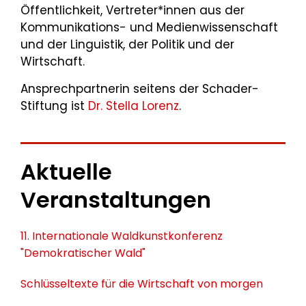
Öffentlichkeit, Vertreter*innen aus der
Kommunikations- und Medienwissenschaft
und der Linguistik, der Politik und der
Wirtschaft.
Ansprechpartnerin seitens der Schader-
Stiftung ist
Dr. Stella Lorenz
.
Aktuelle
Veranstaltungen
11. Internationale Waldkunstkonferenz
"Demokratischer Wald"
Schlüsseltexte für die Wirtschaft von morgen