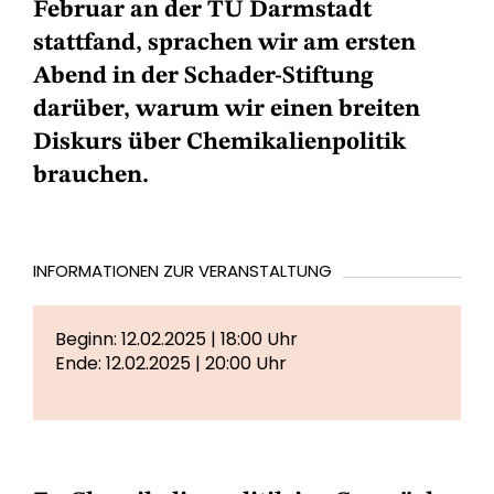
Februar an der TU Darmstadt
stattfand, sprachen wir am ersten
Abend in der Schader-Stiftung
darüber, warum wir einen breiten
Diskurs über Chemikalienpolitik
brauchen.
INFORMATIONEN ZUR VERANSTALTUNG
Beginn: 12.02.2025 | 18:00 Uhr
Ende: 12.02.2025 | 20:00 Uhr