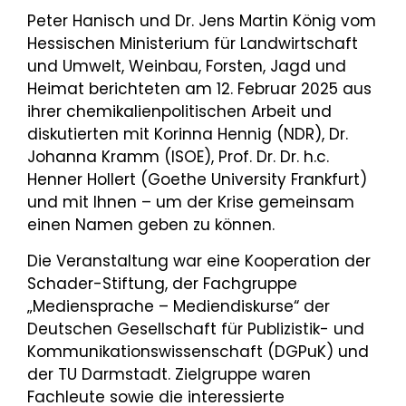
Peter Hanisch und Dr. Jens Martin König vom
Hessischen Ministerium für Landwirtschaft
und Umwelt, Weinbau, Forsten, Jagd und
Heimat berichteten am 12. Februar 2025 aus
ihrer chemikalienpolitischen Arbeit und
diskutierten mit Korinna Hennig (NDR), Dr.
Johanna Kramm (ISOE), Prof. Dr. Dr. h.c.
Henner Hollert (Goethe University Frankfurt)
und mit Ihnen – um der Krise gemeinsam
einen Namen geben zu können.
Die Veranstaltung war eine Kooperation der
Schader-Stiftung, der Fachgruppe
„Mediensprache – Mediendiskurse“ der
Deutschen Gesellschaft für Publizistik- und
Kommunikationswissenschaft (DGPuK) und
der TU Darmstadt. Zielgruppe waren
Fachleute sowie die interessierte