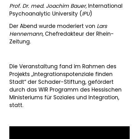
Prof. Dr. med. Joachim Bauer,
International
Psychoanalytic University (
IPU
)
Der Abend wurde moderiert von
Lars
Hennemann
, Chefredakteur der Rhein-
Zeitung.
Die Veranstaltung fand im Rahmen des
Projekts „Integrationspotenziale finden
Stadt“ der Schader-Stiftung, gefördert
durch das WIR Programm des Hessischen
Ministeriums für Soziales und Integration,
statt.