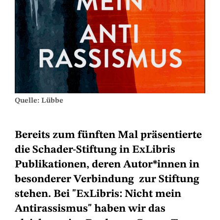
Quelle: Lübbe
Bereits zum fünften Mal präsentierte
die Schader-Stiftung in ExLibris
Publikationen, deren Autor*innen in
besonderer Verbindung zur Stiftung
stehen. Bei "ExLibris: Nicht mein
Antirassismus" haben wir das