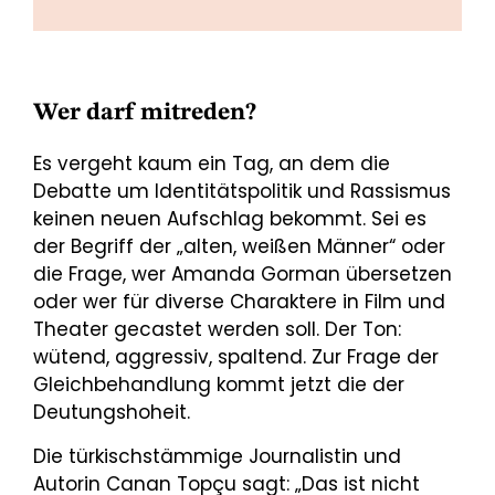
Wer darf mitreden?
Es vergeht kaum ein Tag, an dem die
Debatte um Identitätspolitik und Rassismus
keinen neuen Aufschlag bekommt. Sei es
der Begriff der „alten, weißen Männer“ oder
die Frage, wer Amanda Gorman übersetzen
oder wer für diverse Charaktere in Film und
Theater gecastet werden soll. Der Ton:
wütend, aggressiv, spaltend. Zur Frage der
Gleichbehandlung kommt jetzt die der
Deutungshoheit.
Die türkischstämmige Journalistin und
Autorin Canan Topçu sagt: „Das ist nicht