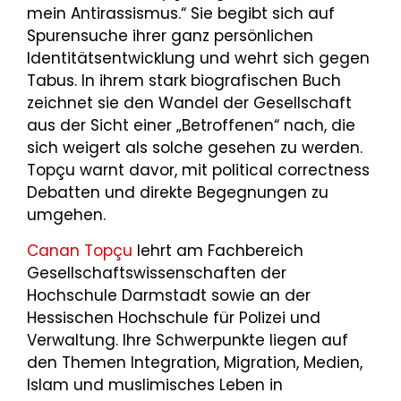
mein Antirassismus.“ Sie begibt sich auf
Spurensuche ihrer ganz persönlichen
Identitätsentwicklung und wehrt sich gegen
Tabus. In ihrem stark biografischen Buch
zeichnet sie den Wandel der Gesellschaft
aus der Sicht einer „Betroffenen“ nach, die
sich weigert als solche gesehen zu werden.
Topçu warnt davor, mit political correctness
Debatten und direkte Begegnungen zu
umgehen.
Canan Topçu
lehrt am Fachbereich
Gesellschaftswissenschaften der
Hochschule Darmstadt sowie an der
Hessischen Hochschule für Polizei und
Verwaltung. Ihre Schwerpunkte liegen auf
den Themen Integration, Migration, Medien,
Islam und muslimisches Leben in