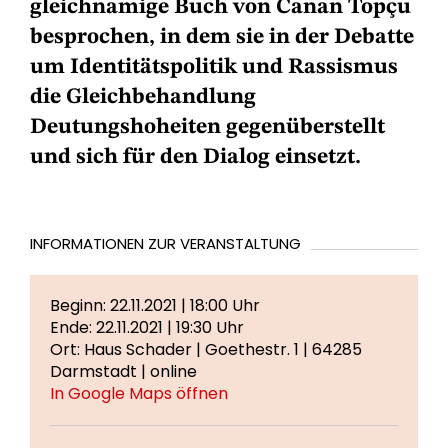
gleichnamige Buch von Canan Topçu
besprochen, in dem sie in der Debatte
um Identitätspolitik und Rassismus
die Gleichbehandlung
Deutungshoheiten gegenüberstellt
und sich für den Dialog einsetzt.
INFORMATIONEN ZUR VERANSTALTUNG
Beginn: 22.11.2021 | 18:00 Uhr
Ende: 22.11.2021 | 19:30 Uhr
Ort: Haus Schader | Goethestr. 1 | 64285
Darmstadt | online
In Google Maps öffnen