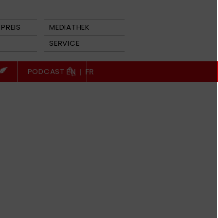
PREIS
MEDIATHEK
SERVICE
PODCAST
EN
|
FR