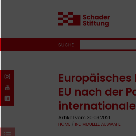
SUCHE
Europäisches
EU nach der 
international
Artikel vom 30.03.2021
HOME
/
INDIVIDUELLE AUSWAHL