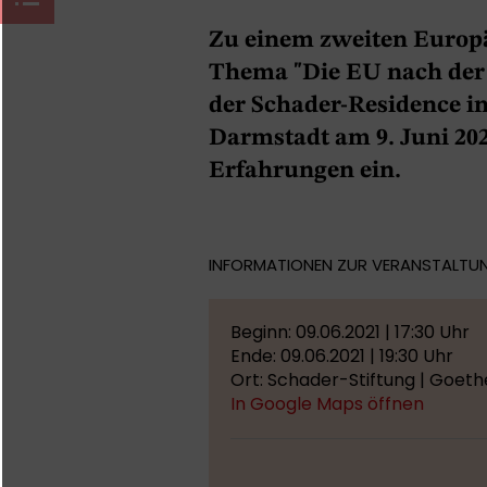
Zu einem zweiten Euro
Thema "Die EU nach der 
der Schader-Residence i
Darmstadt am 9. Juni 202
Erfahrungen ein.
INFORMATIONEN ZUR VERANSTALTU
Beginn: 09.06.2021 | 17:30 Uhr
Ende: 09.06.2021 | 19:30 Uhr
Ort: Schader-Stiftung | Goet
In Google Maps öffnen