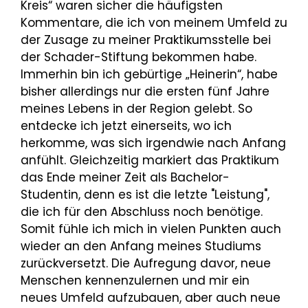
Kreis“ waren sicher die häufigsten
Kommentare, die ich von meinem Umfeld zu
der Zusage zu meiner Praktikumsstelle bei
der Schader-Stiftung bekommen habe.
Immerhin bin ich gebürtige „Heinerin“, habe
bisher allerdings nur die ersten fünf Jahre
meines Lebens in der Region gelebt. So
entdecke ich jetzt einerseits, wo ich
herkomme, was sich irgendwie nach Anfang
anfühlt. Gleichzeitig markiert das Praktikum
das Ende meiner Zeit als Bachelor-
Studentin, denn es ist die letzte "Leistung",
die ich für den Abschluss noch benötige.
Somit fühle ich mich in vielen Punkten auch
wieder an den Anfang meines Studiums
zurückversetzt. Die Aufregung davor, neue
Menschen kennenzulernen und mir ein
neues Umfeld aufzubauen, aber auch neue