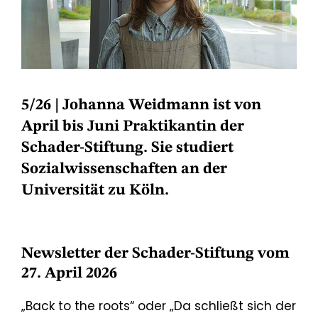
5/26 |
Johanna Weidmann ist von
April bis Juni Praktikantin der
Schader-Stiftung. Sie studiert
Sozialwissenschaften an der
Universität zu Köln.
Newsletter der Schader-Stiftung vom
27. April 2026
„Back to the roots“ oder „Da schließt sich der