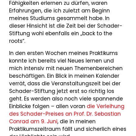
Fähigkeiten erlernen zu dürfen, waren
Erfahrungen, die ich zuletzt am Beginn
meines Studiums gesammelt habe. In
dieser Hinsicht ist die Zeit bei der Schader-
Stiftung wohl ebenfalls ein „back to the
roots“.
In den ersten Wochen meines Praktikums
konnte ich bereits viel Neues lernen und
mich intensiv mit neuen Themenbereichen
beschäftigen. Ein Blick in meinen Kalender
verrät, dass die Veranstaltungszeit bei der
Schader-Stiftung jetzt erst so richtig los
geht. Es werden also noch viele spannende
Einblicke folgen – allen voran
die Verleihung
des Schader-Preises an Prof. Dr. Sebastian
Conrad am 9. Juni
, die in meinen
Praktikumszeitraum fällt und sicherlich eines