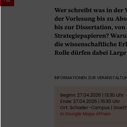
Wer schreibt was in der 
der Vorlesung bis zu Abs
bis zur Dissertation, von
Strategiepapieren? Waru
die wissenschaftliche 
Rolle dürfen dabei Larg
INFORMATIONEN ZUR VERANSTALTU
Beginn: 27.04.2026 | 13:30 Uhr
Ende: 27.04.2026 | 16:30 Uhr
Ort: Schader-Campus | Goethe
In Google Maps öffnen