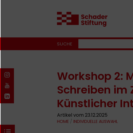
SUCHE
Workshop 2: 
Schreiben im Z
Künstlicher In
Artikel vom 23.12.2025
HOME
/
INDIVIDUELLE AUSWAHL