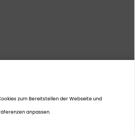
Cookies zum Bereitstellen der Webseite und
 Präferenzen anpassen.