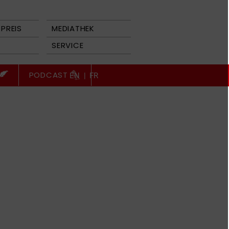
PREIS
MEDIATHEK
SERVICE
PODCAST
EN
|
FR