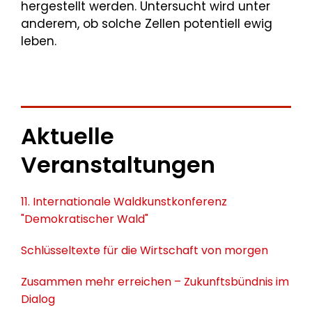
hergestellt werden. Untersucht wird unter
anderem, ob solche Zellen potentiell ewig
leben.
Aktuelle
Veranstaltungen
11. Internationale Waldkunstkonferenz
"Demokratischer Wald"
Schlüsseltexte für die Wirtschaft von morgen
Zusammen mehr erreichen – Zukunftsbündnis im
Dialog