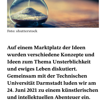
Foto: shutterstock
Auf einem Marktplatz der Ideen
wurden verschiedene Konzepte und
Ideen zum Thema Unsterblichkeit
und ewiges Leben diskutiert.
Gemeinsam mit der Technischen
Universität Darmstadt luden wir am
24. Juni 2021 zu einem künstlerischen
und intellektuellen Abenteuer ein.