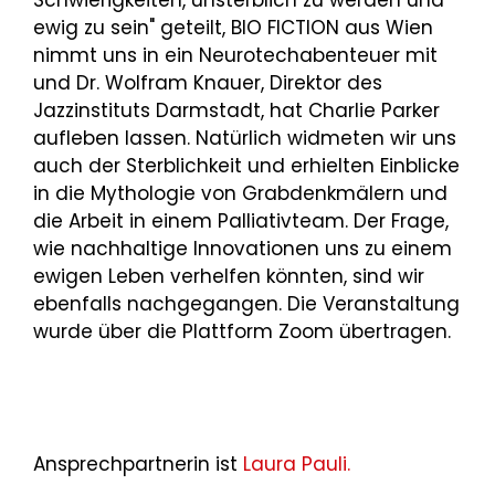
ewig zu sein" geteilt, BIO FICTION aus Wien
nimmt uns in ein Neurotechabenteuer mit
und Dr. Wolfram Knauer, Direktor des
Jazzinstituts Darmstadt, hat Charlie Parker
aufleben lassen. Natürlich widmeten wir uns
auch der Sterblichkeit und erhielten Einblicke
in die Mythologie von Grabdenkmälern und
die Arbeit in einem Palliativteam. Der Frage,
wie nachhaltige Innovationen uns zu einem
ewigen Leben verhelfen könnten, sind wir
ebenfalls nachgegangen. Die Veranstaltung
wurde über die Plattform Zoom übertragen.
Ansprechpartnerin ist
Laura Pauli.