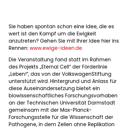
Sie haben spontan schon eine Idee, die es
wert ist den Kampf um die Ewigkeit
anzutreten? Gehen Sie mit Ihrer Idee hier ins
Rennen:
www.ewige-ideen.de
Die Veranstaltung fand statt im Rahmen
des Projekts „Eternal Cell“ der Förderlinie
„Leben!“, das von der VolkswagenStiftung
unterstützt wird. Hintergrund und Anlass für
diese Auseinandersetzung bietet ein
biowissenschaftliches Forschungsvorhaben
an der Technischen Universität Darmstadt
gemeinsam mit der Max-Planck-
Forschungsstelle für die Wissenschaft der
Pathogene, in dem Zellen ohne Replikation