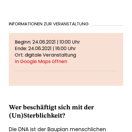
INFORMATIONEN ZUR VERANSTALTUNG
Beginn: 24.06.2021 | 10:00 Uhr
Ende: 24.06.2021 | 16:00 Uhr
Ort: digitale Veranstaltung
In Google Maps öffnen
Wer beschäftigt sich mit der
(Un)Sterblichkeit?
Die DNA ist der Bauplan menschlichen