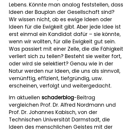
Lebens. Könnte man analog feststellen, dass
Ideen der Bauplan der Gesellschaft sind?
Wir wissen nicht, ob es ewige Ideen oder
Ideen für die Ewigkeit gibt. Aber jede Idee ist
erst einmal ein Kandidat dafür – sie könnte,
wenn wir wollten, für alle Ewigkeit gut sein.
Was passiert mit einer Zelle, die die Fähigkeit
verliert sich zu teilen? Besteht sie weiter fort,
oder wird sie selektiert? Genau wie in der
Natur werden nur Ideen, die uns als sinnvoll,
vernünftig, effizient, tiefgründig, usw.
erscheinen, verfolgt und weitergedacht.
Im aktuellen
schaderblog
-Beitrag
vergleichen Prof. Dr. Alfred Nordmann und
Prof. Dr. Johannes Kabisch, von der
Technischen Universität Darmstadt, die
Ideen des menschlichen Geistes mit der