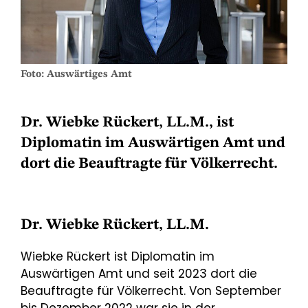
Foto: Auswärtiges Amt
Dr. Wiebke Rückert, LL.M., ist
Diplomatin im Auswärtigen Amt und
dort die Beauftragte für Völkerrecht.
Dr. Wiebke Rückert, LL.M.
Wiebke Rückert ist Diplomatin im
Auswärtigen Amt und seit 2023 dort die
Beauftragte für Völkerrecht. Von September
bis Dezember 2022 war sie in der