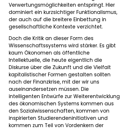
Verwertungsmöglichkeiten entspringt. Hier
dominiert ein kurzsichtiger Funktionalismus,
der auch auf die breitere Einbettung in
gesellschaftliche Kontexte verzichtet.
Doch die Kritik an dieser Form des
Wissenschaftssystems wird stärker. Es gibt
kaum Ökonomen als öffentliche
Intellektuelle, die heute eigentlich die
Diskurse über die Zukunft und die Vielfalt
kapitalistischer Formen gestalten sollten
nach der Finanzkrise, mit der wir uns
auseinandersetzen müssen. Die
intelligenten Entwürfe zur Weiterentwicklung
des ökonomischen Systems kommen aus
den Sozialwissenschaften, kommen von
inspirierten Studierendeninitiativen und
kommen zum Teil von Vordenkern der