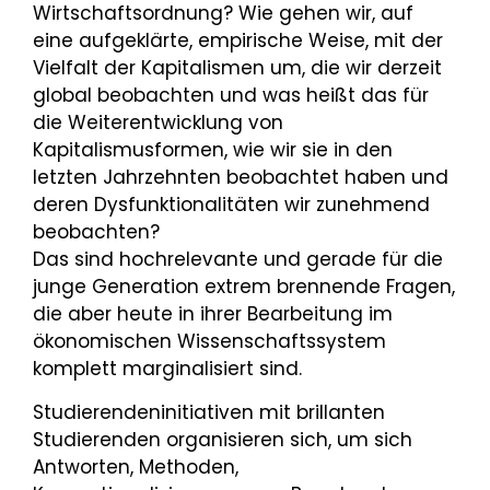
Wirtschaftsordnung? Wie gehen wir, auf
eine aufgeklärte, empirische Weise, mit der
Vielfalt der Kapitalismen um, die wir derzeit
global beobachten und was heißt das für
die Weiterentwicklung von
Kapitalismusformen, wie wir sie in den
letzten Jahrzehnten beobachtet haben und
deren Dysfunktionalitäten wir zunehmend
beobachten?
Das sind hochrelevante und gerade für die
junge Generation extrem brennende Fragen,
die aber heute in ihrer Bearbeitung im
ökonomischen Wissenschaftssystem
komplett marginalisiert sind.
Studierendeninitiativen mit brillanten
Studierenden organisieren sich, um sich
Antworten, Methoden,