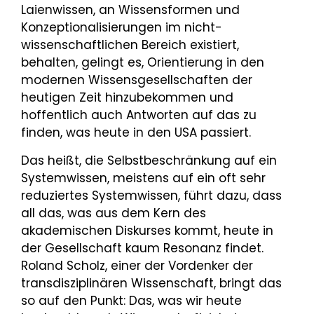
Laienwissen, an Wissensformen und
Konzeptionalisierungen im nicht-
wissenschaftlichen Bereich existiert,
behalten, gelingt es, Orientierung in den
modernen Wissensgesellschaften der
heutigen Zeit hinzubekommen und
hoffentlich auch Antworten auf das zu
finden, was heute in den USA passiert.
Das heißt, die Selbstbeschränkung auf ein
Systemwissen, meistens auf ein oft sehr
reduziertes Systemwissen, führt dazu, dass
all das, was aus dem Kern des
akademischen Diskurses kommt, heute in
der Gesellschaft kaum Resonanz findet.
Roland Scholz, einer der Vordenker der
transdisziplinären Wissenschaft, bringt das
so auf den Punkt: Das, was wir heute