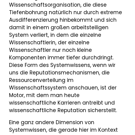
Wissenschaftsorganisation, die diese
Tiefenbohrung natürlich nur durch extreme
Ausdifferenzierung hinbekommt und sich
damit in einem großen arbeitsteiligen
System verliert, in dem die einzelne
Wissenschaftlerin, der einzelne
Wissenschaftler nur noch kleine
Komponenten immer tiefer durchdringt.
Diese Form des Systemwissens, wenn wir
uns die Reputationsmechanismen, die
Ressourcenverteilung im
Wissenschaftssystem anschauen, ist der
Motor, mit dem man heute
wissenschaftliche Karrieren antreibt und
wissenschaftliche Reputation sicherstellt.
Eine ganz andere Dimension von
Systemwissen, die gerade hier im Kontext