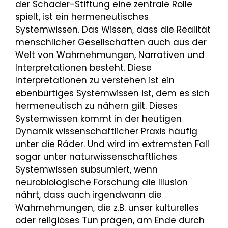
der Schader-Stiftung eine zentrale Rolle
spielt, ist ein hermeneutisches
Systemwissen. Das Wissen, dass die Realität
menschlicher Gesellschaften auch aus der
Welt von Wahrnehmungen, Narrativen und
Interpretationen besteht. Diese
Interpretationen zu verstehen ist ein
ebenbürtiges Systemwissen ist, dem es sich
hermeneutisch zu nähern gilt. Dieses
Systemwissen kommt in der heutigen
Dynamik wissenschaftlicher Praxis häufig
unter die Räder. Und wird im extremsten Fall
sogar unter naturwissenschaftliches
Systemwissen subsumiert, wenn
neurobiologische Forschung die Illusion
nährt, dass auch irgendwann die
Wahrnehmungen, die z.B. unser kulturelles
oder religiöses Tun prägen, am Ende durch