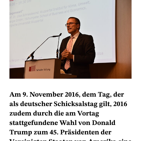
Am 9. November 2016, dem Tag, der
als deutscher Schicksalstag gilt, 2016
zudem durch die am Vortag
stattgefundene Wahl von Donald
Trump zum 45. Präsidenten der