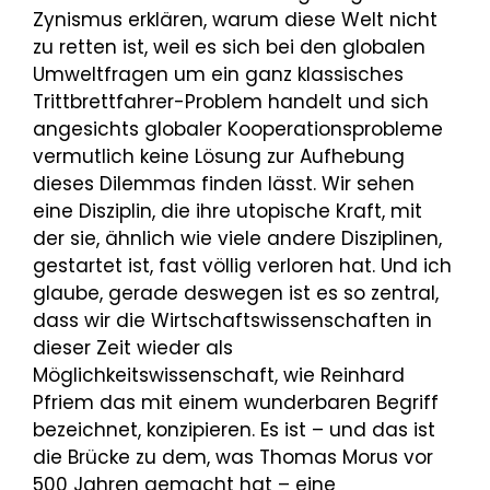
Zynismus erklären, warum diese Welt nicht
zu retten ist, weil es sich bei den globalen
Umweltfragen um ein ganz klassisches
Trittbrettfahrer-Problem handelt und sich
angesichts globaler Kooperationsprobleme
vermutlich keine Lösung zur Aufhebung
dieses Dilemmas finden lässt. Wir sehen
eine Disziplin, die ihre utopische Kraft, mit
der sie, ähnlich wie viele andere Disziplinen,
gestartet ist, fast völlig verloren hat. Und ich
glaube, gerade deswegen ist es so zentral,
dass wir die Wirtschaftswissenschaften in
dieser Zeit wieder als
Möglichkeitswissenschaft, wie Reinhard
Pfriem das mit einem wunderbaren Begriff
bezeichnet, konzipieren. Es ist – und das ist
die Brücke zu dem, was Thomas Morus vor
500 Jahren gemacht hat – eine