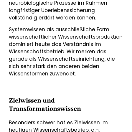
neurobiologische Prozesse im Rahmen
langfristiger Überlebenssicherung
vollständig erklärt werden können.
Systemwissen als ausschließliche Form
wissenschaftlicher Wissenschaftsproduktion
dominiert heute das Verständnis im
Wissenschaftsbetrieb. Wir merken das
gerade als Wissenschaftseinrichtung, die
sich sehr stark den anderen beiden
Wissensformen zuwendet.
Zielwissen und
Transformationswissen
Besonders schwer hat es Zielwissen im
heutigen Wissenschaftsbetrieb, d.h.