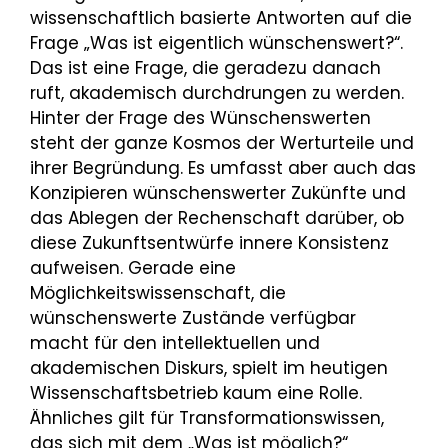
wissenschaftlich basierte Antworten auf die
Frage „Was ist eigentlich wünschenswert?“.
Das ist eine Frage, die geradezu danach
ruft, akademisch durchdrungen zu werden.
Hinter der Frage des Wünschenswerten
steht der ganze Kosmos der Werturteile und
ihrer Begründung. Es umfasst aber auch das
Konzipieren wünschenswerter Zukünfte und
das Ablegen der Rechenschaft darüber, ob
diese Zukunftsentwürfe innere Konsistenz
aufweisen. Gerade eine
Möglichkeitswissenschaft, die
wünschenswerte Zustände verfügbar
macht für den intellektuellen und
akademischen Diskurs, spielt im heutigen
Wissenschaftsbetrieb kaum eine Rolle.
Ähnliches gilt für Transformationswissen,
das sich mit dem „Was ist möglich?“