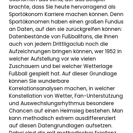
brachte, dass Sie heute hervorragend als
Sportökonom Karriere machen können. Denn
Sportökonomen haben einen großen Fundus
an Daten, auf den sie zurückgreifen können:
Datenbestände von Fußballfans, die Ihnen
auch von jedem Drittligaclub noch die
Aufzeichnungen bringen können, wer 1952 in
welcher Aufstellung vor wie vielen
Zuschauern und bei welcher Wetterlage
Fußball gespielt hat. Auf dieser Grundlage
können Sie wunderbare
Korrelationsanalysen machen, in welcher
Konstellation von Wetter, Fan-Unterstützung
und Auswechslungsrhythmus besondere
Chancen auf einen Heimsieg bestehen. Man
kann methodisch extrem ausdifferenziert
auf diesen Datengrundlagen aufsetzen.