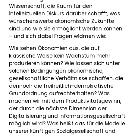
Wissenschaft, die Raum für den
intellektuellen Diskurs darüber schafft, was
wünschenswerte ökonomische Zukünfte
sind und wie sie ermöglicht werden können
– und sich dabei Fragen widmen wie:
Wie sehen Ökonomien aus, die auf
klassische Weise kein Wachstum mehr
produzieren können? Wie lassen sich unter
solchen Bedingungen ökonomische,
gesellschaftliche Verhältnisse schaffen, die
dennoch die freiheitlich-demokratische
Grundordnung aufrechterhalten? Was
machen wir mit dem Produktivitätsgewinn,
der durch die nächste Dimension der
Digitalisierung und Informationsgesellschaft
möglich wird? Was heißt das für die Modelle
unserer künftigen Sozialgesellschaft und