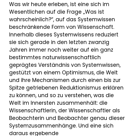
Was wir heute erleben, ist eine sich im
Wesentlichen auf die Frage „Was ist
wahrscheinlich?“, auf das Systemwissen
beschränkende Form von Wissenschaft.
Innerhalb dieses Systemwissens reduziert
sie sich gerade in den letzten zwanzig
Jahren immer noch weiter auf ein ganz
bestimmtes naturwissenschaftlich
geprägtes Verständnis von Systemwissen,
gestützt von einem Optimismus, die Welt
und ihre Mechanismen durch einen bis zur
Spitze getriebenen Reduktionismus erklären
zu können, und so zu verstehen, was die
Welt im Innersten zusammenhält: die
Wissenschaftlerin, der Wissenschaftler als
Beobachterin und Beobachter genau dieser
Systemzusammenhänge. Und eine sich
daraus ergebende