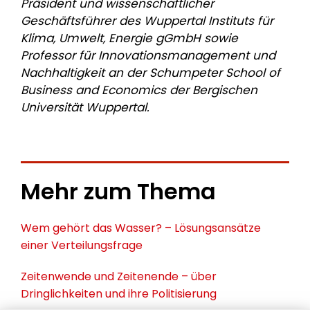
Präsident und wissenschaftlicher
Geschäftsführer des Wuppertal Instituts für
Klima, Umwelt, Energie gGmbH sowie
Professor für Innovationsmanagement und
Nachhaltigkeit an der Schumpeter School of
Business and Economics der Bergischen
Universität Wuppertal.
Mehr zum Thema
Wem gehört das Wasser? – Lösungsansätze
einer Verteilungsfrage
Zeitenwende und Zeitenende – über
Dringlichkeiten und ihre Politisierung