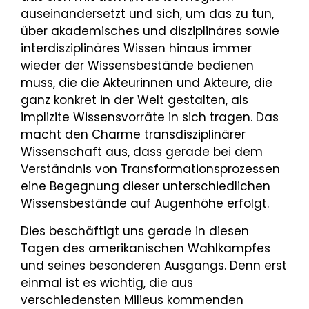
auseinandersetzt und sich, um das zu tun,
über akademisches und disziplinäres sowie
interdisziplinäres Wissen hinaus immer
wieder der Wissensbestände bedienen
muss, die die Akteurinnen und Akteure, die
ganz konkret in der Welt gestalten, als
implizite Wissensvorräte in sich tragen. Das
macht den Charme transdisziplinärer
Wissenschaft aus, dass gerade bei dem
Verständnis von Transformationsprozessen
eine Begegnung dieser unterschiedlichen
Wissensbestände auf Augenhöhe erfolgt.
Dies beschäftigt uns gerade in diesen
Tagen des amerikanischen Wahlkampfes
und seines besonderen Ausgangs. Denn erst
einmal ist es wichtig, die aus
verschiedensten Milieus kommenden