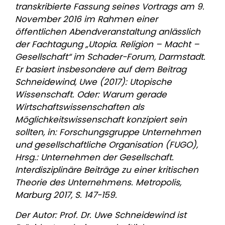
transkribierte Fassung seines Vortrags am 9.
November 2016 im Rahmen einer
öffentlichen Abendveranstaltung anlässlich
der Fachtagung „Utopia. Religion – Macht –
Gesellschaft“ im Schader-Forum, Darmstadt.
Er basiert insbesondere auf dem Beitrag
Schneidewind, Uwe (2017): Utopische
Wissenschaft. Oder: Warum gerade
Wirtschaftswissenschaften als
Möglichkeitswissenschaft konzipiert sein
sollten, in: Forschungsgruppe Unternehmen
und gesellschaftliche Organisation (FUGO),
Hrsg.: Unternehmen der Gesellschaft.
Interdisziplinäre Beiträge zu einer kritischen
Theorie des Unternehmens. Metropolis,
Marburg 2017, S. 147-159.
Der Autor: Prof. Dr. Uwe Schneidewind ist