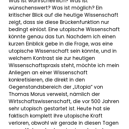
Was ist wahrscheinlich? Was ist
wünschenswert? Was ist möglich? Ein
kritischer Blick auf die heutige Wissenschaft
zeigt, dass sie diese Brückenfunktion nur
bedingt einlöst. Eine utopische Wissenschaft
könnte genau das tun. Nachdem ich einen
kurzen Einblick gebe in die Frage, was eine
utopische Wissenschaft sein könnte, und in
welchem Kontrast sie zur heutigen
Wissenschaftspraxis steht, möchte ich mein
Anliegen an einer Wissenschaft
konkretisieren, die direkt in den
Gegenstandsbereich der „Utopia“ von
Thomas Morus verweist, nämlich der
Wirtschaftswissenschaft, die vor 500 Jahren
sehr utopisch gestartet ist. Heute hat sie
faktisch komplett ihre utopische Kraft
verloren, obwohl wir gerade in diesen Tagen