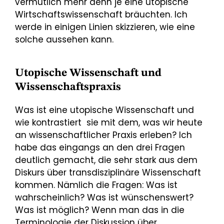
vermutlich mehr denn je eine utopische
Wirtschaftswissenschaft bräuchten. Ich
werde in einigen Linien skizzieren, wie eine
solche aussehen kann.
Utopische Wissenschaft und
Wissenschaftspraxis
Was ist eine utopische Wissenschaft und
wie kontrastiert sie mit dem, was wir heute
an wissenschaftlicher Praxis erleben? Ich
habe das eingangs an den drei Fragen
deutlich gemacht, die sehr stark aus dem
Diskurs über transdisziplinäre Wissenschaft
kommen. Nämlich die Fragen: Was ist
wahrscheinlich? Was ist wünschenswert?
Was ist möglich? Wenn man das in die
Terminologie der Diskussion über