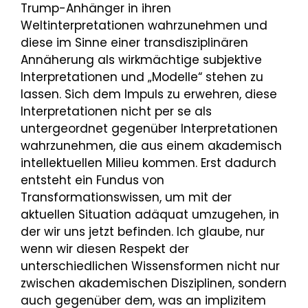
Trump-Anhänger in ihren
Weltinterpretationen wahrzunehmen und
diese im Sinne einer transdisziplinären
Annäherung als wirkmächtige subjektive
Interpretationen und „Modelle“ stehen zu
lassen. Sich dem Impuls zu erwehren, diese
Interpretationen nicht per se als
untergeordnet gegenüber Interpretationen
wahrzunehmen, die aus einem akademisch
intellektuellen Milieu kommen. Erst dadurch
entsteht ein Fundus von
Transformationswissen, um mit der
aktuellen Situation adäquat umzugehen, in
der wir uns jetzt befinden. Ich glaube, nur
wenn wir diesen Respekt der
unterschiedlichen Wissensformen nicht nur
zwischen akademischen Disziplinen, sondern
auch gegenüber dem, was an implizitem