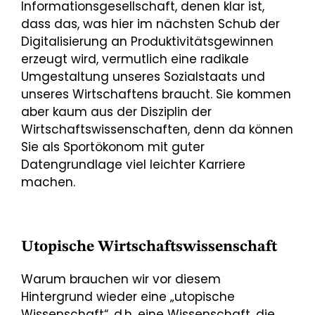
Informationsgesellschaft, denen klar ist,
dass das, was hier im nächsten Schub der
Digitalisierung an Produktivitätsgewinnen
erzeugt wird, vermutlich eine radikale
Umgestaltung unseres Sozialstaats und
unseres Wirtschaftens braucht. Sie kommen
aber kaum aus der Disziplin der
Wirtschaftswissenschaften, denn da können
Sie als Sportökonom mit guter
Datengrundlage viel leichter Karriere
machen.
Utopische Wirtschaftswissenschaft
Warum brauchen wir vor diesem
Hintergrund wieder eine „utopische
Wissenschaft“, d.h. eine Wissenschaft, die