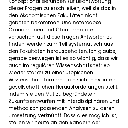
Konzeptionalisierungen zur Beantwortung
dieser Fragen zu erschließen, weil sie das in
den ökonomischen Fakultäten nicht
geboten bekommen. Und heterodoxe
Ökonominnen und Ökonomen, die
versuchen, auf diese Fragen Antworten zu
finden, werden zum Teil systematisch aus
den Fakultäten herausgehalten. Ich glaube,
gerade deswegen ist es so wichtig, dass wir
auch im regulären Wissenschaftsbetrieb
wieder stärker zu einer utopischen
Wissenschaft kommen, die sich relevanten
gesellschaftlichen Herausforderungen stellt,
indem sie den Mut zu begründeten
Zukunftsentwürfen mit interdisziplinären und
methodisch passenden Analysen zu deren
Umsetzung verknüpft. Dass dies möglich ist,
stellen wir heute an den Rändern der