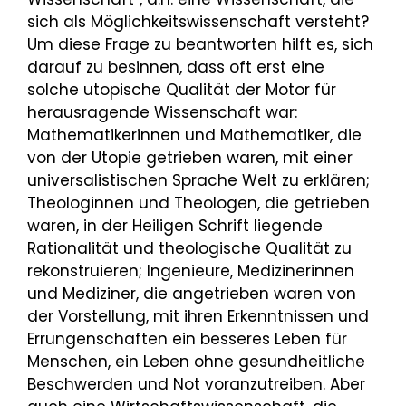
sich als Möglichkeitswissenschaft versteht?
Um diese Frage zu beantworten hilft es, sich
darauf zu besinnen, dass oft erst eine
solche utopische Qualität der Motor für
herausragende Wissenschaft war:
Mathematikerinnen und Mathematiker, die
von der Utopie getrieben waren, mit einer
universalistischen Sprache Welt zu erklären;
Theologinnen und Theologen, die getrieben
waren, in der Heiligen Schrift liegende
Rationalität und theologische Qualität zu
rekonstruieren; Ingenieure, Medizinerinnen
und Mediziner, die angetrieben waren von
der Vorstellung, mit ihren Erkenntnissen und
Errungenschaften ein besseres Leben für
Menschen, ein Leben ohne gesundheitliche
Beschwerden und Not voranzutreiben. Aber