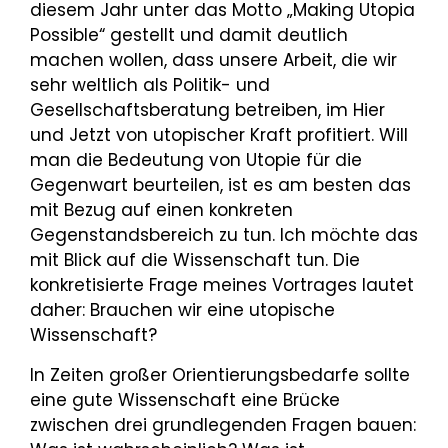
diesem Jahr unter das Motto „Making Utopia
Possible“ gestellt und damit deutlich
machen wollen, dass unsere Arbeit, die wir
sehr weltlich als Politik- und
Gesellschaftsberatung betreiben, im Hier
und Jetzt von utopischer Kraft profitiert. Will
man die Bedeutung von Utopie für die
Gegenwart beurteilen, ist es am besten das
mit Bezug auf einen konkreten
Gegenstandsbereich zu tun. Ich möchte das
mit Blick auf die Wissenschaft tun. Die
konkretisierte Frage meines Vortrages lautet
daher: Brauchen wir eine utopische
Wissenschaft?
In Zeiten großer Orientierungsbedarfe sollte
eine gute Wissenschaft eine Brücke
zwischen drei grundlegenden Fragen bauen: