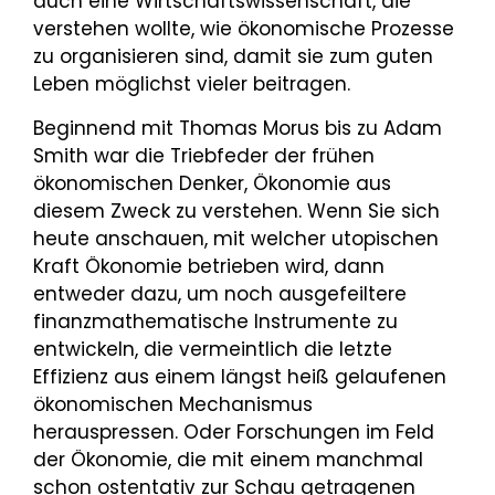
auch eine Wirtschaftswissenschaft, die
verstehen wollte, wie ökonomische Prozesse
zu organisieren sind, damit sie zum guten
Leben möglichst vieler beitragen.
Beginnend mit Thomas Morus bis zu Adam
Smith war die Triebfeder der frühen
ökonomischen Denker, Ökonomie aus
diesem Zweck zu verstehen. Wenn Sie sich
heute anschauen, mit welcher utopischen
Kraft Ökonomie betrieben wird, dann
entweder dazu, um noch ausgefeiltere
finanzmathematische Instrumente zu
entwickeln, die vermeintlich die letzte
Effizienz aus einem längst heiß gelaufenen
ökonomischen Mechanismus
herauspressen. Oder Forschungen im Feld
der Ökonomie, die mit einem manchmal
schon ostentativ zur Schau getragenen