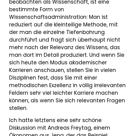
beobachten als Wissenschaft, ist eine
bestimmte Form von
Wissenschaftsadministration: Man ist
reduziert auf die kleinteilige Methode, mit
der man die einzelne Tiefenbohrung
durchführt und fragt sich überhaupt nicht
mehr nach der Relevanz des Wissens, das
man dort im Detail produziert. Und wenn Sie
sich heute den Modus akademischer
Karrieren anschauen, stellen Sie in vielen
Disziplinen fest, dass Sie mit einer
methodischen Exzellenz in völlig irrelevanten
Feldern sehr viel leichter Karriere machen
können, als wenn Sie sich relevanten Fragen
stellen.
Ich hatte letztens eine sehr schöne
Diskussion mit Andreas Freytag, einem
Ökonomen aus Jena, der das Beispiel