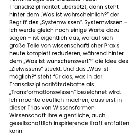
Transdisziplinarität übersetzt, dann steht
hinter dem „Was ist wahrscheinlich?“ der
Begriff des „Systemwissen“. Systemwissen –
ich werde gleich noch einige Worte dazu
sagen – ist eigentlich das, worauf sich
große Teile von wissenschaftlicher Praxis
heute komplett reduzieren, während hinter
dem „Was ist wünschenswert?“ die Idee des
„Zielwissens“ steckt. Und das „Was ist
möglich?“ steht für das, was in der
Transdisziplinaritätsdebatte als
„Transformationswissen“ bezeichnet wird.
Ich möchte deutlich machen, dass erst in
dieser Trias von Wissensformen
Wissenschaft ihre eigentliche, auch
gesellschaftlich inspirierende Kraft entfalten
kann.