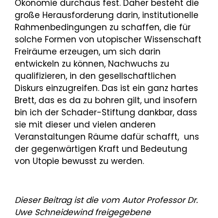
Ökonomie durchaus fest. Daher besteht die
große Herausforderung darin, institutionelle
Rahmenbedingungen zu schaffen, die für
solche Formen von utopischer Wissenschaft
Freiräume erzeugen, um sich darin
entwickeln zu können, Nachwuchs zu
qualifizieren, in den gesellschaftlichen
Diskurs einzugreifen. Das ist ein ganz hartes
Brett, das es da zu bohren gilt, und insofern
bin ich der Schader-Stiftung dankbar, dass
sie mit dieser und vielen anderen
Veranstaltungen Räume dafür schafft, uns
der gegenwärtigen Kraft und Bedeutung
von Utopie bewusst zu werden.
Dieser Beitrag ist die vom Autor Professor Dr.
Uwe Schneidewind freigegebene