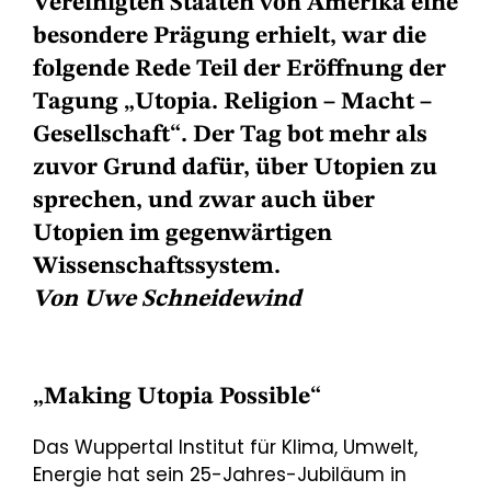
Vereinigten Staaten von Amerika eine
besondere Prägung erhielt, war die
folgende Rede Teil der Eröffnung der
Tagung „Utopia. Religion – Macht –
Gesellschaft“. Der Tag bot mehr als
zuvor Grund dafür, über Utopien zu
sprechen, und zwar auch über
Utopien im gegenwärtigen
Wissenschaftssystem.
Von Uwe Schneidewind
„Making Utopia Possible“
Das Wuppertal Institut für Klima, Umwelt,
Energie hat sein 25-Jahres-Jubiläum in