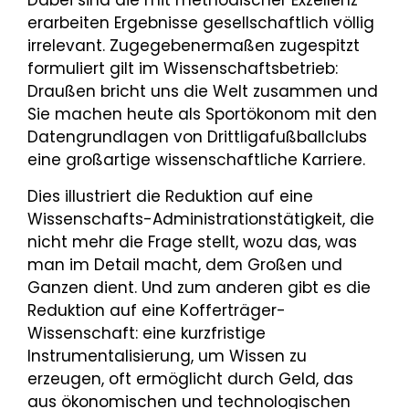
Dabei sind die mit methodischer Exzellenz
erarbeiten Ergebnisse gesellschaftlich völlig
irrelevant. Zugegebenermaßen zugespitzt
formuliert gilt im Wissenschaftsbetrieb:
Draußen bricht uns die Welt zusammen und
Sie machen heute als Sportökonom mit den
Datengrundlagen von Drittligafußballclubs
eine großartige wissenschaftliche Karriere.
Dies illustriert die Reduktion auf eine
Wissenschafts-Administrationstätigkeit, die
nicht mehr die Frage stellt, wozu das, was
man im Detail macht, dem Großen und
Ganzen dient. Und zum anderen gibt es die
Reduktion auf eine Kofferträger-
Wissenschaft: eine kurzfristige
Instrumentalisierung, um Wissen zu
erzeugen, oft ermöglicht durch Geld, das
aus ökonomischen und technologischen