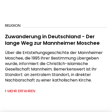
RELIGION
Zuwanderung in Deutschland - Der
lange Weg zur Mannheimer Moschee
Über die Entstehungsgeschichte der Mannheimer
Moschee, die 1995 ihrer Bestimmung übergeben
wurde, informiert die Christlich-Islamische
Gesellschaft Mannheim. Bemerkenswert ist ihr
Standort: an zentralem Standort, in direkter
Nachbarschaft zu einer katholischen Kirche.
MEHR ERFAHREN