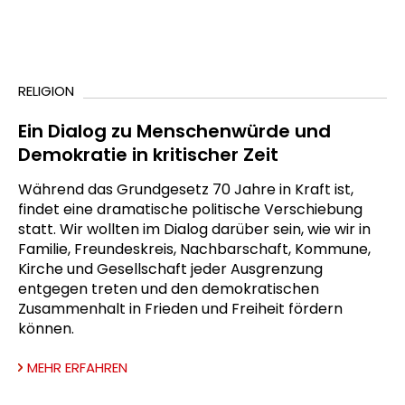
RELIGION
Ein Dialog zu Menschenwürde und
Demokratie in kritischer Zeit
Während das Grundgesetz 70 Jahre in Kraft ist,
findet eine dramatische politische Verschiebung
statt. Wir wollten im Dialog darüber sein, wie wir in
Familie, Freundeskreis, Nachbarschaft, Kommune,
Kirche und Gesellschaft jeder Ausgrenzung
entgegen treten und den demokratischen
Zusammenhalt in Frieden und Freiheit fördern
können.
MEHR ERFAHREN