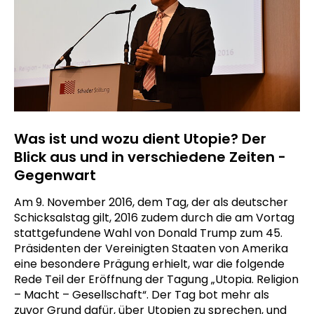
Was ist und wozu dient Utopie? Der
Blick aus und in verschiedene Zeiten -
Gegenwart
Am 9. November 2016, dem Tag, der als deutscher
Schicksalstag gilt, 2016 zudem durch die am Vortag
stattgefundene Wahl von Donald Trump zum 45.
Präsidenten der Vereinigten Staaten von Amerika
eine besondere Prägung erhielt, war die folgende
Rede Teil der Eröffnung der Tagung „Utopia. Religion
– Macht – Gesellschaft“. Der Tag bot mehr als
zuvor Grund dafür, über Utopien zu sprechen, und