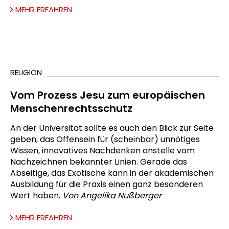
MEHR ERFAHREN
RELIGION
Vom Prozess Jesu zum europäischen
Menschenrechtsschutz
An der Universität sollte es auch den Blick zur Seite
geben, das Offensein für (scheinbar) unnötiges
Wissen, innovatives Nachdenken anstelle vom
Nachzeichnen bekannter Linien. Gerade das
Abseitige, das Exotische kann in der akademischen
Ausbildung für die Praxis einen ganz besonderen
Wert haben.
Von Angelika Nußberger
MEHR ERFAHREN