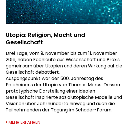
Utopia: Religion, Macht und
Gesellschaft
Drei Tage, vom 9. November bis zum 11. November
2016, haben Fachleute aus Wissenschaft und Praxis
gemeinsam über Utopien und deren Wirkung auf die
Gesellschaft debattiert.
Ausgangspunkt war der 500. Jahrestag des
Erscheinens der Utopia von Thomas Morus. Dessen
prototypische Darstellung einer idealen
Gesellschaft inspirierte sozialutopische Modelle und
Visionen über Jahrhunderte hinweg und auch die
Teilnehmenden der Tagung im Schader-Forum.
MEHR ERFAHREN