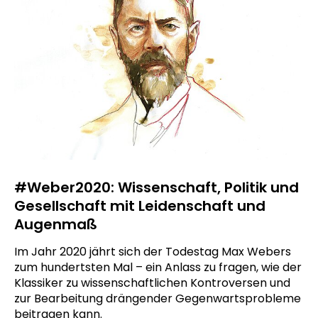
#Weber2020: Wissenschaft, Politik und
Gesellschaft mit Leidenschaft und
Augenmaß
Im Jahr 2020 jährt sich der Todestag Max Webers
zum hundertsten Mal – ein Anlass zu fragen, wie der
Klassiker zu wissenschaftlichen Kontroversen und
zur Bearbeitung drängender Gegenwartsprobleme
beitragen kann.