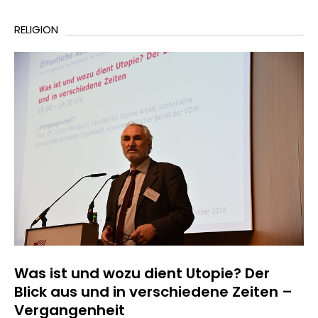
RELIGION
Was ist und wozu dient Utopie? Der
Blick aus und in verschiedene Zeiten –
Vergangenheit