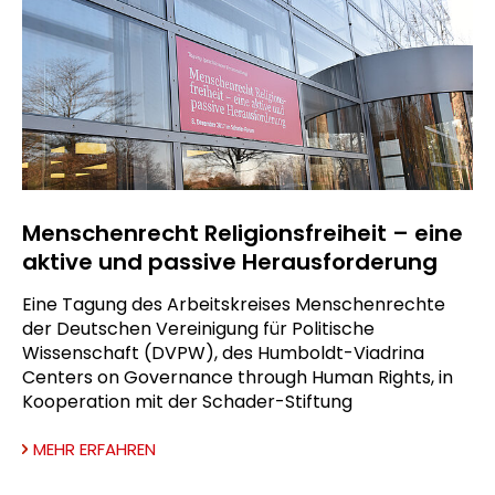
Menschenrecht Religionsfreiheit – eine
aktive und passive Herausforderung
Eine Tagung des Arbeitskreises Menschenrechte
der Deutschen Vereinigung für Politische
Wissenschaft (DVPW), des Humboldt-Viadrina
Centers on Governance through Human Rights, in
Kooperation mit der Schader-Stiftung
MEHR ERFAHREN