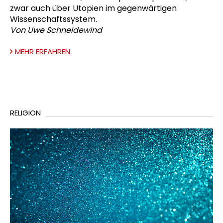
zwar auch über Utopien im gegenwärtigen
Wissenschaftssystem.
Von Uwe Schneidewind
MEHR ERFAHREN
RELIGION