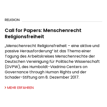
RELIGION
Call for Papers: Menschenrecht
Religionsfreiheit
„Menschenrecht Religionsfreiheit – eine aktive und
passive Herausforderung“ ist das Thema einer
Tagung des Arbeitskreises Menschenrechte der
Deutschen Vereinigung für Politische Wissenschaft
(DVPW), des Humboldt-Viadrina Centers on
Governance through Human Rights und der
Schader-Stiftung am 8. Dezember 2017.
MEHR ERFAHREN