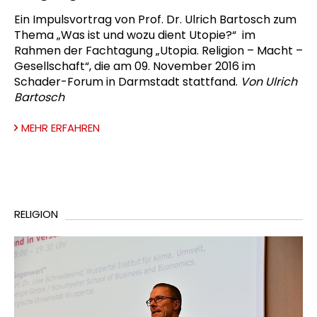
Ein Impulsvortrag von Prof. Dr. Ulrich Bartosch zum
Thema „Was ist und wozu dient Utopie?“ im
Rahmen der Fachtagung „Utopia. Religion – Macht –
Gesellschaft“, die am 09. November 2016 im
Schader-Forum in Darmstadt stattfand.
Von Ulrich
Bartosch
MEHR ERFAHREN
RELIGION