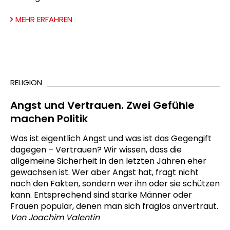
MEHR ERFAHREN
RELIGION
Angst und Vertrauen. Zwei Gefühle
machen Politik
Was ist eigentlich Angst und was ist das Gegengift
dagegen – Vertrauen? Wir wissen, dass die
allgemeine Sicherheit in den letzten Jahren eher
gewachsen ist. Wer aber Angst hat, fragt nicht
nach den Fakten, sondern wer ihn oder sie schützen
kann. Entsprechend sind starke Männer oder
Frauen populär, denen man sich fraglos anvertraut.
Von Joachim Valentin