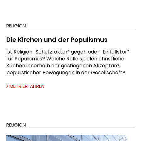
RELIGION
Die Kirchen und der Populismus
Ist Religion „Schutzfaktor“ gegen oder „Einfallstor“
für Populismus? Welche Rolle spielen christliche
Kirchen innerhalb der gestiegenen Akzeptanz
populistischer Bewegungen in der Gesellschaft?
MEHR ERFAHREN
RELIGION