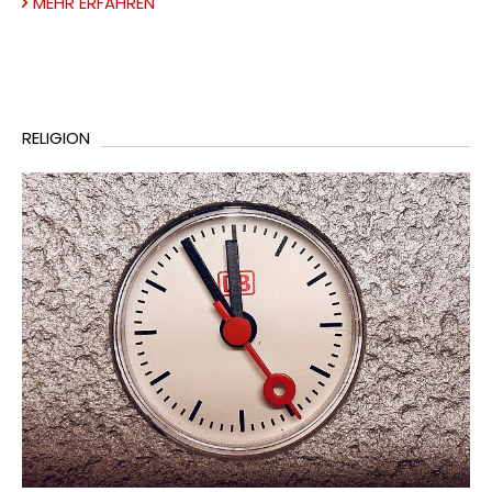
MEHR ERFAHREN
RELIGION