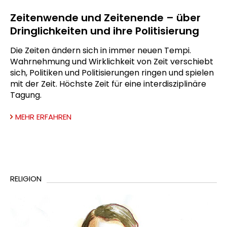
Zeitenwende und Zeitenende – über
Dringlichkeiten und ihre Politisierung
Die Zeiten ändern sich in immer neuen Tempi.
Wahrnehmung und Wirklichkeit von Zeit verschiebt
sich, Politiken und Politisierungen ringen und spielen
mit der Zeit. Höchste Zeit für eine interdisziplinäre
Tagung.
MEHR ERFAHREN
RELIGION