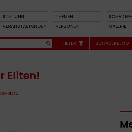
STIFTUNG
THEMEN
SCHADER-
VERANSTALTUNGEN
PERSONEN
GALERIE
FILTER
SCHADERBLOG
 Eliten!
DERBLOG
Me