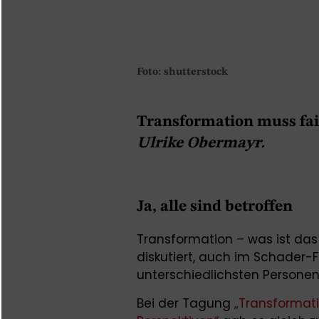
Foto: shutterstock
Transformation muss fai
Ulrike Obermayr.
Ja, alle sind betroffen
Transformation – was ist das 
diskutiert, auch im Schader-
unterschiedlichsten Personen
Bei der Tagung
„Transformati