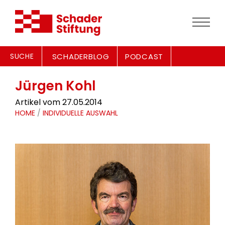
SUCHE
SCHADERBLOG
PODCAST
Jürgen Kohl
Artikel vom 27.05.2014
HOME
/
INDIVIDUELLE AUSWAHL