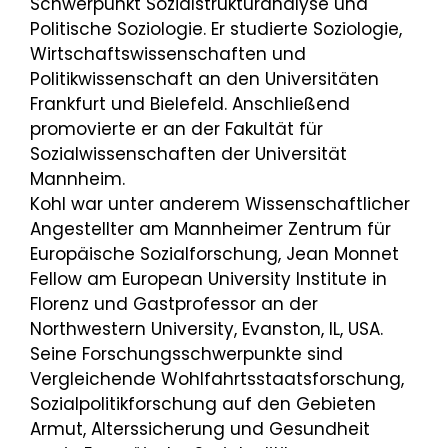
Schwerpunkt Sozialstrukturanalyse und
Politische Soziologie. Er studierte Soziologie,
Wirtschaftswissenschaften und
Politikwissenschaft an den Universitäten
Frankfurt und Bielefeld. Anschließend
promovierte er an der Fakultät für
Sozialwissenschaften der Universität
Mannheim.
Kohl war unter anderem Wissenschaftlicher
Angestellter am Mannheimer Zentrum für
Europäische Sozialforschung, Jean Monnet
Fellow am European University Institute in
Florenz und Gastprofessor an der
Northwestern University, Evanston, IL, USA.
Seine Forschungsschwerpunkte sind
Vergleichende Wohlfahrtsstaatsforschung,
Sozialpolitikforschung auf den Gebieten
Armut, Alterssicherung und Gesundheit