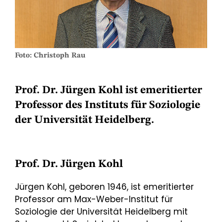
Foto: Christoph Rau
Prof. Dr. Jürgen Kohl ist emeritierter
Professor des Instituts für Soziologie
der Universität Heidelberg.
Prof. Dr. Jürgen Kohl
Jürgen Kohl, geboren 1946, ist emeritierter
Professor am Max-Weber-Institut für
Soziologie der Universität Heidelberg mit