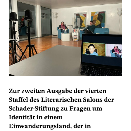
Zur zweiten Ausgabe der vierten
Staffel des Literarischen Salons der
Schader-Stiftung zu Fragen um
Identität in einem
Einwanderungsland, der in