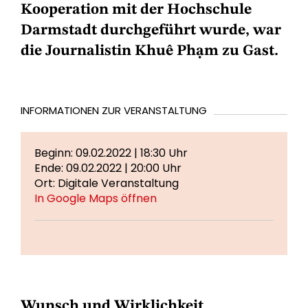
Kooperation mit der Hochschule
Darmstadt durchgeführt wurde, war
die Journalistin
Khuê Phạm
zu Gast.
INFORMATIONEN ZUR VERANSTALTUNG
Beginn: 09.02.2022 | 18:30 Uhr
Ende: 09.02.2022 | 20:00 Uhr
Ort: Digitale Veranstaltung
In Google Maps öffnen
Wunsch und Wirklichkeit