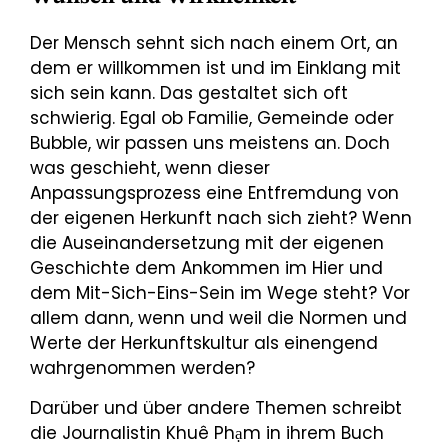
Der Mensch sehnt sich nach einem Ort, an
dem er willkommen ist und im Einklang mit
sich sein kann. Das gestaltet sich oft
schwierig. Egal ob Familie, Gemeinde oder
Bubble, wir passen uns meistens an. Doch
was geschieht, wenn dieser
Anpassungsprozess eine Entfremdung von
der eigenen Herkunft nach sich zieht? Wenn
die Auseinandersetzung mit der eigenen
Geschichte dem Ankommen im Hier und
dem Mit-Sich-Eins-Sein im Wege steht? Vor
allem dann, wenn und weil die Normen und
Werte der Herkunftskultur als einengend
wahrgenommen werden?
Darüber und über andere Themen schreibt
die Journalistin Khuê Phạm in ihrem Buch