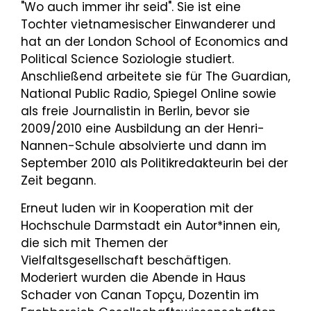
"Wo auch immer ihr seid". Sie ist eine
Tochter vietnamesischer Einwanderer und
hat an der London School of Economics and
Political Science Soziologie studiert.
Anschließend arbeitete sie für The Guardian,
National Public Radio, Spiegel Online sowie
als freie Journalistin in Berlin, bevor sie
2009/2010 eine Ausbildung an der Henri-
Nannen-Schule absolvierte und dann im
September 2010 als Politikredakteurin bei der
Zeit begann.
Erneut luden wir in Kooperation mit der
Hochschule Darmstadt ein Autor*innen ein,
die sich mit Themen der
Vielfaltsgesellschaft beschäftigen.
Moderiert wurden die Abende in Haus
Schader von Canan Topçu, Dozentin im