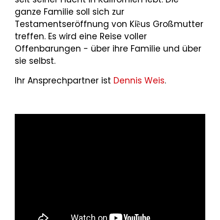
ganze Familie soll sich zur
Testamentseröffnung von Kiềus Großmutter
treffen. Es wird eine Reise voller
Offenbarungen - über ihre Familie und über
sie selbst.
Ihr Ansprechpartner ist
Dennis Weis
.