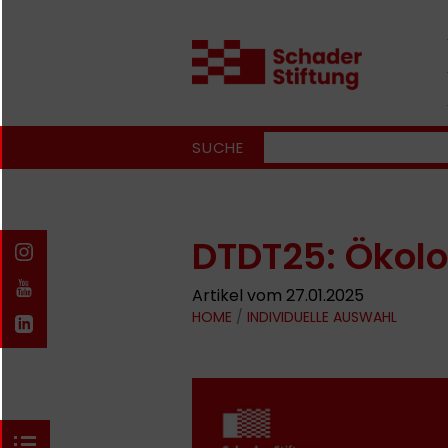
SUCHE
DTDT25: Ökolog
Artikel vom 27.01.2025
HOME
/
INDIVIDUELLE AUSWAHL