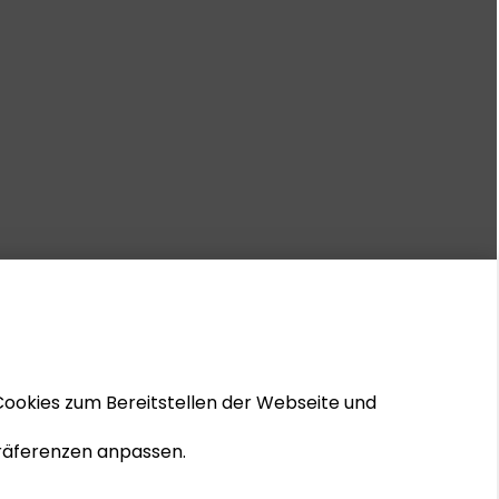
Cookies zum Bereitstellen der Webseite und
 Präferenzen anpassen.