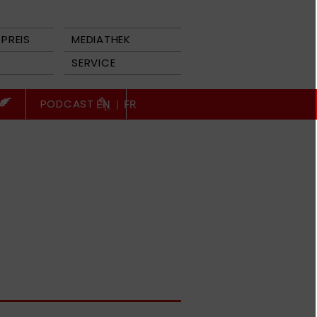
PREIS
MEDIATHEK
SERVICE
PODCAST
EN
|
FR