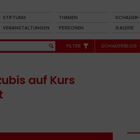
STIFTUNG
THEMEN
SCHADER-
VERANSTALTUNGEN
PERSONEN
GALERIE
FILTER
SCHADERBLOG
zubis auf Kurs
t