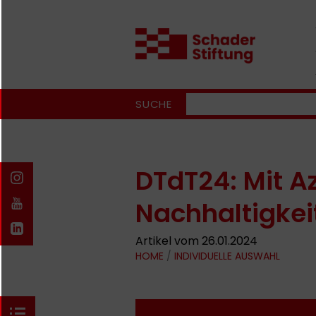
SUCHE
DTdT24: Mit A
Nachhaltigkei
Artikel vom 26.01.2024
HOME
/
INDIVIDUELLE AUSWAHL