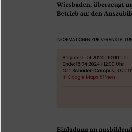
Wiesbaden, überzeugt un
Betrieb an: den Auszubi
INFORMATIONEN ZUR VERANSTALTU
Beginn: 16.04.2024 | 10:00 Uhr
Ende: 16.04.2024 | 12:00 Uhr
Ort: Schader-Campus | Goeth
In Google Maps öffnen
Einladung an ausbildend