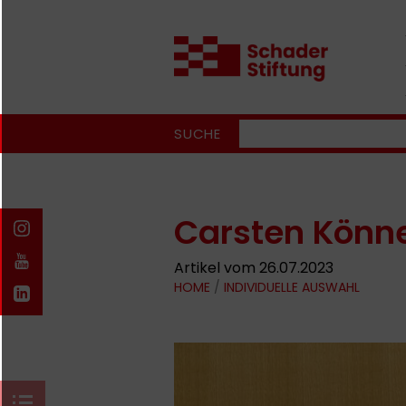
SUCHE
Carsten Könn
Artikel vom 26.07.2023
HOME
/
INDIVIDUELLE AUSWAHL