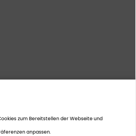
Cookies zum Bereitstellen der Webseite und
 Präferenzen anpassen.